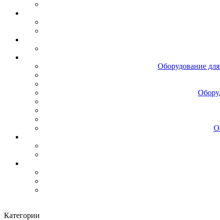
Оборудование для
Обору
О
Категории