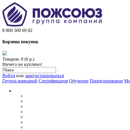
8 800 300 69 82
Корзина покупок
Товаров: 0 (0 р.)
Ничего не куплено!
Войти
или
зарегистрироваться
Группа компаний
Сертификация
Обучение
Проектирование
Мо