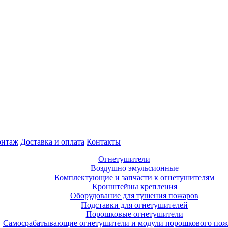
нтаж
Доставка и оплата
Контакты
Огнетушители
Воздушно эмульсионные
Комплектующие и запчасти к огнетушителям
Кронштейны крепления
Оборудование для тушения пожаров
Подставки для огнетушителей
Порошковые огнетушители
Самосрабатывающие огнетушители и модули порошкового по