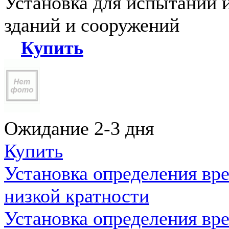
Установка для испытаний 
зданий и сооружений
Купить
Ожидание 2-3 дня
Купить
Установка определения вр
низкой кратности
Установка определения вр