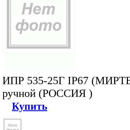
ИПР 535-25Г IP67 (МИРТЕ
ручной (РОССИЯ )
Купить