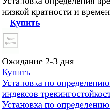
Установка определения вр
низкой кратности и време
Купить
Ожидание 2-3 дня
Купить
Установка по определению
индексов трекингостойкос
Установка по определению