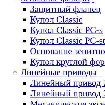
Защитный фланец
Купол Classic
Купол Classic PC-s
Купол Classic PC-s
Основание зенитно
Купол круглой фо
Линейные приводы
Линейный привод 
Линейный привод 
Механические акс