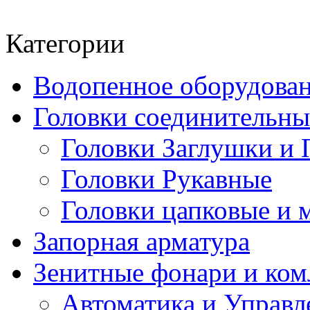
Категории
Водопенное оборудова
Головки соединительн
Головки Заглушки и 
Головки Рукавные
Головки цапковые и 
Запорная арматура
Зенитные фонари и к
Автоматика и Управл