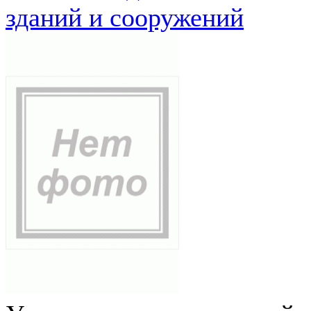
зданий и сооружений