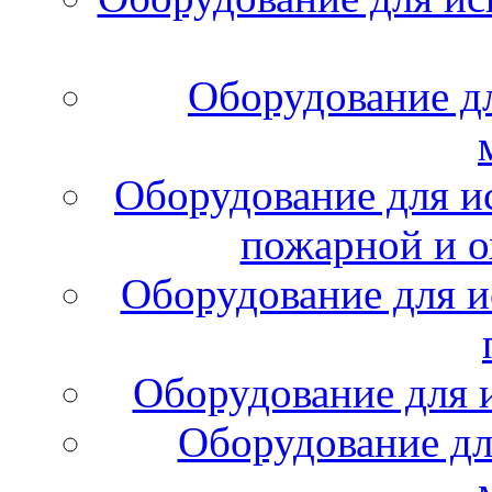
Оборудование д
Оборудование для и
пожарной и о
Оборудование для и
Оборудование для 
Оборудование дл