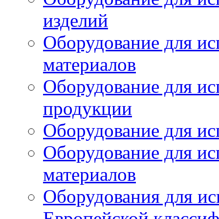
изделий
Оборудование для ис
материалов
Оборудование для ис
продукции
Оборудование для ис
Оборудование для ис
материалов
Оборудования для ис
Европейской класси