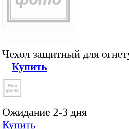
Чехол защитный для огне
Купить
Ожидание 2-3 дня
Купить