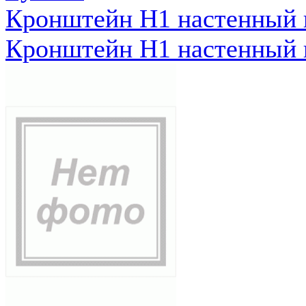
Кронштейн Н1 настенный к
Кронштейн Н1 настенный к