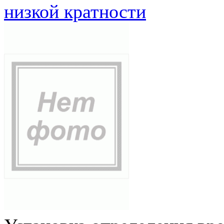
низкой кратности