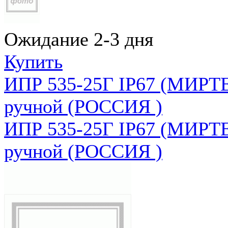
Ожидание 2-3 дня
Купить
ИПР 535-25Г IP67 (МИРТЕ
ручной (РОССИЯ )
ИПР 535-25Г IP67 (МИРТЕ
ручной (РОССИЯ )