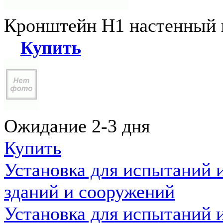
Кронштейн Н1 настенный к
Купить
Ожидание 2-3 дня
Купить
Установка для испытаний 
зданий и сооружений
Установка для испытаний 