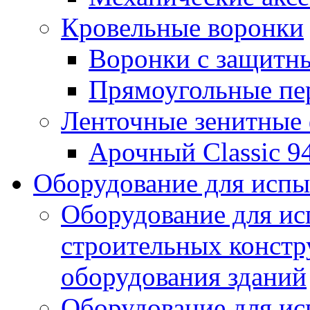
Кровельные воронки
Воронки с защитн
Прямоугольные пе
Ленточные зенитные
Арочный Classic 9
Оборудование для исп
Оборудование для ис
строительных констр
оборудования зданий
Оборудование для ис