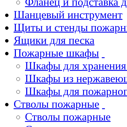
Фланец и подставка 
Шанцевый инструмент
Щиты и стенды пожарн
Ящики для песка
Пожарные шкафы
Шкафы для хранения
Шкафы из нержавеющ
Шкафы для пожарног
Стволы пожарные
Стволы пожарные