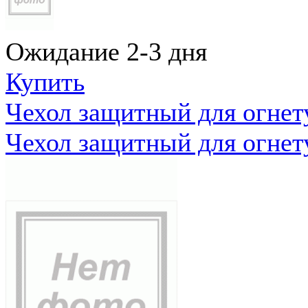
Ожидание 2-3 дня
Купить
Чехол защитный для огне
Чехол защитный для огне