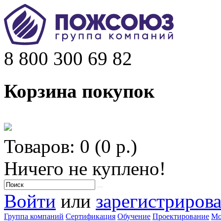
8 800 300 69 82
Корзина покупок
Товаров: 0 (0 р.)
Ничего не куплено!
Войти
или
зарегистрирова
Группа компаний
Сертификация
Обучение
Проектирование
Мо