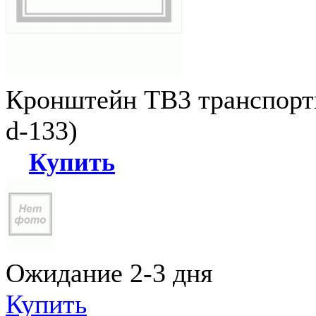
Кронштейн ТВ3 транспортн
d-133)
Купить
Ожидание 2-3 дня
Купить