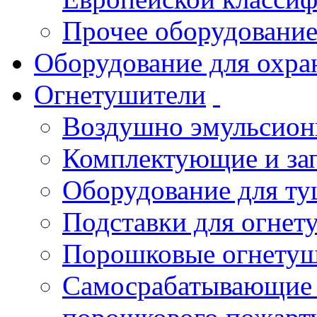
Прочее оборудовани
Оборудование для охра
Огнетушители
Воздушно эмульсио
Комплектующие и зап
Оборудование для т
Подставки для огнет
Порошковые огнету
Самосрабатывающие 