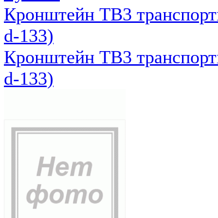
Кронштейн ТВ3 транспортн
d-133)
Кронштейн ТВ3 транспортн
d-133)