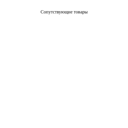
Сопутствующие товары