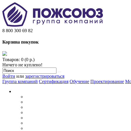
8 800 300 69 82
Корзина покупок
Товаров: 0 (0 р.)
Ничего не куплено!
Войти
или
зарегистрироваться
Группа компаний
Сертификация
Обучение
Проектирование
Мо