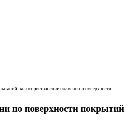
спытаний на распространение пламени по поверхности
ни по поверхности покрытий