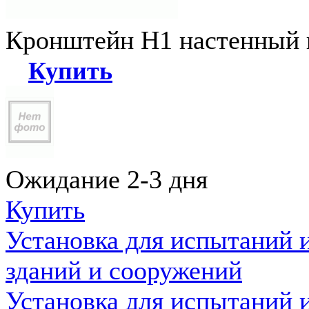
Кронштейн Н1 настенный к
Купить
Ожидание 2-3 дня
Купить
Установка для испытаний 
зданий и сооружений
Установка для испытаний 