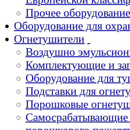
Прочее оборудовани
Оборудование для охра
Огнетушители
Воздушно эмульсио
Комплектующие и зап
Оборудование для т
Подставки для огнет
Порошковые огнету
Самосрабатывающие 