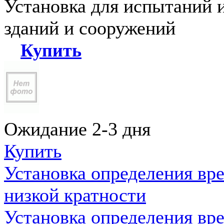
Установка для испытаний 
зданий и сооружений
Купить
Ожидание 2-3 дня
Купить
Установка определения вр
низкой кратности
Установка определения вр