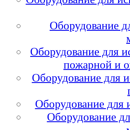
Оборудование д
Оборудование для и
пожарной и о
Оборудование для и
Оборудование для 
Оборудование дл