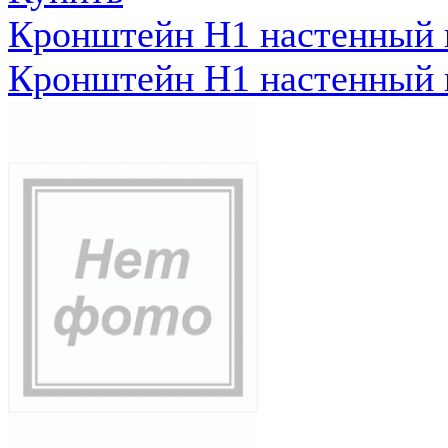
Кронштейн Н1 настенный к
Кронштейн Н1 настенный к