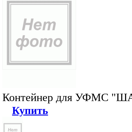
Контейнер для УФМС "ША
Купить