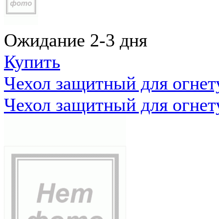
Ожидание 2-3 дня
Купить
Чехол защитный для огне
Чехол защитный для огне