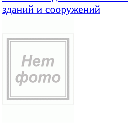
зданий и сооружений