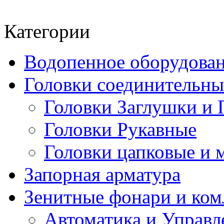
Категории
Водопенное оборудова
Головки соединительн
Головки Заглушки и 
Головки Рукавные
Головки цапковые и 
Запорная арматура
Зенитные фонари и к
Автоматика и Управл