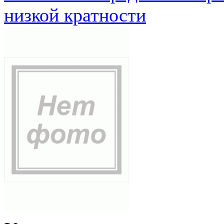
низкой кратности