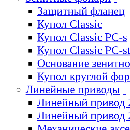
Защитный фланец
Купол Classic
Купол Classic PC-s
Купол Classic PC-s
Основание зенитно
Купол круглой фо
Линейные приводы
Линейный привод 
Линейный привод 
Механические акс