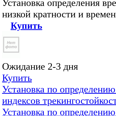
Установка определения вр
низкой кратности и време
Купить
Ожидание 2-3 дня
Купить
Установка по определению
индексов трекингостойкос
Установка по определению