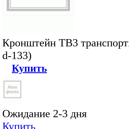
Кронштейн ТВ3 транспортн
d-133)
Купить
Ожидание 2-3 дня
Купить