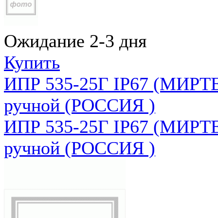
Ожидание 2-3 дня
Купить
ИПР 535-25Г IP67 (МИРТЕ
ручной (РОССИЯ )
ИПР 535-25Г IP67 (МИРТЕ
ручной (РОССИЯ )