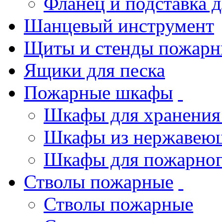
Фланец и подставка 
Шанцевый инструмент
Щиты и стенды пожарн
Ящики для песка
Пожарные шкафы
Шкафы для хранения
Шкафы из нержавеющ
Шкафы для пожарног
Стволы пожарные
Стволы пожарные