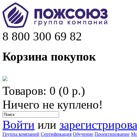
8 800 300 69 82
Корзина покупок
Товаров: 0 (0 р.)
Ничего не куплено!
Войти
или
зарегистрирова
Группа компаний
Сертификация
Обучение
Проектирование
Мо