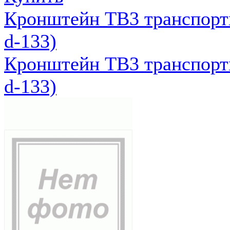
Кронштейн ТВ3 транспортн
d-133)
Кронштейн ТВ3 транспортн
d-133)