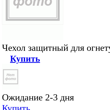
Чехол защитный для огне
Купить
Ожидание 2-3 дня
Купить