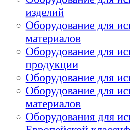
изделий
Оборудование для ис
материалов
Оборудование для ис
продукции
Оборудование для ис
Оборудование для ис
материалов
Оборудования для ис
Европейской класси