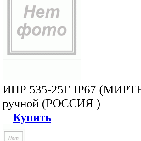
ИПР 535-25Г IP67 (МИРТЕ
ручной (РОССИЯ )
Купить