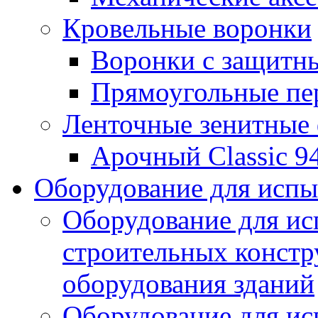
Кровельные воронки
Воронки с защитн
Прямоугольные пе
Ленточные зенитные
Арочный Classic 9
Оборудование для исп
Оборудование для ис
строительных констр
оборудования зданий
Оборудование для ис