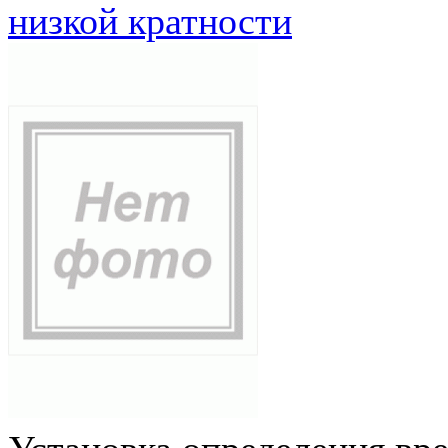
низкой кратности