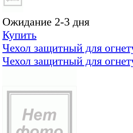
Ожидание 2-3 дня
Купить
Чехол защитный для огне
Чехол защитный для огне