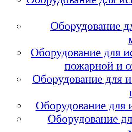
Оборудование д
Оборудование для и
пожарной и о
Оборудование для и
Оборудование для 
Оборудование дл