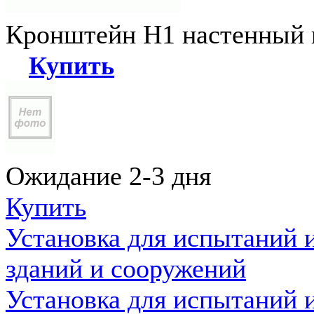
Кронштейн Н1 настенный к
Купить
Ожидание 2-3 дня
Купить
Установка для испытаний 
зданий и сооружений
Установка для испытаний 