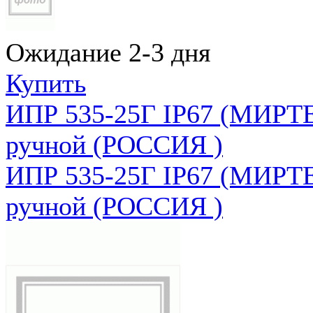
Ожидание 2-3 дня
Купить
ИПР 535-25Г IP67 (МИРТЕ
ручной (РОССИЯ )
ИПР 535-25Г IP67 (МИРТЕ
ручной (РОССИЯ )