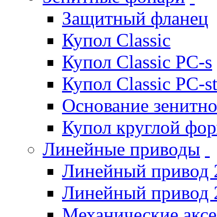
Защитный фланец
Купол Classic
Купол Classic PC-s
Купол Classic PC-s
Основание зенитно
Купол круглой фо
Линейные приводы
Линейный привод 
Линейный привод 
Механические акс