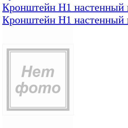
Кронштейн Н1 настенный к
Кронштейн Н1 настенный к