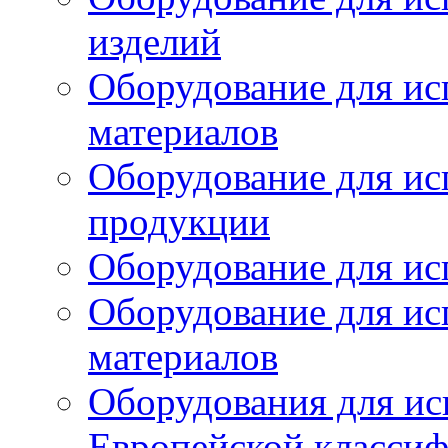
изделий
Оборудование для ис
материалов
Оборудование для ис
продукции
Оборудование для ис
Оборудование для ис
материалов
Оборудования для ис
Европейской класси