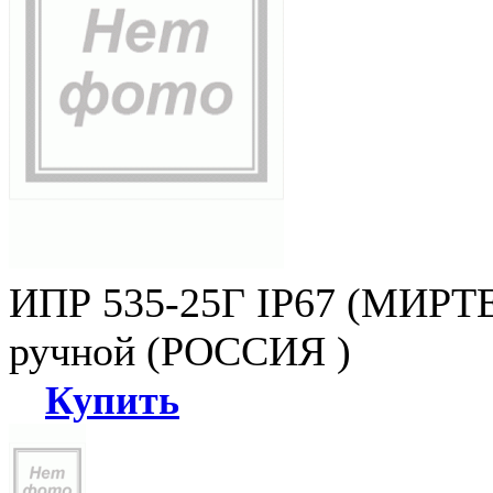
ИПР 535-25Г IP67 (МИРТЕ
ручной (РОССИЯ )
Купить