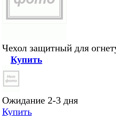
Чехол защитный для огне
Купить
Ожидание 2-3 дня
Купить