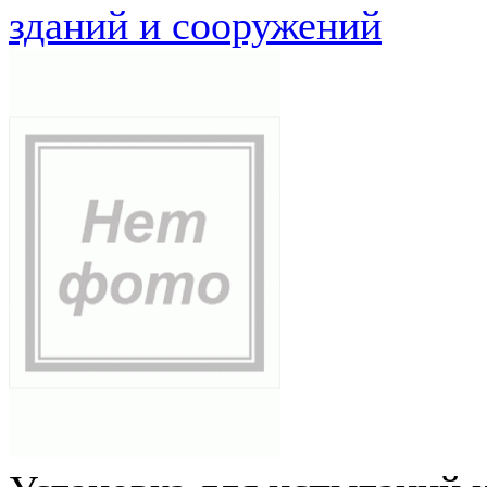
зданий и сооружений