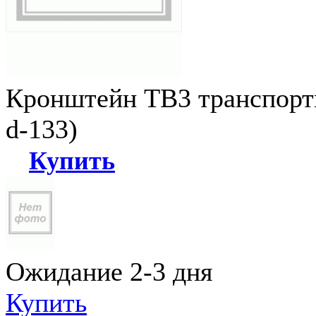
Кронштейн ТВ3 транспортн
d-133)
Купить
Ожидание 2-3 дня
Купить