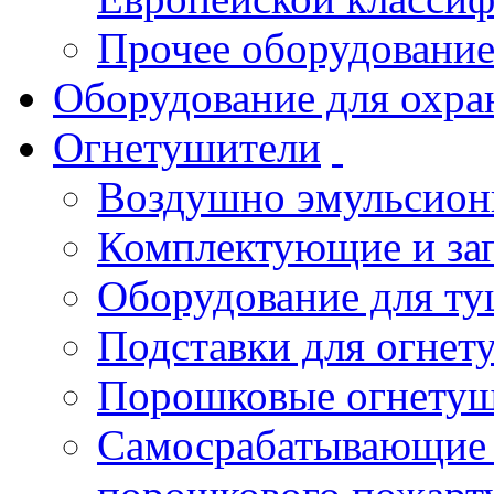
Прочее оборудовани
Оборудование для охра
Огнетушители
Воздушно эмульсио
Комплектующие и зап
Оборудование для т
Подставки для огнет
Порошковые огнету
Самосрабатывающие 