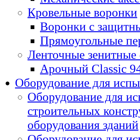
Кровельные воронки
Воронки с защитн
Прямоугольные пе
Ленточные зенитные
Арочный Classic 9
Оборудование для исп
Оборудование для ис
строительных констр
оборудования зданий
Оборудование для ис