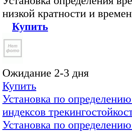
Установка определения вр
низкой кратности и време
Купить
Ожидание 2-3 дня
Купить
Установка по определению
индексов трекингостойкос
Установка по определению