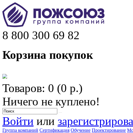
8 800 300 69 82
Корзина покупок
Товаров: 0 (0 р.)
Ничего не куплено!
Войти
или
зарегистрирова
Группа компаний
Сертификация
Обучение
Проектирование
Мо