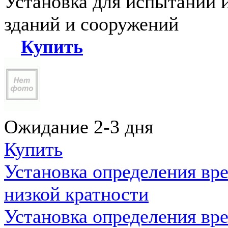
Установка для испытаний 
зданий и сооружений
Купить
Ожидание 2-3 дня
Купить
Установка определения вр
низкой кратности
Установка определения вр