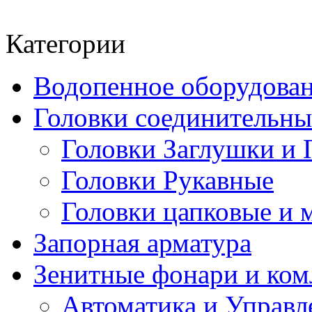
Категории
Водопенное оборудова
Головки соединительн
Головки Заглушки и 
Головки Рукавные
Головки цапковые и 
Запорная арматура
Зенитные фонари и к
Автоматика и Управл