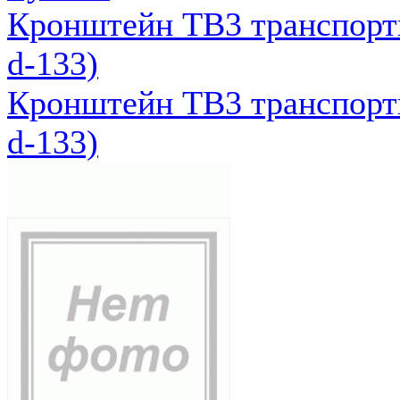
Кронштейн ТВ3 транспортн
d-133)
Кронштейн ТВ3 транспортн
d-133)