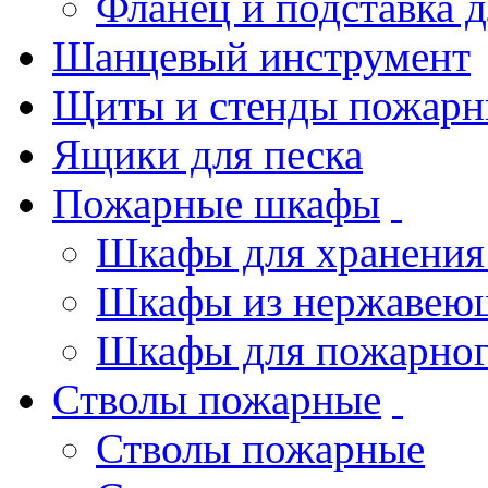
Фланец и подставка 
Шанцевый инструмент
Щиты и стенды пожарн
Ящики для песка
Пожарные шкафы
Шкафы для хранения
Шкафы из нержавеющ
Шкафы для пожарног
Стволы пожарные
Стволы пожарные