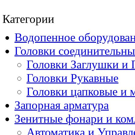
Категории
Водопенное оборудова
Головки соединительн
Головки Заглушки и 
Головки Рукавные
Головки цапковые и 
Запорная арматура
Зенитные фонари и к
Автоматика и Управл