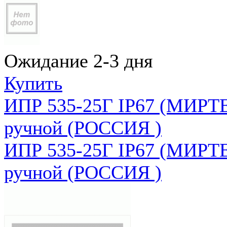
Ожидание 2-3 дня
Купить
ИПР 535-25Г IP67 (МИРТЕ
ручной (РОССИЯ )
ИПР 535-25Г IP67 (МИРТЕ
ручной (РОССИЯ )