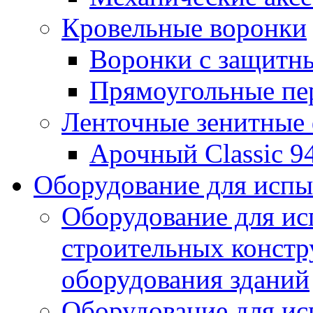
Кровельные воронки
Воронки с защитн
Прямоугольные пе
Ленточные зенитные
Арочный Classic 9
Оборудование для исп
Оборудование для ис
строительных констр
оборудования зданий
Оборудование для ис