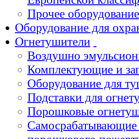
Прочее оборудовани
Оборудование для охра
Огнетушители
Воздушно эмульсио
Комплектующие и зап
Оборудование для т
Подставки для огнет
Порошковые огнету
Самосрабатывающие 