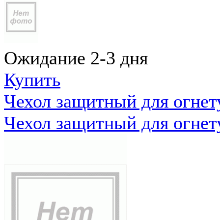
Ожидание 2-3 дня
Купить
Чехол защитный для огне
Чехол защитный для огне