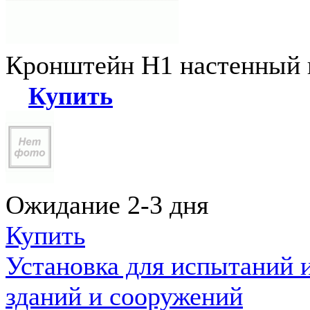
Кронштейн Н1 настенный к
Купить
Ожидание 2-3 дня
Купить
Установка для испытаний 
зданий и сооружений