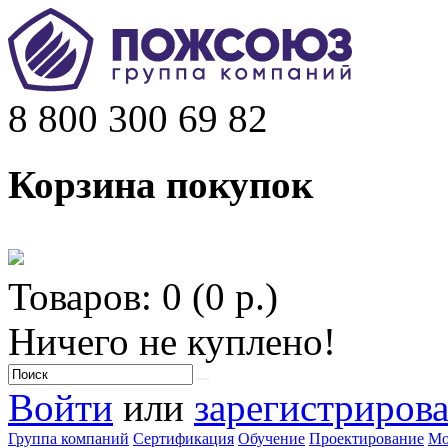
8 800 300 69 82
Корзина покупок
Товаров: 0 (0 р.)
Ничего не куплено!
Войти
или
зарегистрирова
Группа компаний
Сертификация
Обучение
Проектирование
Мо