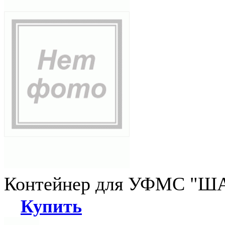
Контейнер для УФМС "ША
Купить