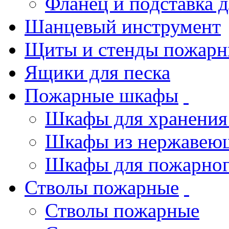
Фланец и подставка 
Шанцевый инструмент
Щиты и стенды пожарн
Ящики для песка
Пожарные шкафы
Шкафы для хранения
Шкафы из нержавеющ
Шкафы для пожарног
Стволы пожарные
Стволы пожарные