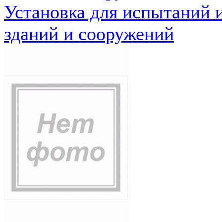
Установка для испытаний 
зданий и сооружений