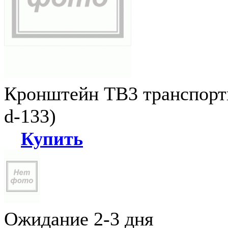
Кронштейн ТВ3 транспортн
d-133)
Купить
Ожидание 2-3 дня