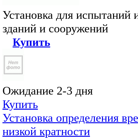
Установка для испытаний 
зданий и сооружений
Купить
Ожидание 2-3 дня
Купить
Установка определения вр
низкой кратности