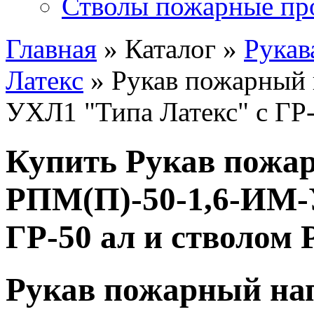
Стволы пожарные пр
Главная
» Каталог »
Рукав
Латекс
» Рукав пожарный
УХЛ1 "Типа Латекс" с ГР-
Купить Рукав пожа
РПМ(П)-50-1,6-ИМ-
ГР-50 ал и стволом 
Рукав пожарный на