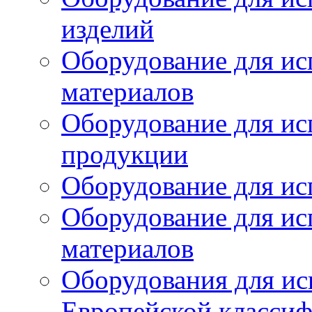
изделий
Оборудование для ис
материалов
Оборудование для ис
продукции
Оборудование для ис
Оборудование для ис
материалов
Оборудования для ис
Европейской класси