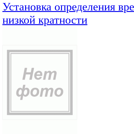
Установка определения вр
низкой кратности