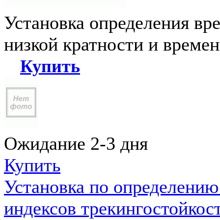
Установка определения вр
низкой кратности и време
Купить
Ожидание 2-3 дня
Купить
Установка по определению
индексов трекингостойкос