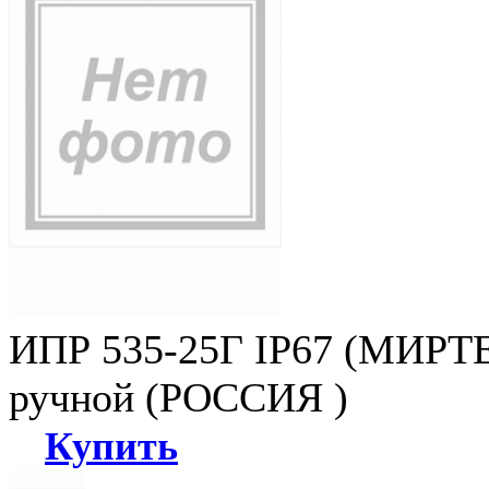
ИПР 535-25Г IP67 (МИРТЕ
ручной (РОССИЯ )
Купить