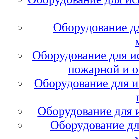
Оборудование д
Оборудование для и
пожарной и о
Оборудование для и
Оборудование для 
Оборудование дл