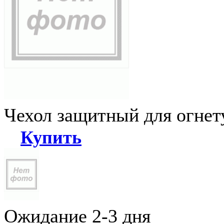
Чехол защитный для огне
Купить
Ожидание 2-3 дня