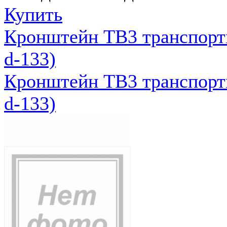
Купить
Кронштейн ТВ3 транспортн
d-133)
Кронштейн ТВ3 транспортн
d-133)