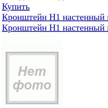
Купить
Кронштейн Н1 настенный к
Кронштейн Н1 настенный к