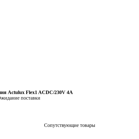
ния Actulux Flex1 ACDC/230V 4A
жидание поставки
Сопутствующие товары