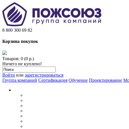
8 800 300 69 82
Корзина покупок
Товаров: 0 (0 р.)
Ничего не куплено!
Войти
или
зарегистрироваться
Группа компаний
Сертификация
Обучение
Проектирование
Мо