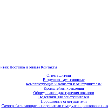
нтаж
Доставка и оплата
Контакты
Огнетушители
Воздушно эмульсионные
Комплектующие и запчасти к огнетушителям
Кронштейны крепления
Оборудование для тушения пожаров
Подставки для огнетушителей
Порошковые огнетушители
Самосрабатывающие огнетушители и модули порошкового по