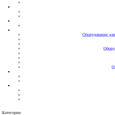
Оборудование для
Обору
О
Категории