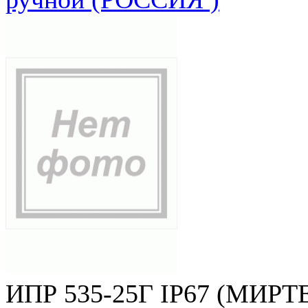
ИПР 535-25Г IP67 (МИРТЕ