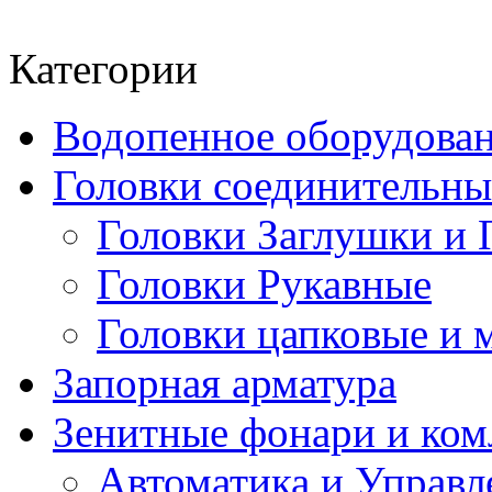
Категории
Водопенное оборудова
Головки соединительн
Головки Заглушки и 
Головки Рукавные
Головки цапковые и 
Запорная арматура
Зенитные фонари и к
Автоматика и Управл