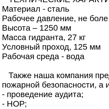
Материал - сталь
Рабочее давление, не боле
Высота – 1250 мм
Масса гидранта, 27 кг
Условный проход, 125 мм
Рабочая среда - вода
Также наша компания пред
пожарной безопасности, а 
- проведение аудита;
- НОР;