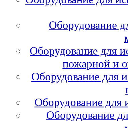
Оборудование д
Оборудование для и
пожарной и о
Оборудование для и
Оборудование для 
Оборудование дл