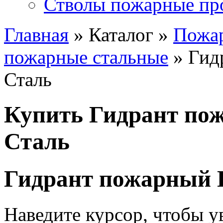
Стволы пожарные пр
Главная
» Каталог »
Пожа
пожарные стальные
» Гид
Сталь
Купить Гидрант по
Сталь
Гидрант пожарный 
Наведите курсор, чтобы у