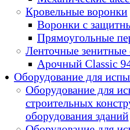
Кровельные воронки
Воронки с защитн
Прямоугольные пе
Ленточные зенитные
Арочный Classic 9
Оборудование для исп
Оборудование для ис
строительных констр
оборудования зданий
Оборудование для ис