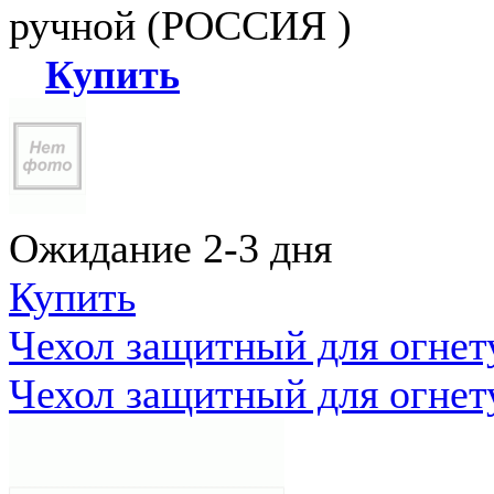
ручной (РОССИЯ )
Купить
Ожидание 2-3 дня
Купить
Чехол защитный для огне
Чехол защитный для огне