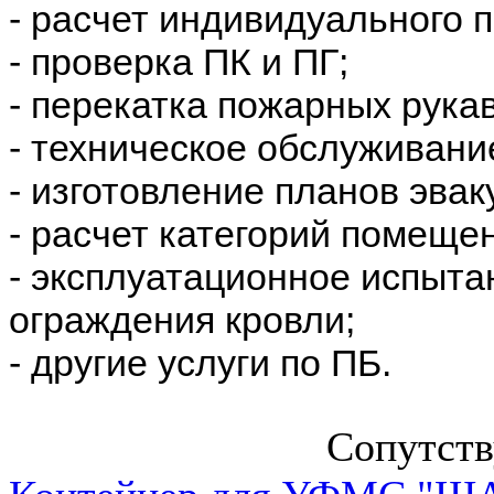
- расчет индивидуального 
- проверка ПК и ПГ;
- перекатка пожарных рука
- техническое обслуживани
- изготовление планов эвак
- расчет категорий помеще
- эксплуатационное испыта
ограждения кровли;
- другие услуги по ПБ.
Сопутст