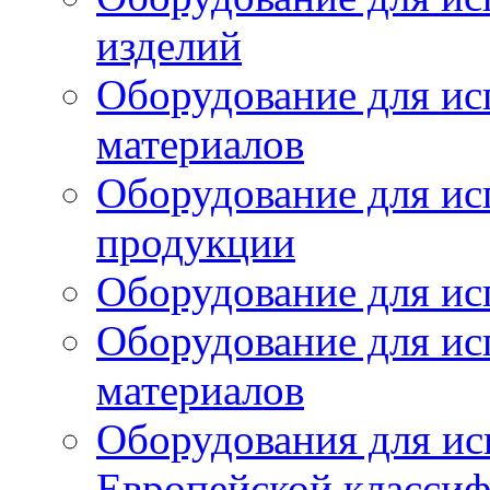
изделий
Оборудование для ис
материалов
Оборудование для ис
продукции
Оборудование для ис
Оборудование для ис
материалов
Оборудования для ис
Европейской класси