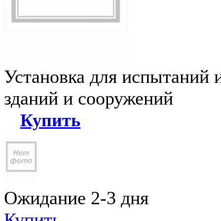
Установка для испытаний 
зданий и сооружений
Купить
Ожидание 2-3 дня
Купить