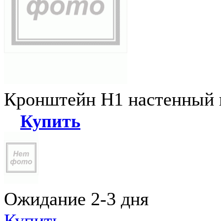
Кронштейн Н1 настенный к
Купить
Ожидание 2-3 дня
Купить