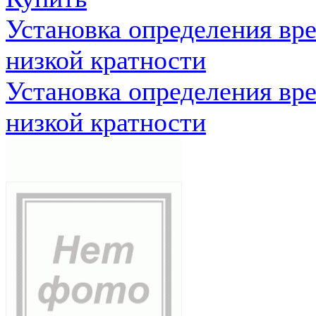
Установка определения вр
низкой кратности
Установка определения вр
низкой кратности