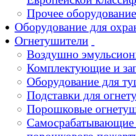
Прочее оборудовани
Оборудование для охра
Огнетушители
Воздушно эмульсио
Комплектующие и зап
Оборудование для т
Подставки для огнет
Порошковые огнету
Самосрабатывающие 