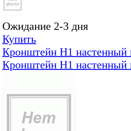
Ожидание 2-3 дня
Купить
Кронштейн Н1 настенный к
Кронштейн Н1 настенный к