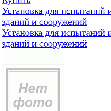
Установка для испытаний 
зданий и сооружений
Установка для испытаний 
зданий и сооружений