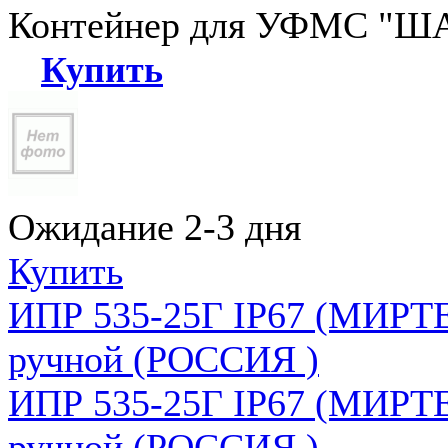
Контейнер для УФМС "ША
Купить
Ожидание 2-3 дня
Купить
ИПР 535-25Г IP67 (МИРТЕ
ручной (РОССИЯ )
ИПР 535-25Г IP67 (МИРТЕ
ручной (РОССИЯ )