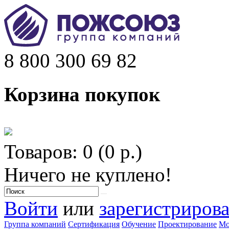
8 800 300 69 82
Корзина покупок
Товаров: 0 (0 р.)
Ничего не куплено!
Войти
или
зарегистрирова
Группа компаний
Сертификация
Обучение
Проектирование
Мо