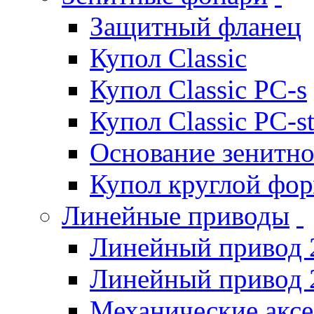
Защитный фланец
Купол Classic
Купол Classic PC-s
Купол Classic PC-s
Основание зенитно
Купол круглой фо
Линейные приводы
Линейный привод 
Линейный привод 
Механические акс