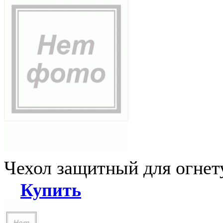
Чехол защитный для огне
Купить