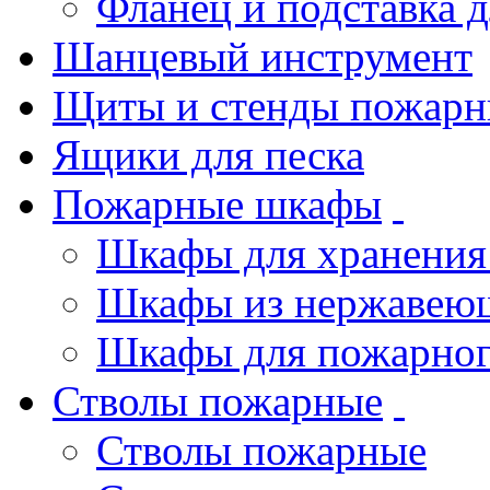
Фланец и подставка 
Шанцевый инструмент
Щиты и стенды пожарн
Ящики для песка
Пожарные шкафы
Шкафы для хранения
Шкафы из нержавеющ
Шкафы для пожарног
Стволы пожарные
Стволы пожарные