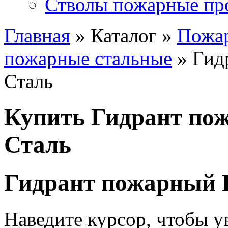
Стволы пожарные пр
Главная
» Каталог »
Пожа
пожарные стальные
» Гид
Сталь
Купить Гидрант по
Сталь
Гидрант пожарный 
Наведите курсор, чтобы у