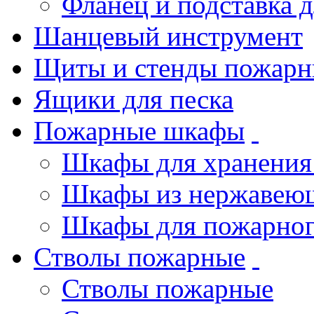
Фланец и подставка 
Шанцевый инструмент
Щиты и стенды пожарн
Ящики для песка
Пожарные шкафы
Шкафы для хранения
Шкафы из нержавеющ
Шкафы для пожарног
Стволы пожарные
Стволы пожарные