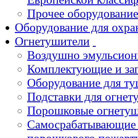
Прочее оборудовани
Оборудование для охра
Огнетушители
Воздушно эмульсио
Комплектующие и зап
Оборудование для т
Подставки для огнет
Порошковые огнету
Самосрабатывающие 