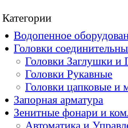
Категории
Водопенное оборудова
Головки соединительн
Головки Заглушки и 
Головки Рукавные
Головки цапковые и 
Запорная арматура
Зенитные фонари и к
Автоматика и Управл