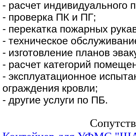
- расчет индивидуального 
- проверка ПК и ПГ;
- перекатка пожарных рука
- техническое обслуживани
- изготовление планов эвак
- расчет категорий помеще
- эксплуатационное испыта
ограждения кровли;
- другие услуги по ПБ.
Сопутст