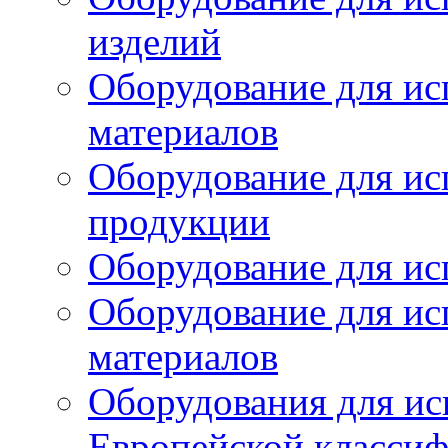
изделий
Оборудование для ис
материалов
Оборудование для ис
продукции
Оборудование для ис
Оборудование для ис
материалов
Оборудования для ис
Европейской класси