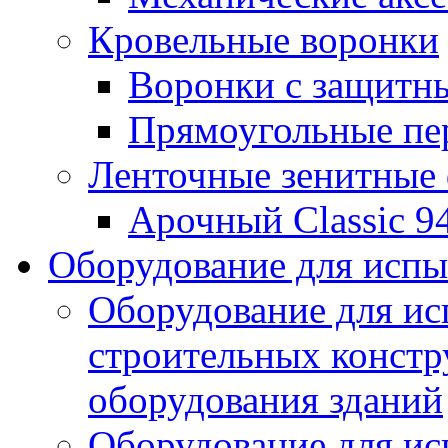
Кровельные воронки
Воронки с защитн
Прямоугольные пе
Ленточные зенитные
Арочный Classic 9
Оборудование для исп
Оборудование для ис
строительных констр
оборудования зданий
Оборудование для ис