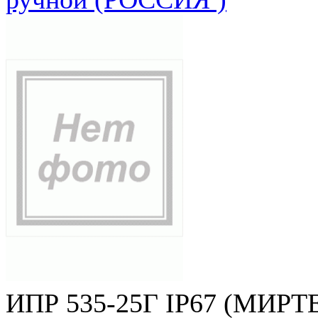
ИПР 535-25Г IP67 (МИРТЕ