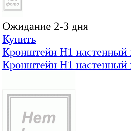
Ожидание 2-3 дня
Купить
Кронштейн Н1 настенный к
Кронштейн Н1 настенный к