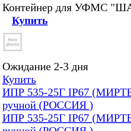
Контейнер для УФМС "ША
Купить
Ожидание 2-3 дня
Купить
ИПР 535-25Г IP67 (МИРТЕ
ручной (РОССИЯ )
ИПР 535-25Г IP67 (МИРТЕ
ручной (РОССИЯ )