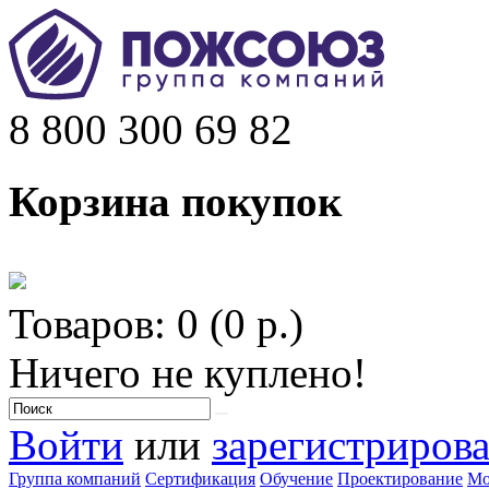
8 800 300 69 82
Корзина покупок
Товаров: 0 (0 р.)
Ничего не куплено!
Войти
или
зарегистрирова
Группа компаний
Сертификация
Обучение
Проектирование
Мо