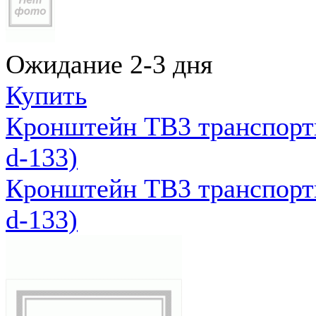
Ожидание 2-3 дня
Купить
Кронштейн ТВ3 транспортн
d-133)
Кронштейн ТВ3 транспортн
d-133)