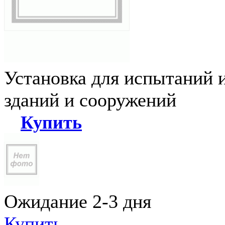
Установка для испытаний 
зданий и сооружений
Купить
Ожидание 2-3 дня
Купить