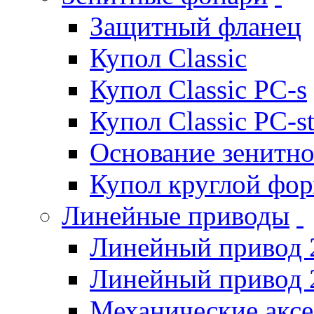
Защитный фланец
Купол Classic
Купол Classic PC-s
Купол Classic PC-s
Основание зенитно
Купол круглой фо
Линейные приводы
Линейный привод 
Линейный привод 
Механические акс