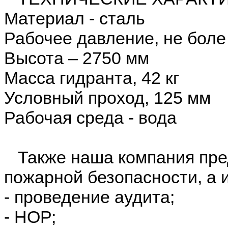
Материал - сталь
Рабочее давление, не боле
Высота – 2750 мм
Масса гидранта, 42 кг
Условный проход, 125 мм
Рабочая среда - вода
Также наша компания пред
пожарной безопасности, а 
- проведение аудита;
- НОР;