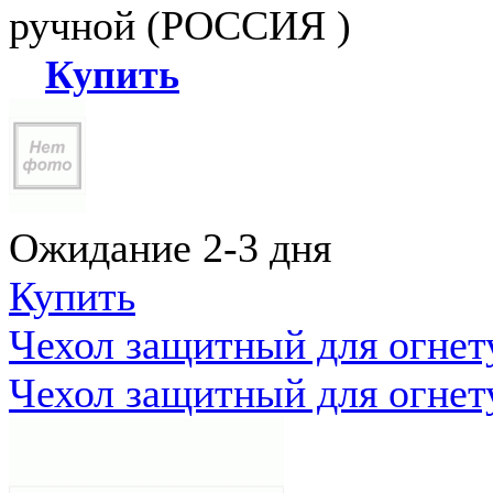
ручной (РОССИЯ )
Купить
Ожидание 2-3 дня
Купить
Чехол защитный для огне
Чехол защитный для огне