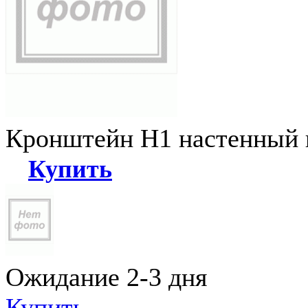
Кронштейн Н1 настенный к
Купить
Ожидание 2-3 дня
Купить