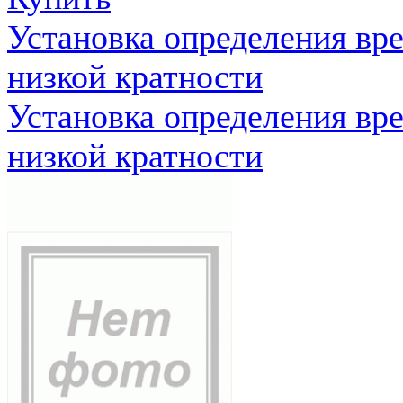
Установка определения вр
низкой кратности
Установка определения вр
низкой кратности