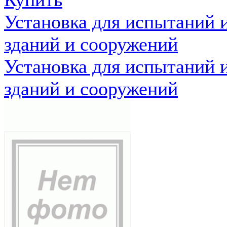
Установка для испытаний 
зданий и сооружений
Установка для испытаний 
зданий и сооружений