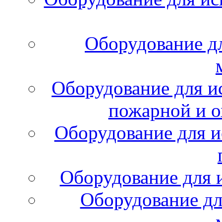
Оборудование д
Оборудование для и
пожарной и о
Оборудование для и
Оборудование для 
Оборудование дл