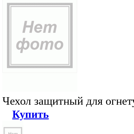
Чехол защитный для огне
Купить