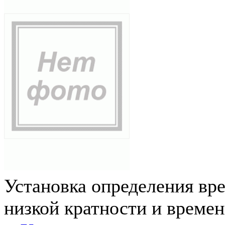
Установка определения вр
низкой кратности и време