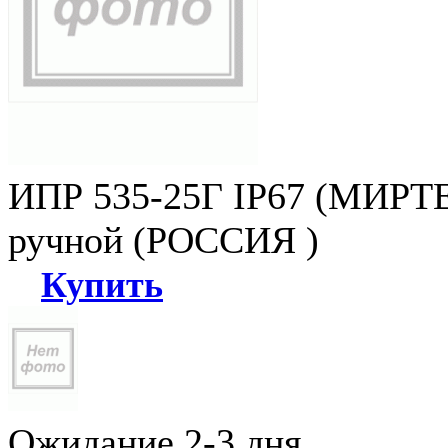
ИПР 535-25Г IP67 (МИРТЕ
ручной (РОССИЯ )
Купить
Ожидание 2-3 дня