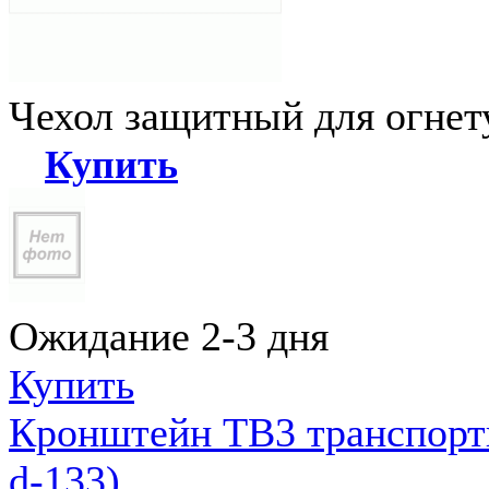
Чехол защитный для огне
Купить
Ожидание 2-3 дня
Купить
Кронштейн ТВ3 транспортн
d-133)