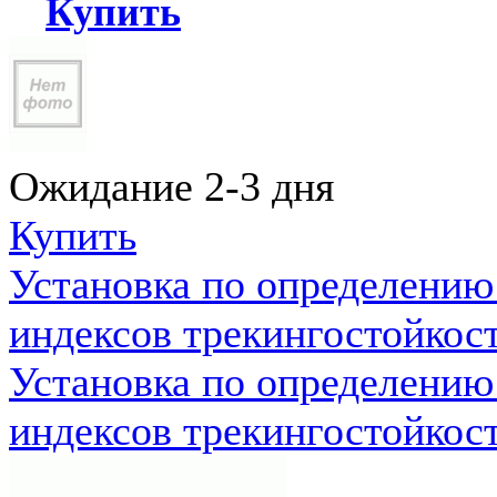
Купить
Ожидание 2-3 дня
Купить
Установка по определению
индексов трекингостойкос
Установка по определению
индексов трекингостойкос