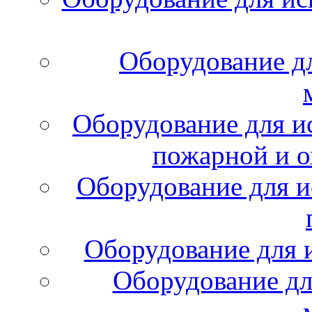
Оборудование д
Оборудование для и
пожарной и о
Оборудование для и
Оборудование для 
Оборудование дл