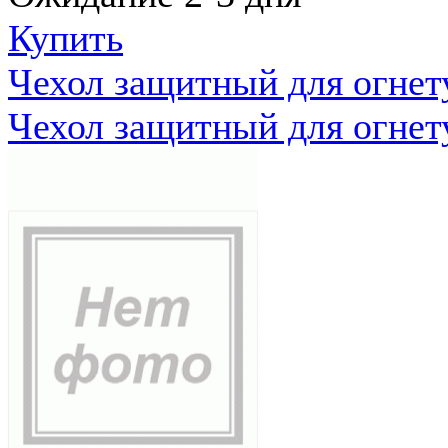
Купить
Чехол защитный для огне
Чехол защитный для огне