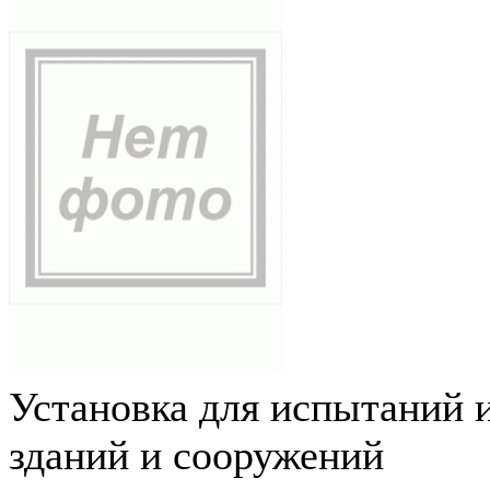
Установка для испытаний 
зданий и сооружений