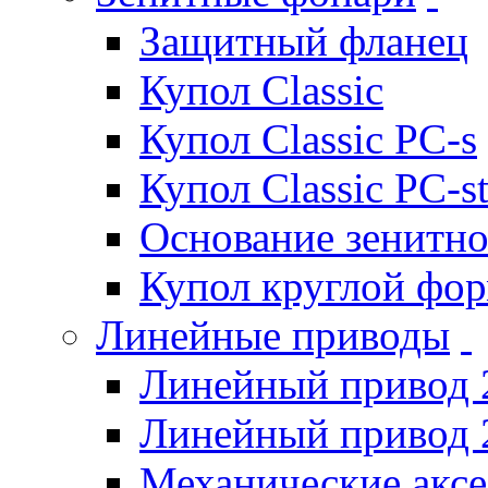
Защитный фланец
Купол Classic
Купол Classic PC-s
Купол Classic PC-s
Основание зенитно
Купол круглой фо
Линейные приводы
Линейный привод 
Линейный привод 
Механические акс