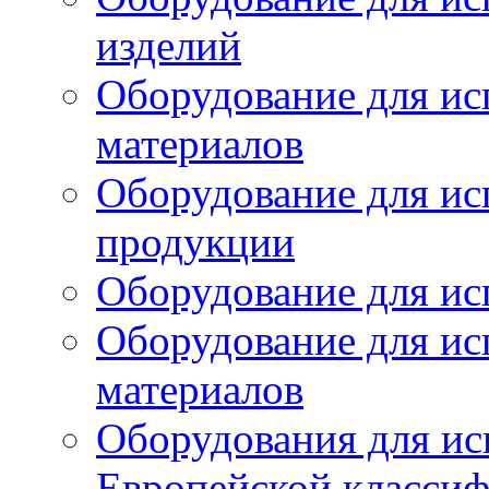
изделий
Оборудование для ис
материалов
Оборудование для ис
продукции
Оборудование для ис
Оборудование для ис
материалов
Оборудования для ис
Европейской класси