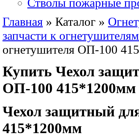
Стволы пожарные пр
Главная
» Каталог »
Огне
запчасти к огнетушителям
огнетушителя ОП-100 41
Купить Чехол защи
ОП-100 415*1200мм
Чехол защитный дл
415*1200мм