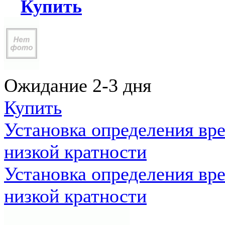
Купить
Ожидание 2-3 дня
Купить
Установка определения вр
низкой кратности
Установка определения вр
низкой кратности