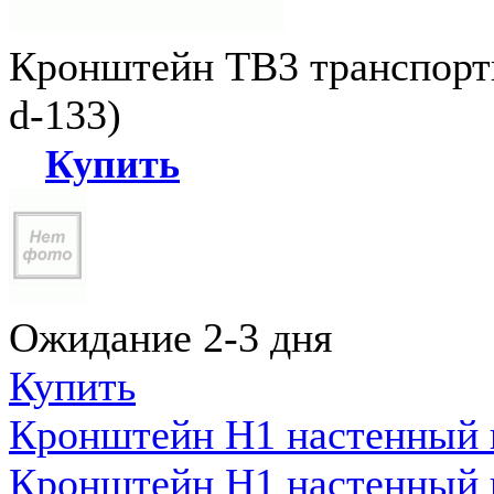
Кронштейн ТВ3 транспортн
d-133)
Купить
Ожидание 2-3 дня
Купить
Кронштейн Н1 настенный к
Кронштейн Н1 настенный к