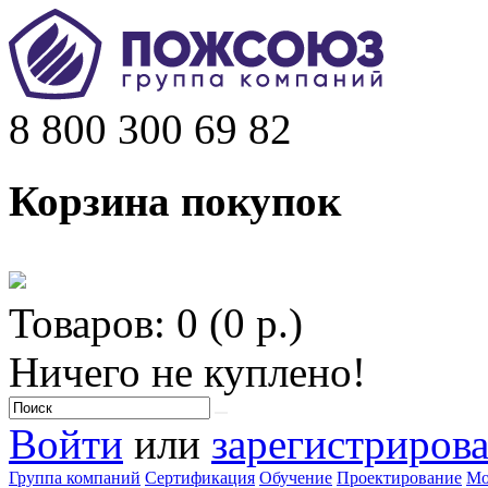
8 800 300 69 82
Корзина покупок
Товаров: 0 (0 р.)
Ничего не куплено!
Войти
или
зарегистрирова
Группа компаний
Сертификация
Обучение
Проектирование
Мо