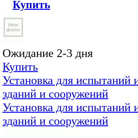
Купить
Ожидание 2-3 дня
Купить
Установка для испытаний 
зданий и сооружений
Установка для испытаний 
зданий и сооружений