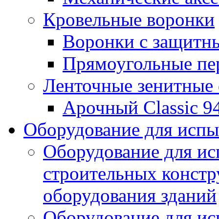
Кровельные воронки
Воронки с защитн
Прямоугольные пе
Ленточные зенитные
Арочный Classic 9
Оборудование для исп
Оборудование для ис
строительных констр
оборудования зданий
Оборудование для ис