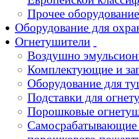
Прочее оборудовани
Оборудование для охра
Огнетушители
Воздушно эмульсио
Комплектующие и зап
Оборудование для т
Подставки для огнет
Порошковые огнету
Самосрабатывающие 