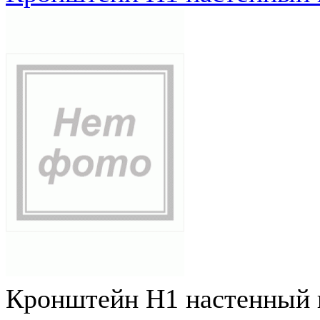
Кронштейн Н1 настенный к