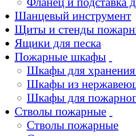
Фланец и подставка 
Шанцевый инструмент
Щиты и стенды пожарн
Ящики для песка
Пожарные шкафы
Шкафы для хранения
Шкафы из нержавеющ
Шкафы для пожарног
Стволы пожарные
Стволы пожарные