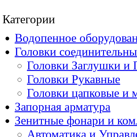
Категории
Водопенное оборудова
Головки соединительн
Головки Заглушки и 
Головки Рукавные
Головки цапковые и 
Запорная арматура
Зенитные фонари и к
Автоматика и Управл