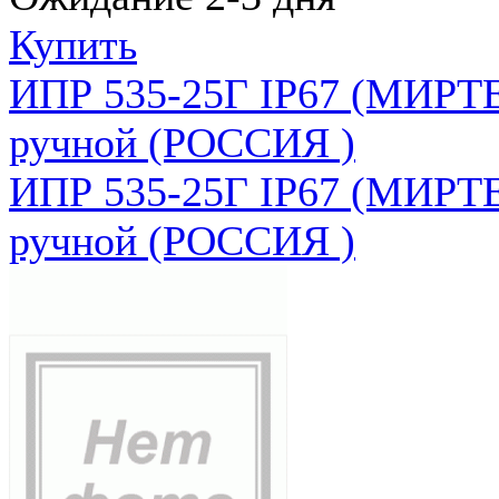
Купить
ИПР 535-25Г IP67 (МИРТЕ
ручной (РОССИЯ )
ИПР 535-25Г IP67 (МИРТЕ
ручной (РОССИЯ )