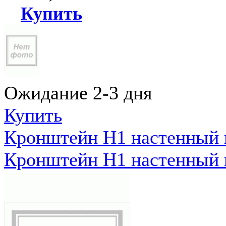
Купить
Ожидание 2-3 дня
Купить
Кронштейн Н1 настенный к
Кронштейн Н1 настенный к