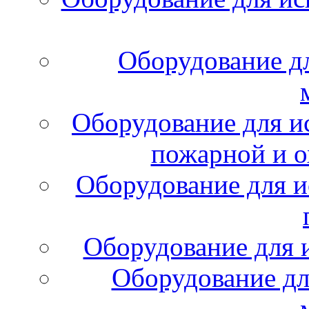
Оборудование д
Оборудование для и
пожарной и о
Оборудование для и
Оборудование для 
Оборудование дл