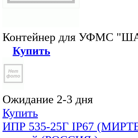
Контейнер для УФМС "ША
Купить
Ожидание 2-3 дня
Купить
ИПР 535-25Г IP67 (МИРТЕ