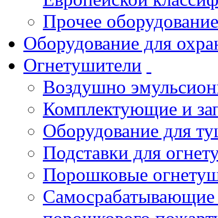
Прочее оборудовани
Оборудование для охра
Огнетушители
Воздушно эмульсио
Комплектующие и зап
Оборудование для т
Подставки для огнет
Порошковые огнету
Самосрабатывающие 