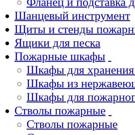
Фланец и подставка 
Шанцевый инструмент
Щиты и стенды пожарн
Ящики для песка
Пожарные шкафы
Шкафы для хранения
Шкафы из нержавеющ
Шкафы для пожарног
Стволы пожарные
Стволы пожарные