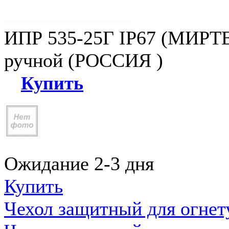
ИПР 535-25Г IP67 (МИРТЕ
ручной (РОССИЯ )
Купить
Ожидание 2-3 дня
Купить
Чехол защитный для огне