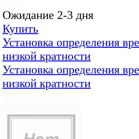
Ожидание 2-3 дня
Купить
Установка определения вр
низкой кратности
Установка определения вр
низкой кратности