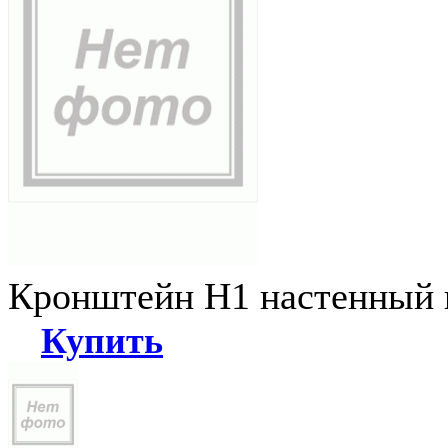
Кронштейн Н1 настенный к
Купить