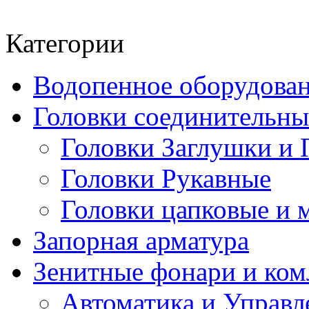
Категории
Водопенное оборудова
Головки соединительн
Головки Заглушки и 
Головки Рукавные
Головки цапковые и 
Запорная арматура
Зенитные фонари и к
Автоматика и Управл