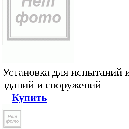
Установка для испытаний 
зданий и сооружений
Купить