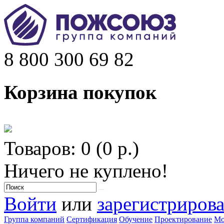
8 800 300 69 82
Корзина покупок
Товаров: 0 (0 р.)
Ничего не куплено!
Войти
или
зарегистрирова
Группа компаний
Сертификация
Обучение
Проектирование
Мо