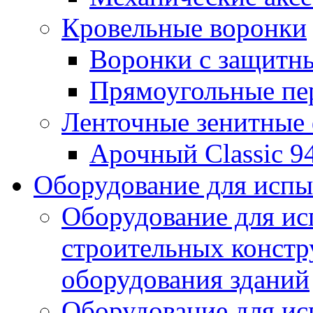
Кровельные воронки
Воронки с защитн
Прямоугольные пе
Ленточные зенитные
Арочный Classic 9
Оборудование для исп
Оборудование для ис
строительных констр
оборудования зданий
Оборудование для ис