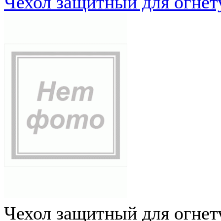
Чехол защитный для огне
Чехол защитный для огне