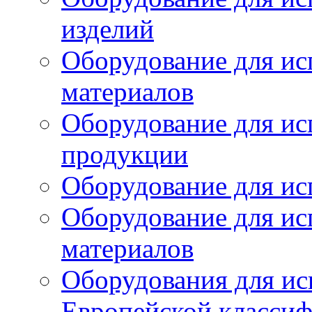
изделий
Оборудование для ис
материалов
Оборудование для ис
продукции
Оборудование для ис
Оборудование для ис
материалов
Оборудования для ис
Европейской класси