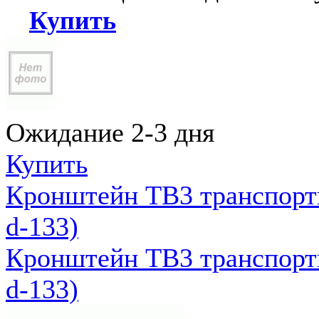
Купить
Ожидание 2-3 дня
Купить
Кронштейн ТВ3 транспортн
d-133)
Кронштейн ТВ3 транспортн
d-133)