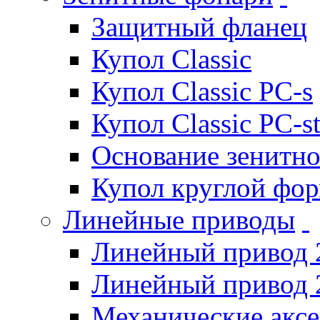
Защитный фланец
Купол Classic
Купол Classic PC-s
Купол Classic PC-s
Основание зенитно
Купол круглой фо
Линейные приводы
Линейный привод 
Линейный привод 
Механические акс