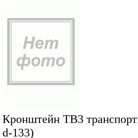
Кронштейн ТВ3 транспортн
d-133)