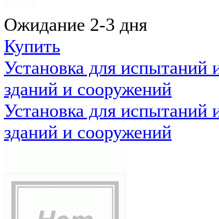
Ожидание 2-3 дня
Купить
Установка для испытаний 
зданий и сооружений
Установка для испытаний 
зданий и сооружений