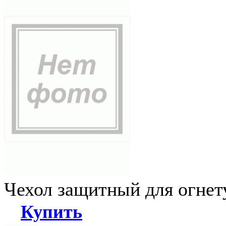
Чехол защитный для огне
Купить