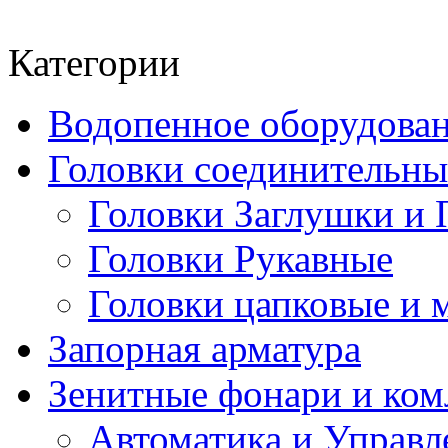
Категории
Водопенное оборудова
Головки соединительн
Головки Заглушки и 
Головки Рукавные
Головки цапковые и 
Запорная арматура
Зенитные фонари и к
Автоматика и Управл