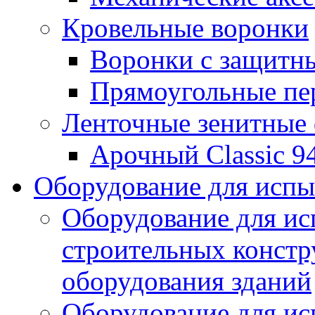
Кровельные воронки
Воронки с защитн
Прямоугольные пе
Ленточные зенитные
Арочный Classic 9
Оборудование для исп
Оборудование для ис
строительных констр
оборудования зданий
Оборудование для ис