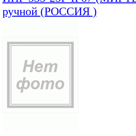
ручной (РОССИЯ )