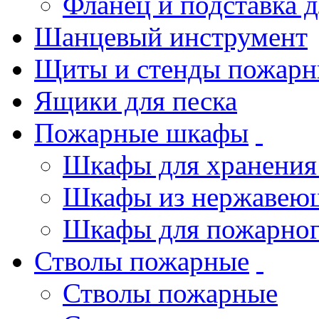
Фланец и подставка 
Шанцевый инструмент
Щиты и стенды пожарн
Ящики для песка
Пожарные шкафы
Шкафы для хранения
Шкафы из нержавеющ
Шкафы для пожарног
Стволы пожарные
Стволы пожарные