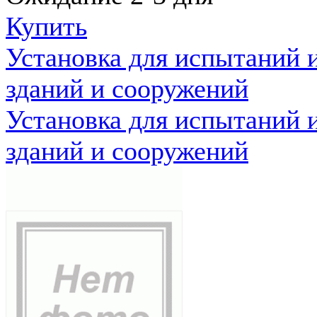
Купить
Установка для испытаний 
зданий и сооружений
Установка для испытаний 
зданий и сооружений