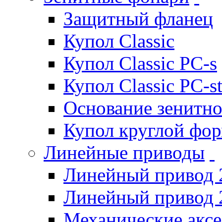
Защитный фланец
Купол Classic
Купол Classic PC-s
Купол Classic PC-s
Основание зенитно
Купол круглой фо
Линейные приводы
Линейный привод 
Линейный привод 
Механические акс