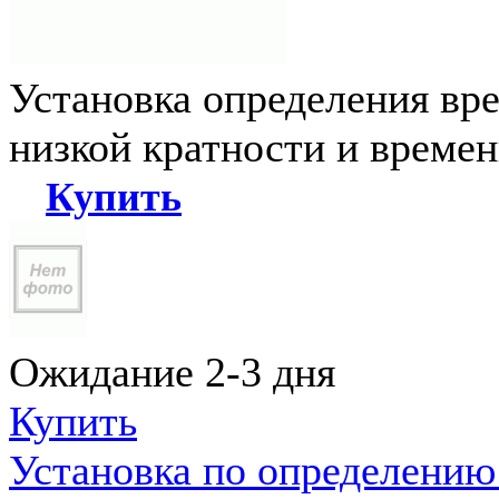
Установка определения вр
низкой кратности и време
Купить
Ожидание 2-3 дня
Купить
Установка по определению