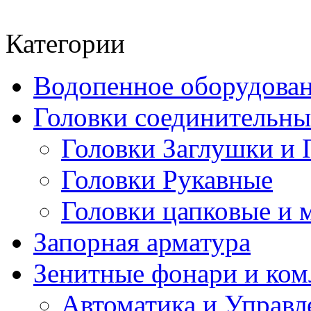
Категории
Водопенное оборудова
Головки соединительн
Головки Заглушки и 
Головки Рукавные
Головки цапковые и 
Запорная арматура
Зенитные фонари и к
Автоматика и Управл