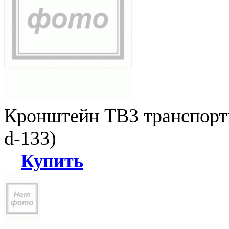
Кронштейн ТВ3 транспортн
d-133)
Купить