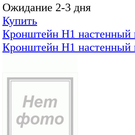
Ожидание 2-3 дня
Купить
Кронштейн Н1 настенный к
Кронштейн Н1 настенный к