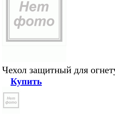
Чехол защитный для огне
Купить