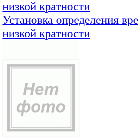
низкой кратности
Установка определения вр
низкой кратности