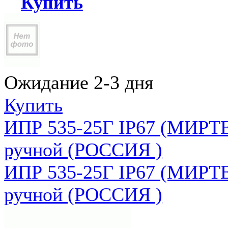
Купить
Ожидание 2-3 дня
Купить
ИПР 535-25Г IP67 (МИРТЕ
ручной (РОССИЯ )
ИПР 535-25Г IP67 (МИРТЕ
ручной (РОССИЯ )