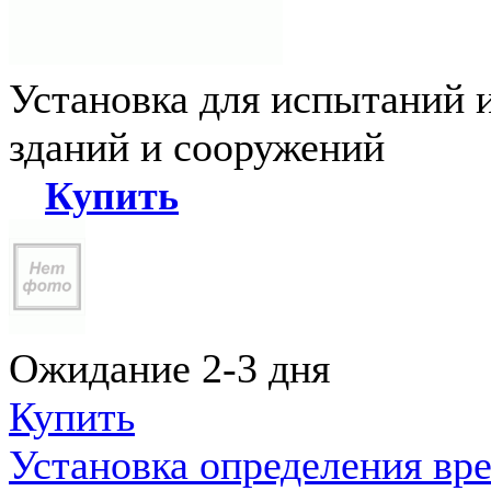
Установка для испытаний 
зданий и сооружений
Купить
Ожидание 2-3 дня
Купить
Установка определения вр