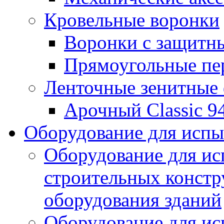
Кровельные воронки
Воронки с защитн
Прямоугольные пе
Ленточные зенитные
Арочный Classic 9
Оборудование для исп
Оборудование для ис
строительных констр
оборудования зданий
Оборудование для ис