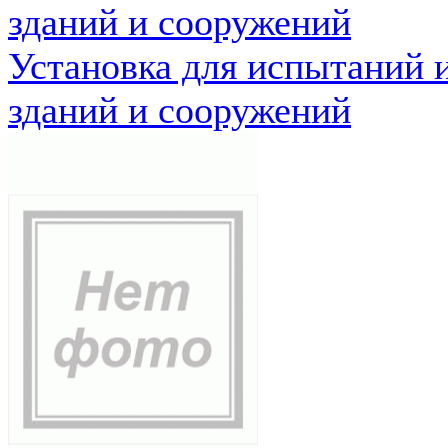
зданий и сооружений
Установка для испытаний 
зданий и сооружений