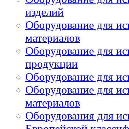
изделий
Оборудование для ис
материалов
Оборудование для ис
продукции
Оборудование для ис
Оборудование для ис
материалов
Оборудования для ис
Европейской класси