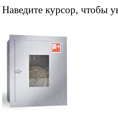
Наведите курсор, чтобы у