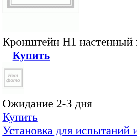
Кронштейн Н1 настенный к
Купить
Ожидание 2-3 дня
Купить
Установка для испытаний 