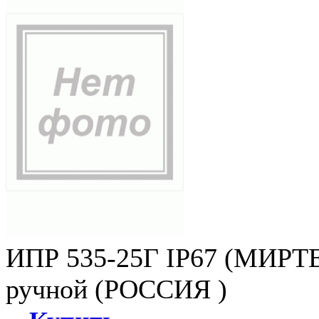
ИПР 535-25Г IP67 (МИРТЕ
ручной (РОССИЯ )