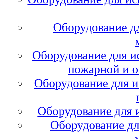
Оборудование д
Оборудование для и
пожарной и о
Оборудование для и
Оборудование для 
Оборудование дл