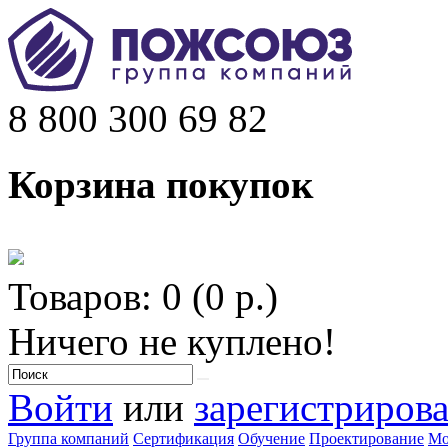
8 800 300 69 82
Корзина покупок
Товаров: 0 (0 р.)
Ничего не куплено!
Войти
или
зарегистрирова
Группа компаний
Сертификация
Обучение
Проектирование
Мо