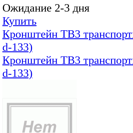
Ожидание 2-3 дня
Купить
Кронштейн ТВ3 транспортн
d-133)
Кронштейн ТВ3 транспортн
d-133)