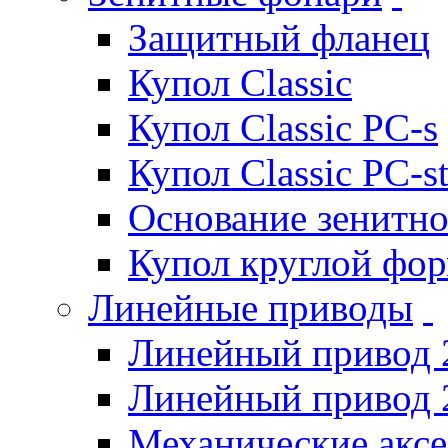
Защитный фланец
Купол Classic
Купол Classic PC-s
Купол Classic PC-s
Основание зенитно
Купол круглой фо
Линейные приводы
Линейный привод 
Линейный привод 
Механические акс