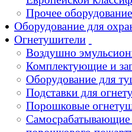
Прочее оборудовани
Оборудование для охра
Огнетушители
Воздушно эмульсио
Комплектующие и зап
Оборудование для т
Подставки для огнет
Порошковые огнету
Самосрабатывающие 