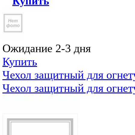
Купить
Ожидание 2-3 дня
Купить
Чехол защитный для огне
Чехол защитный для огне