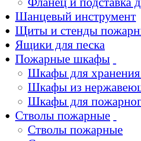
Фланец и подставка 
Шанцевый инструмент
Щиты и стенды пожарн
Ящики для песка
Пожарные шкафы
Шкафы для хранения
Шкафы из нержавеющ
Шкафы для пожарног
Стволы пожарные
Стволы пожарные