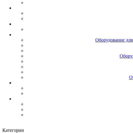
Оборудование для
Обору
О
Категории