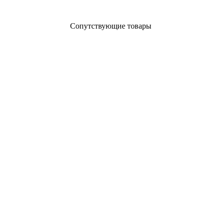
Сопутствующие товары