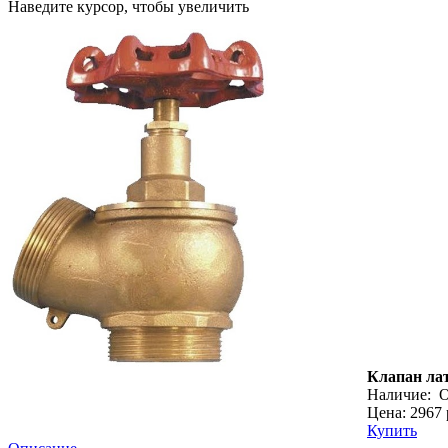
Наведите курсор, чтобы увеличить
Клапан лат
Наличие:
О
Цена: 2967 
Купить