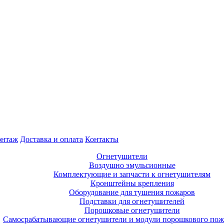
нтаж
Доставка и оплата
Контакты
Огнетушители
Воздушно эмульсионные
Комплектующие и запчасти к огнетушителям
Кронштейны крепления
Оборудование для тушения пожаров
Подставки для огнетушителей
Порошковые огнетушители
Самосрабатывающие огнетушители и модули порошкового по