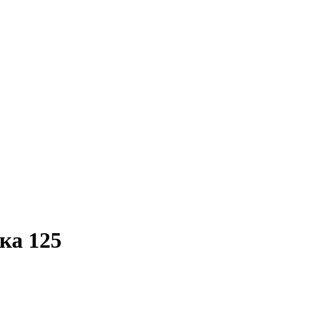
ка 125