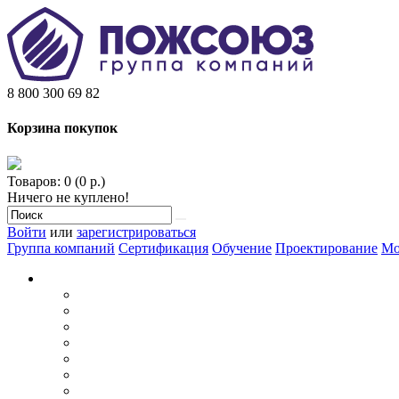
8 800 300 69 82
Корзина покупок
Товаров: 0 (0 р.)
Ничего не куплено!
Войти
или
зарегистрироваться
Группа компаний
Сертификация
Обучение
Проектирование
Мо