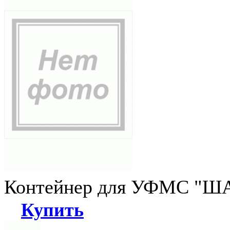
Контейнер для УФМС "ША
Купить