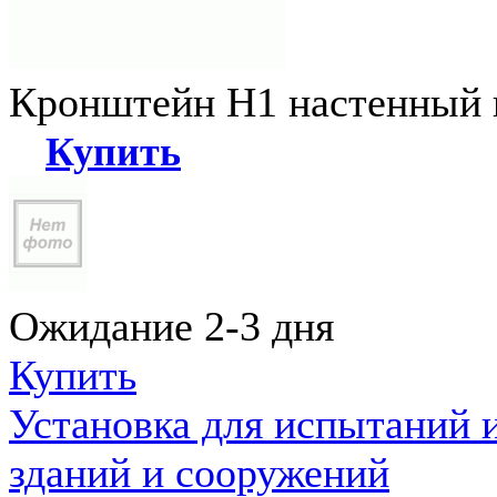
Кронштейн Н1 настенный к
Купить
Ожидание 2-3 дня
Купить
Установка для испытаний 
зданий и сооружений