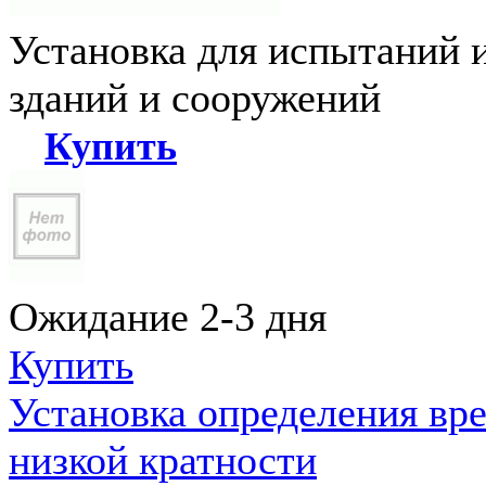
Установка для испытаний 
зданий и сооружений
Купить
Ожидание 2-3 дня
Купить
Установка определения вр
низкой кратности