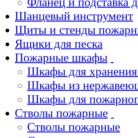
Фланец и подставка 
Шанцевый инструмент
Щиты и стенды пожарн
Ящики для песка
Пожарные шкафы
Шкафы для хранения
Шкафы из нержавеющ
Шкафы для пожарног
Стволы пожарные
Стволы пожарные