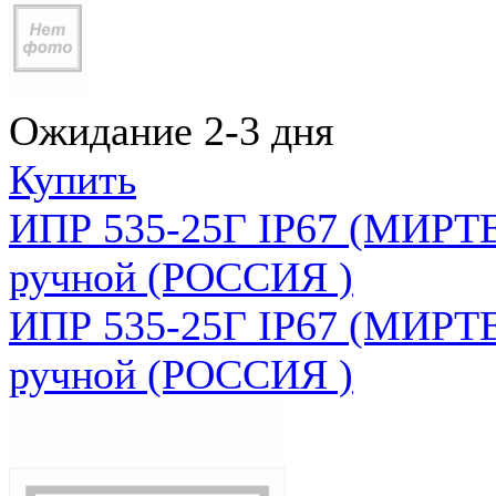
Ожидание 2-3 дня
Купить
ИПР 535-25Г IP67 (МИРТЕ
ручной (РОССИЯ )
ИПР 535-25Г IP67 (МИРТЕ
ручной (РОССИЯ )