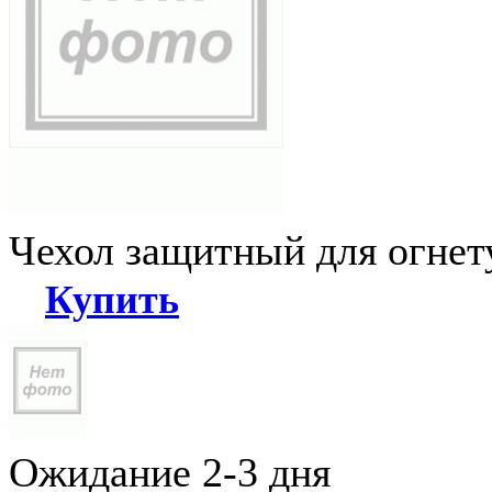
Чехол защитный для огне
Купить
Ожидание 2-3 дня