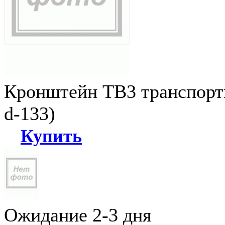
Кронштейн ТВ3 транспортн
d-133)
Купить
Ожидание 2-3 дня