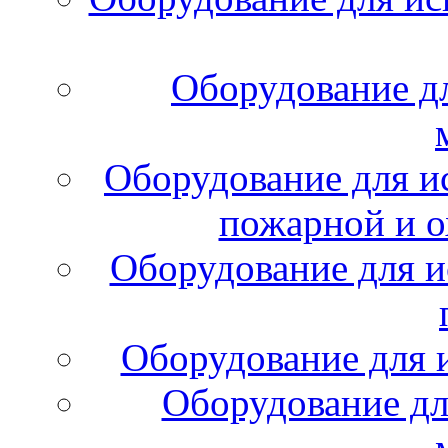
Оборудование д
Оборудование для и
пожарной и о
Оборудование для и
Оборудование для 
Оборудование дл