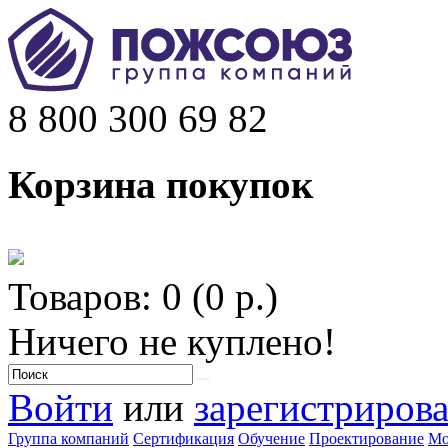
8 800 300 69 82
Корзина покупок
Товаров: 0 (0 р.)
Ничего не куплено!
Войти
или
зарегистрирова
Группа компаний
Сертификация
Обучение
Проектирование
Мо