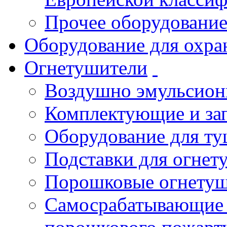
Прочее оборудовани
Оборудование для охра
Огнетушители
Воздушно эмульсио
Комплектующие и зап
Оборудование для т
Подставки для огнет
Порошковые огнету
Самосрабатывающие 