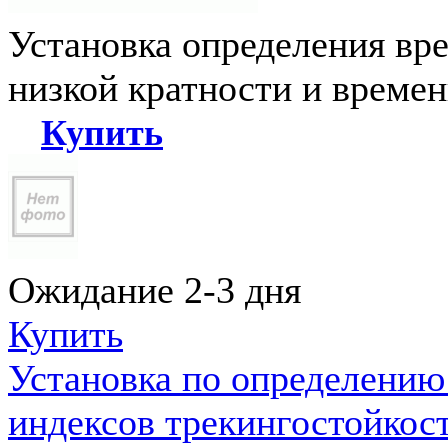
Установка определения вр
низкой кратности и време
Купить
Ожидание 2-3 дня
Купить
Установка по определению
индексов трекингостойкос