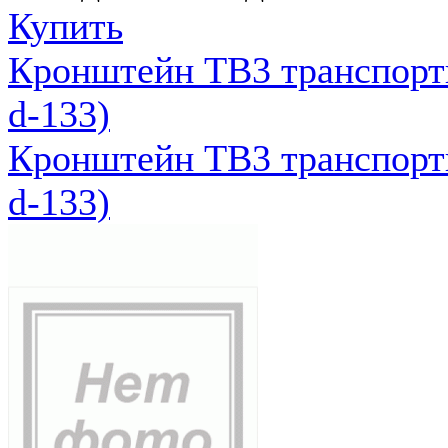
Купить
Кронштейн ТВ3 транспортн
d-133)
Кронштейн ТВ3 транспортн
d-133)