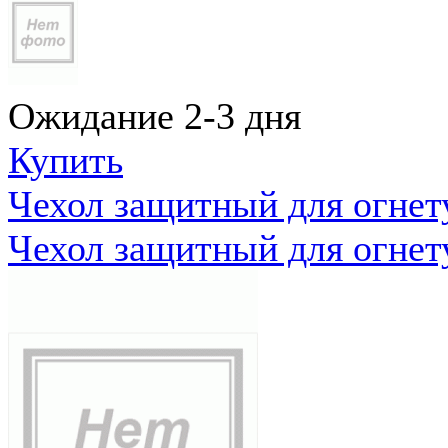
Ожидание 2-3 дня
Купить
Чехол защитный для огне
Чехол защитный для огне