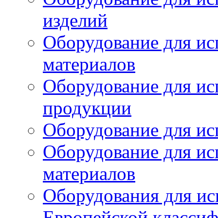
изделий
Оборудование для ис
материалов
Оборудование для ис
продукции
Оборудование для ис
Оборудование для ис
материалов
Оборудования для ис
Европейской класси