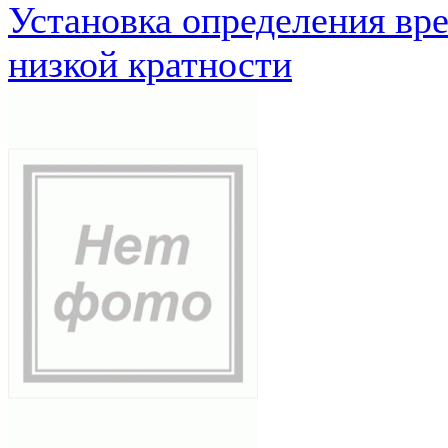
Установка определения вр
низкой кратности