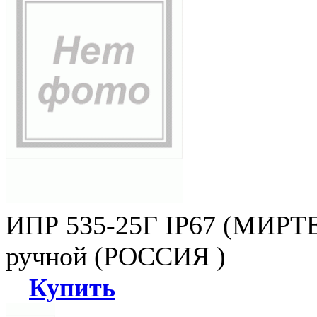
ИПР 535-25Г IP67 (МИРТЕ
ручной (РОССИЯ )
Купить