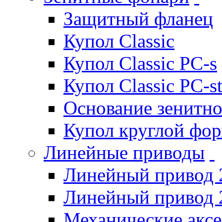
Защитный фланец
Купол Classic
Купол Classic PC-s
Купол Classic PC-s
Основание зенитно
Купол круглой фо
Линейные приводы
Линейный привод 
Линейный привод 
Механические акс