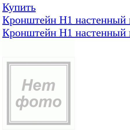
Купить
Кронштейн Н1 настенный к
Кронштейн Н1 настенный к