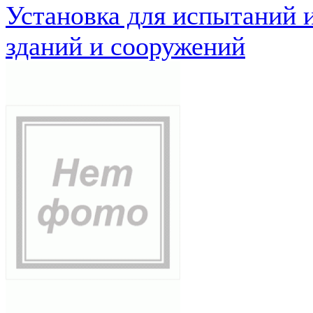
Установка для испытаний 
зданий и сооружений