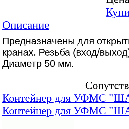
Купи
Описание
Предназначены для открыт
кранах. Резьба (вход/выход
Диаметр 50 мм.
Сопутст
Контейнер для УФМС "ША
Контейнер для УФМС "ША