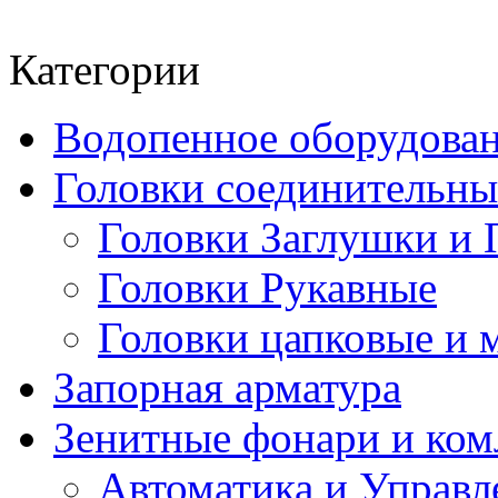
Категории
Водопенное оборудова
Головки соединительн
Головки Заглушки и 
Головки Рукавные
Головки цапковые и 
Запорная арматура
Зенитные фонари и к
Автоматика и Управл