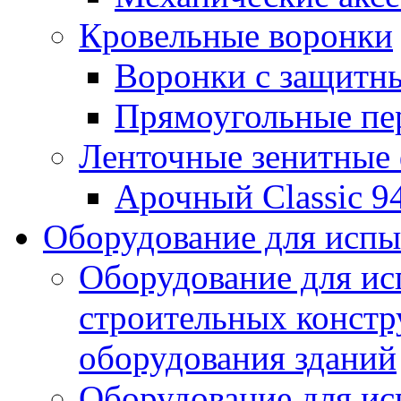
Кровельные воронки
Воронки с защитн
Прямоугольные пе
Ленточные зенитные
Арочный Classic 9
Оборудование для исп
Оборудование для ис
строительных констр
оборудования зданий
Оборудование для ис