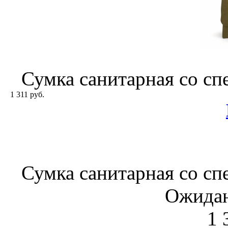
Сумка санитарная со с
1 311 руб.
Сумка санитарная со с
Ожидан
1 