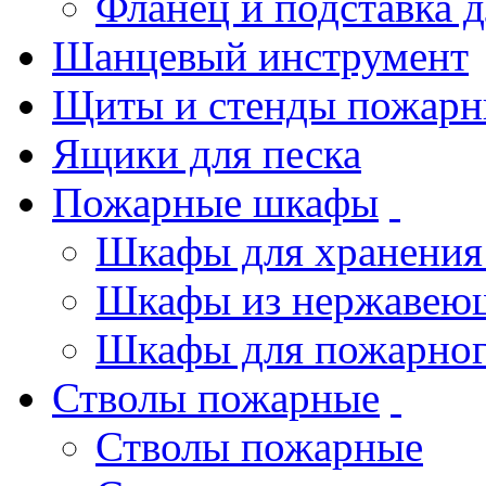
Фланец и подставка 
Шанцевый инструмент
Щиты и стенды пожарн
Ящики для песка
Пожарные шкафы
Шкафы для хранения
Шкафы из нержавеющ
Шкафы для пожарног
Стволы пожарные
Стволы пожарные