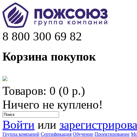
8 800 300 69 82
Корзина покупок
Товаров: 0 (0 р.)
Ничего не куплено!
Войти
или
зарегистрирова
Группа компаний
Сертификация
Обучение
Проектирование
Мо