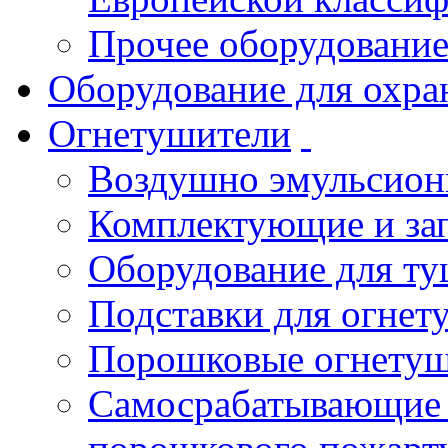
Прочее оборудовани
Оборудование для охра
Огнетушители
Воздушно эмульсио
Комплектующие и зап
Оборудование для т
Подставки для огнет
Порошковые огнету
Самосрабатывающие 