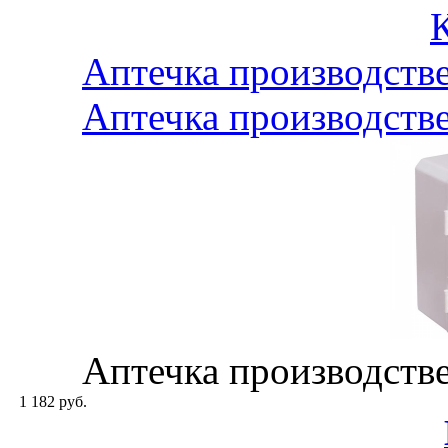
Аптечка производстве
Аптечка производстве
Аптечка производстве
1 182 руб.