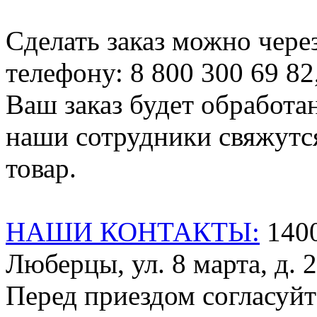
Сделать заказ можно чере
телефону: 8 800 300 69 82
Ваш заказ будет обработа
наши сотрудники свяжутся
товар.
НАШИ КОНТАКТЫ:
1400
Люберцы, ул. 8 марта, д. 2
Перед приездом согласуйт