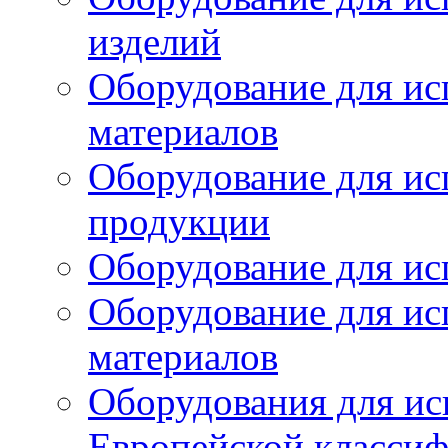
изделий
Оборудование для ис
материалов
Оборудование для ис
продукции
Оборудование для ис
Оборудование для ис
материалов
Оборудования для ис
Европейской класси