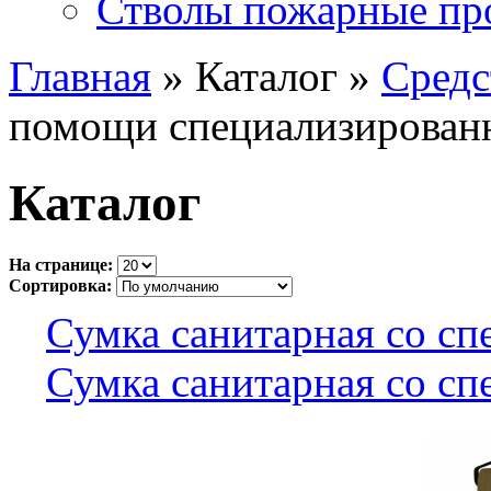
Стволы пожарные пр
Главная
» Каталог »
Средс
помощи специализирован
Каталог
На странице:
Сортировка:
Сумка санитарная со с
Сумка санитарная со с