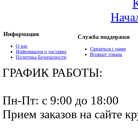
Нача
Информация
Служба поддержки
О нас
Связаться с нами
Информация о доставке
Возврат товара
Политика Безопасности
ГРАФИК РАБОТЫ:
Пн-Пт: c 9:00 до 18:00
Прием заказов на сайте к