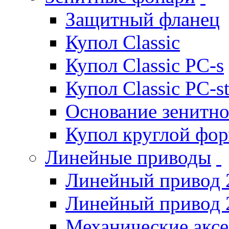
Защитный фланец
Купол Classic
Купол Classic PC-s
Купол Classic PC-s
Основание зенитно
Купол круглой фо
Линейные приводы
Линейный привод 
Линейный привод 
Механические акс