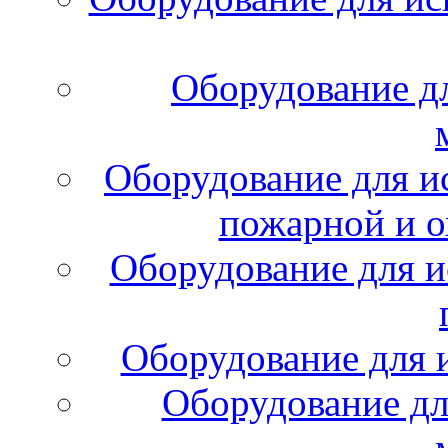
Оборудование д
Оборудование для и
пожарной и о
Оборудование для и
Оборудование для 
Оборудование дл