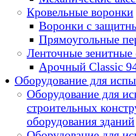
Кровельные воронки
Воронки с защитн
Прямоугольные пе
Ленточные зенитные
Арочный Classic 9
Оборудование для исп
Оборудование для ис
строительных констр
оборудования зданий
Оборудование для ис