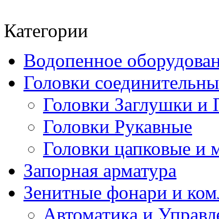
Категории
Водопенное оборудова
Головки соединительн
Головки Заглушки и 
Головки Рукавные
Головки цапковые и 
Запорная арматура
Зенитные фонари и к
Автоматика и Управл