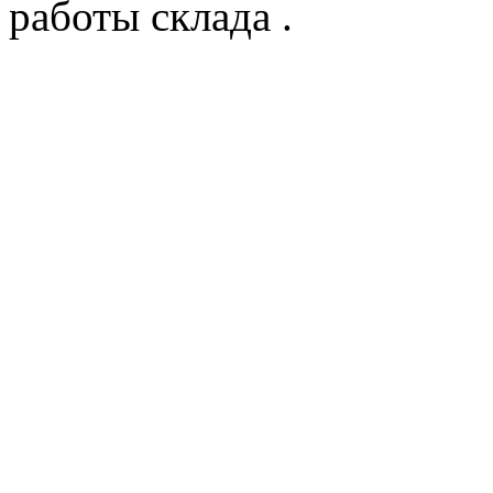
работы склада .