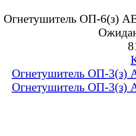
Огнетушитель ОП-6(з) А
Ожидан
8
Огнетушитель ОП-3(з)
Огнетушитель ОП-3(з)