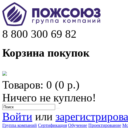
8 800 300 69 82
Корзина покупок
Товаров: 0 (0 р.)
Ничего не куплено!
Войти
или
зарегистрирова
Группа компаний
Сертификация
Обучение
Проектирование
Мо