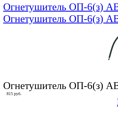
Огнетушитель ОП-6(з) А
Огнетушитель ОП-6(з) А
Огнетушитель ОП-6(з) А
815 руб.