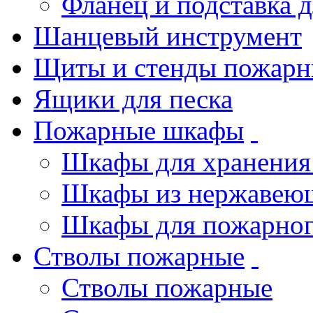
Фланец и подставка 
Шанцевый инструмент
Щиты и стенды пожарн
Ящики для песка
Пожарные шкафы
Шкафы для хранения
Шкафы из нержавеющ
Шкафы для пожарног
Стволы пожарные
Стволы пожарные