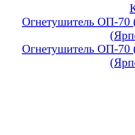
Огнетушитель ОП-70 
(Ярп
Огнетушитель ОП-70 
(Ярп