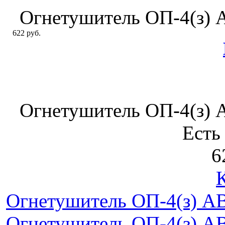
Огнетушитель ОП-4(з)
622 руб.
Огнетушитель ОП-4(з)
Есть
6
Огнетушитель ОП-4(з) А
Огнетушитель ОП-4(з) А