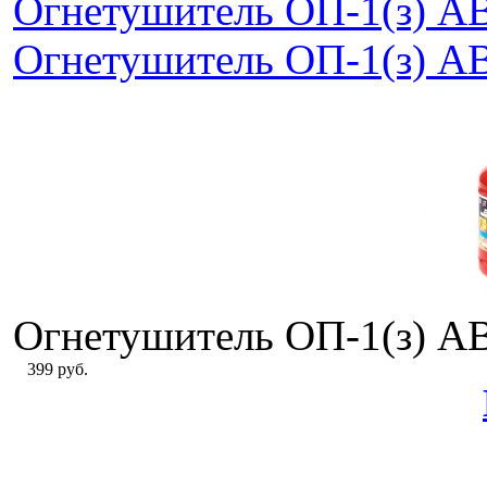
Огнетушитель ОП-1(з) А
Огнетушитель ОП-1(з) А
Огнетушитель ОП-1(з) А
399 руб.