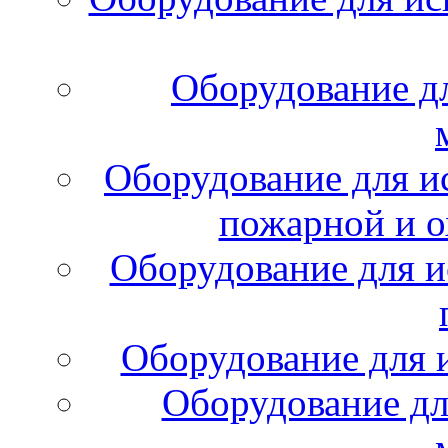
Оборудование д
Оборудование для и
пожарной и о
Оборудование для и
Оборудование для 
Оборудование дл