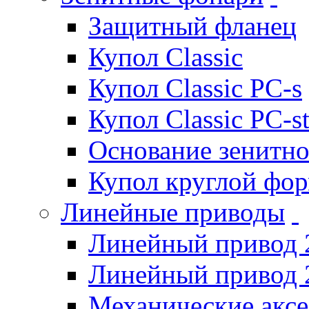
Защитный фланец
Купол Classic
Купол Classic PC-s
Купол Classic PC-s
Основание зенитно
Купол круглой фо
Линейные приводы
Линейный привод 
Линейный привод 
Механические акс