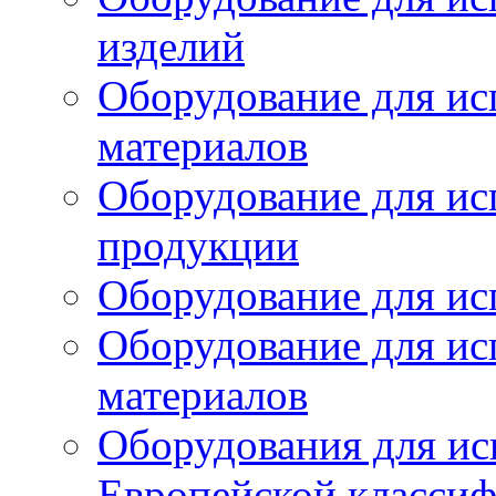
изделий
Оборудование для ис
материалов
Оборудование для ис
продукции
Оборудование для ис
Оборудование для ис
материалов
Оборудования для ис
Европейской класси