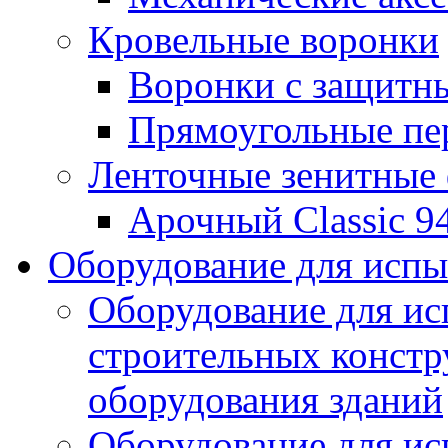
Кровельные воронки
Воронки с защитн
Прямоугольные пе
Ленточные зенитные
Арочный Classic 9
Оборудование для исп
Оборудование для ис
строительных констр
оборудования зданий
Оборудование для ис