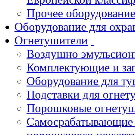
Прочее оборудовани
Оборудование для охра
Огнетушители
Воздушно эмульсио
Комплектующие и зап
Оборудование для т
Подставки для огнет
Порошковые огнету
Самосрабатывающие 