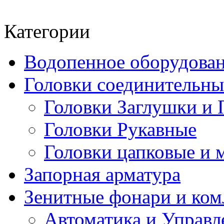
Категории
Водопенное оборудова
Головки соединительн
Головки Заглушки и 
Головки Рукавные
Головки цапковые и 
Запорная арматура
Зенитные фонари и к
Автоматика и Управл