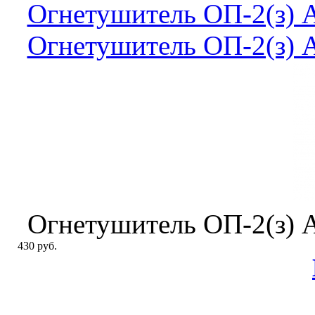
Огнетушитель ОП-2(з)
Огнетушитель ОП-2(з)
Огнетушитель ОП-2(з)
430 руб.