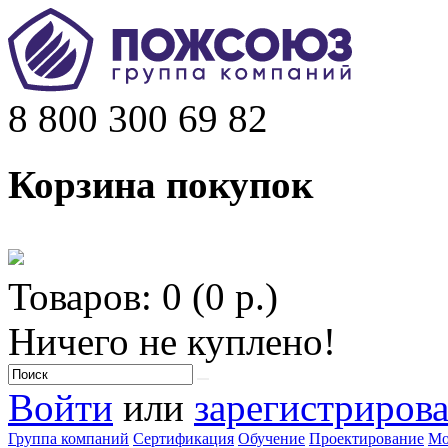
8 800 300 69 82
Корзина покупок
Товаров: 0 (0 р.)
Ничего не куплено!
Войти
или
зарегистрирова
Группа компаний
Сертификация
Обучение
Проектирование
Мо