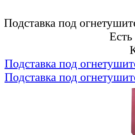
Подставка под огнетушител
Есть
Подставка под огнетушител
Подставка под огнетушител