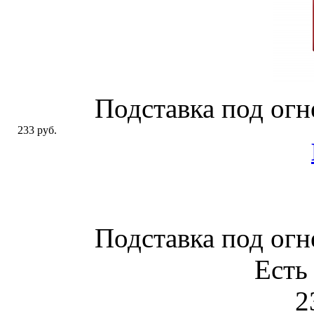
Подставка под огн
233 руб.
Подставка под огн
Есть
2