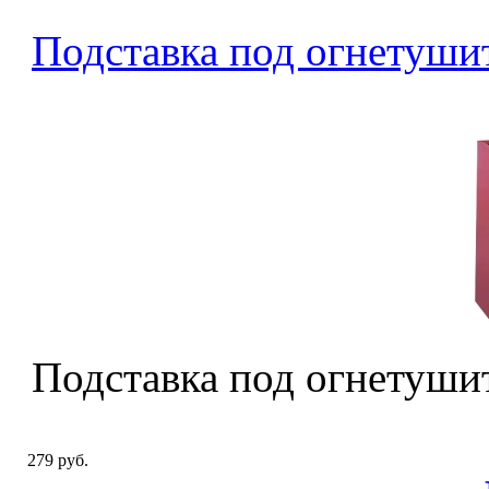
Подставка под огнетушите
Подставка под огнетушите
279 руб.