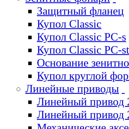
Защитный фланец
Купол Classic
Купол Classic PC-s
Купол Classic PC-s
Основание зенитно
Купол круглой фо
Линейные приводы
Линейный привод 
Линейный привод 
Механические акс