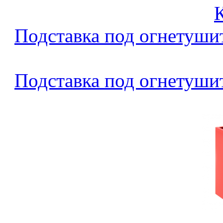
Подставка под огнетушите
Подставка под огнетушите