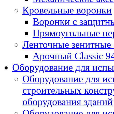
Кровельные воронки
Воронки с защитн
Прямоугольные пе
Ленточные зенитные
Арочный Classic 9
Оборудование для исп
Оборудование для ис
строительных констр
оборудования зданий
Оборудование для ис