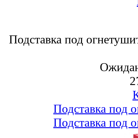
Подставка под огнетушите
Ожидан
2
Подставка под о
Подставка под о