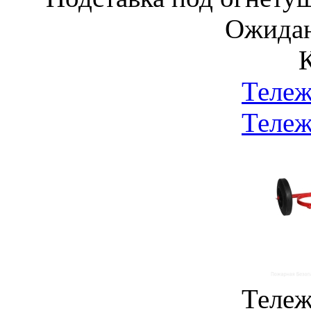
Ожидан
Тележ
Тележ
Тележ