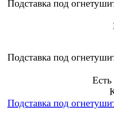
Подставка под огнетушите
Подставка под огнетушите
Есть
Подставка под огнетушите