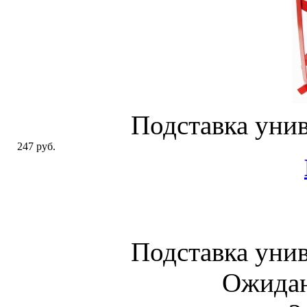
Подставка унив
247 руб.
Подставка унив
Ожидан