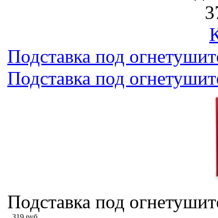
3
Подставка под огнетушител
Подставка под огнетушител
Подставка под огнетушител
319 руб.