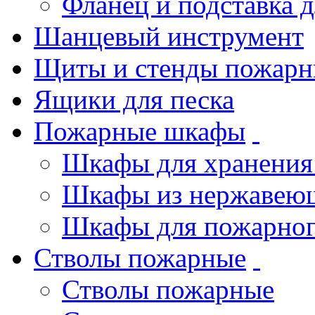
Фланец и подставка 
Шанцевый инструмент
Щиты и стенды пожарн
Ящики для песка
Пожарные шкафы
Шкафы для хранения
Шкафы из нержавеющ
Шкафы для пожарног
Стволы пожарные
Стволы пожарные