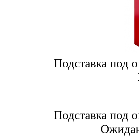
Подставка под о
Подставка под о
Ожидан