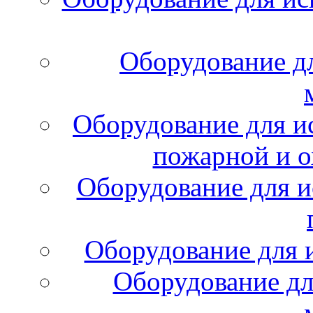
Оборудование д
Оборудование для и
пожарной и о
Оборудование для и
Оборудование для 
Оборудование дл