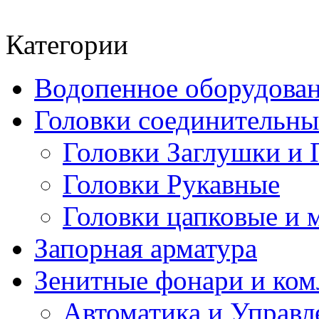
Категории
Водопенное оборудова
Головки соединительн
Головки Заглушки и 
Головки Рукавные
Головки цапковые и 
Запорная арматура
Зенитные фонари и к
Автоматика и Управл