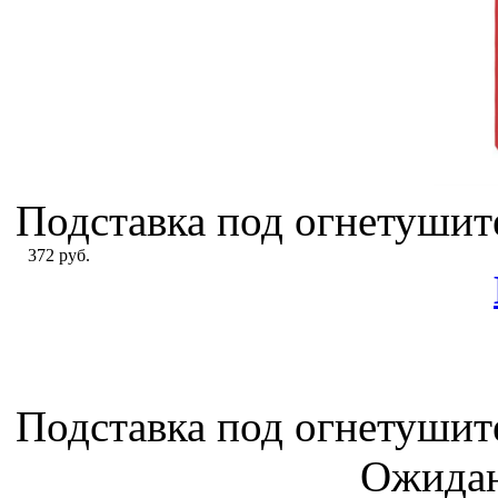
Подставка под огнетушител
372 руб.
Подставка под огнетушител
Ожидан