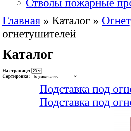
Стволы пожарные пр
Главная
» Каталог »
Огне
огнетушителей
Каталог
На странице:
Сортировка:
Подставка под огн
Подставка под огн