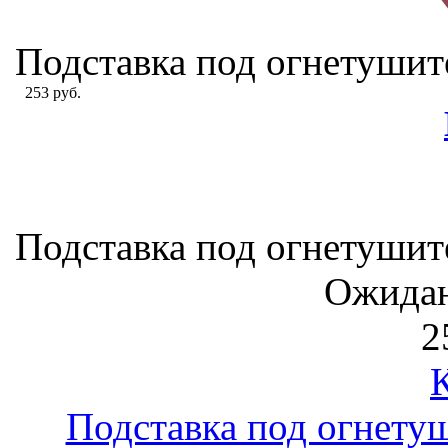
Подставка под огнетушител
253 руб.
Подставка под огнетушител
Ожидан
2
Подставка под огнетуш