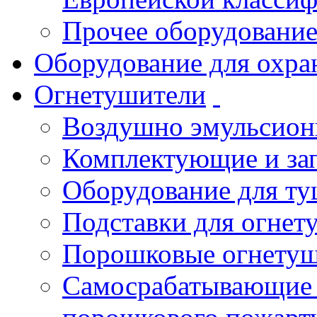
Прочее оборудовани
Оборудование для охра
Огнетушители
Воздушно эмульсио
Комплектующие и зап
Оборудование для т
Подставки для огнет
Порошковые огнету
Самосрабатывающие 