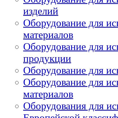
изделий
Оборудование для ис
материалов
Оборудование для ис
продукции
Оборудование для ис
Оборудование для ис
материалов
Оборудования для ис
Европейской класси