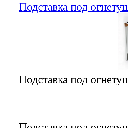
Подставка под огнетуш
Подставка под огнетуш
Подставка под огнетуш