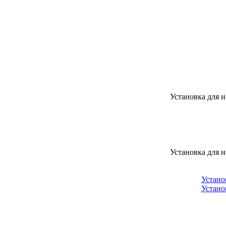
Установка для 
Установка для 
Устано
Устано