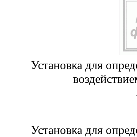
Установка для опред
воздействие
Установка для опред