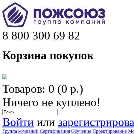
8 800 300 69 82
Корзина покупок
Товаров: 0 (0 р.)
Ничего не куплено!
Войти
или
зарегистрирова
Группа компаний
Сертификация
Обучение
Проектирование
Мо