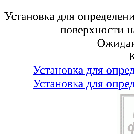
Установка для определен
поверхности 
Ожидан
Установка для опре
Установка для опре