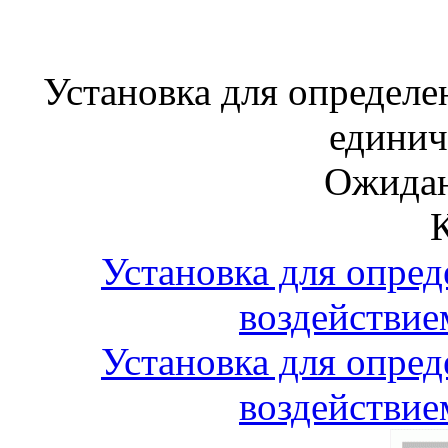
Установка для определе
единич
Ожидан
Установка для опред
воздействие
Установка для опред
воздействие