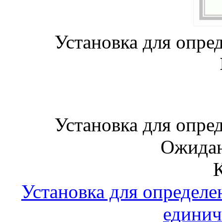
Установка для опре
Установка для опре
Ожидан
Установка для определе
единич