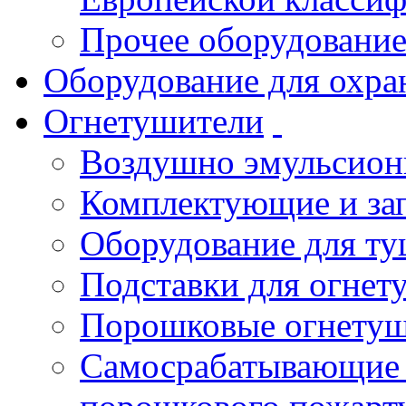
Прочее оборудовани
Оборудование для охра
Огнетушители
Воздушно эмульсио
Комплектующие и зап
Оборудование для т
Подставки для огнет
Порошковые огнету
Самосрабатывающие 