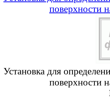
поверхности 
Установка для определен
поверхности 