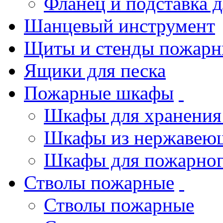
Фланец и подставка 
Шанцевый инструмент
Щиты и стенды пожарн
Ящики для песка
Пожарные шкафы
Шкафы для хранения
Шкафы из нержавеющ
Шкафы для пожарног
Стволы пожарные
Стволы пожарные