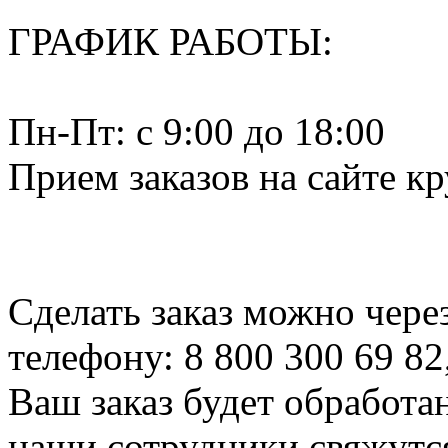
ГРАФИК РАБОТЫ:
Пн-Пт: c 9:00 до 18:00
Прием заказов на сайте к
Сделать заказ можно чере
телефону: 8 800 300 69 82
Ваш заказ будет обработа
наши сотрудники свяжутся