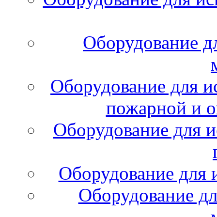
Оборудование д
Оборудование для и
пожарной и о
Оборудование для и
Оборудование для 
Оборудование дл