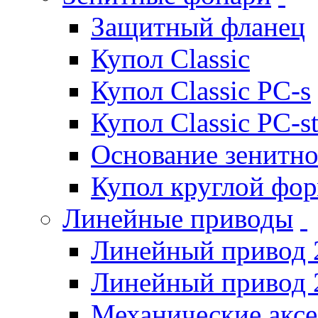
Защитный фланец
Купол Classic
Купол Classic PC-s
Купол Classic PC-s
Основание зенитно
Купол круглой фо
Линейные приводы
Линейный привод 
Линейный привод 
Механические акс