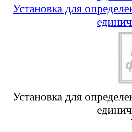
Установка для определе
единич
Установка для определе
единич