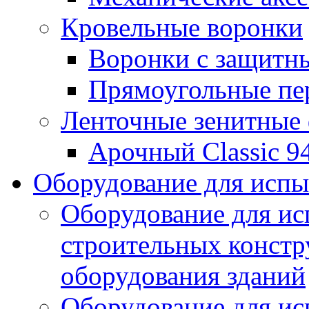
Кровельные воронки
Воронки с защитн
Прямоугольные пе
Ленточные зенитные
Арочный Classic 9
Оборудование для исп
Оборудование для ис
строительных констр
оборудования зданий
Оборудование для ис