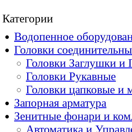
Категории
Водопенное оборудова
Головки соединительн
Головки Заглушки и 
Головки Рукавные
Головки цапковые и 
Запорная арматура
Зенитные фонари и к
Автоматика и Управл