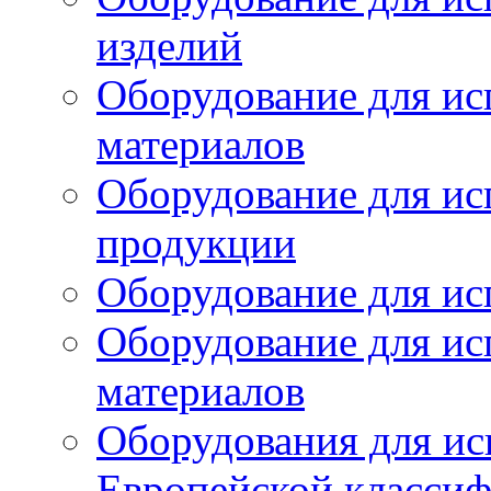
изделий
Оборудование для ис
материалов
Оборудование для ис
продукции
Оборудование для ис
Оборудование для ис
материалов
Оборудования для ис
Европейской класси