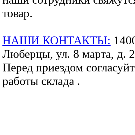
товар.
НАШИ КОНТАКТЫ:
1400
Люберцы, ул. 8 марта, д. 2
Перед приездом согласуйт
работы склада .