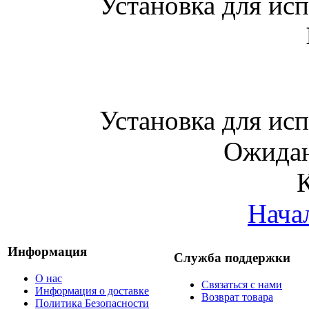
Установка для ис
Установка для ис
Ожидан
Нача
Информация
Служба поддержки
О нас
Связаться с нами
Информация о доставке
Возврат товара
Политика Безопасности