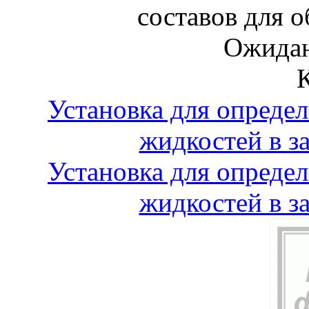
составов для 
Ожидан
Установка для опреде
жидкостей в з
Установка для опреде
жидкостей в з