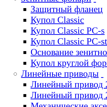
Защитный фланец
Купол Classic
Купол Classic PC-s
Купол Classic PC-s
Основание зенитно
Купол круглой фо
Линейные приводы
Линейный привод 
Линейный привод 
Механические акс