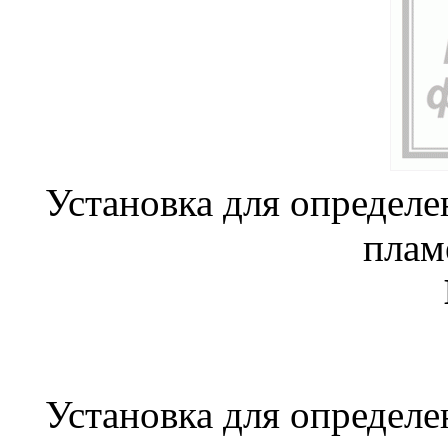
Установка для определе
плам
Установка для определе