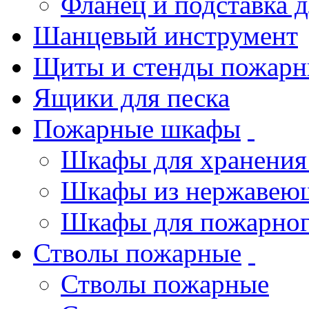
Фланец и подставка 
Шанцевый инструмент
Щиты и стенды пожарн
Ящики для песка
Пожарные шкафы
Шкафы для хранения
Шкафы из нержавеющ
Шкафы для пожарног
Стволы пожарные
Стволы пожарные