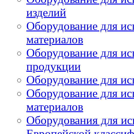
изделий
Оборудование для ис
материалов
Оборудование для ис
продукции
Оборудование для ис
Оборудование для ис
материалов
Оборудования для ис
Европейской класси