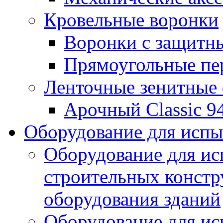
Кровельные воронки
Воронки с защитн
Прямоугольные пе
Ленточные зенитные
Арочный Classic 9
Оборудование для исп
Оборудование для ис
строительных констр
оборудования зданий
Оборудование для ис