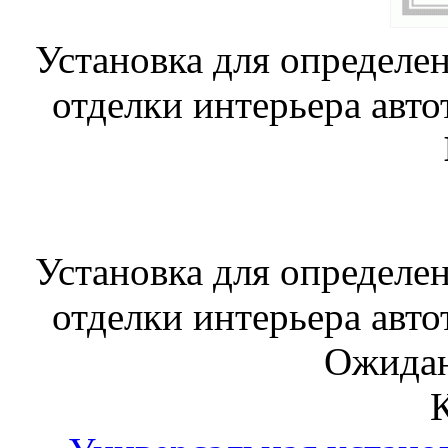
Установка для определе
отделки интерьера авто
Установка для определе
отделки интерьера авто
Ожидан