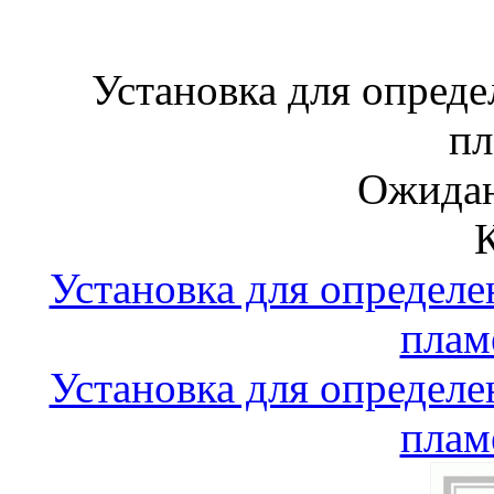
Установка для опреде
пл
Ожидан
Установка для определе
плам
Установка для определе
плам