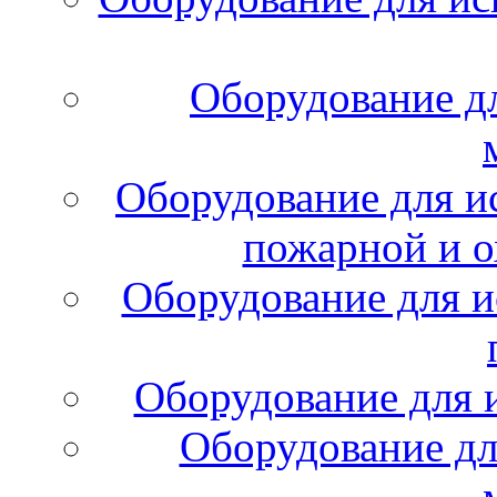
Оборудование д
Оборудование для и
пожарной и о
Оборудование для и
Оборудование для 
Оборудование дл