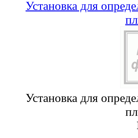
Установка для опреде
пл
Установка для опреде
пл