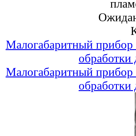
плам
Ожидан
Малогабаритный прибор 
обработки
Малогабаритный прибор 
обработки