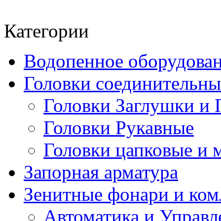
Категории
Водопенное оборудова
Головки соединительн
Головки Заглушки и 
Головки Рукавные
Головки цапковые и 
Запорная арматура
Зенитные фонари и к
Автоматика и Управл