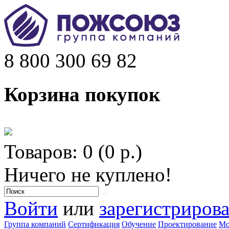
8 800 300 69 82
Корзина покупок
Товаров: 0 (0 р.)
Ничего не куплено!
Войти
или
зарегистрирова
Группа компаний
Сертификация
Обучение
Проектирование
Мо