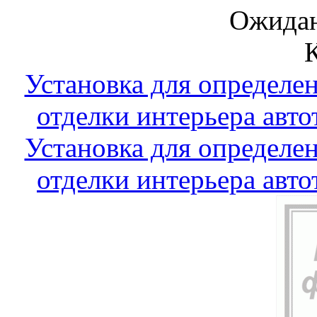
Ожидан
Установка для определе
отделки интерьера авто
Установка для определе
отделки интерьера авто