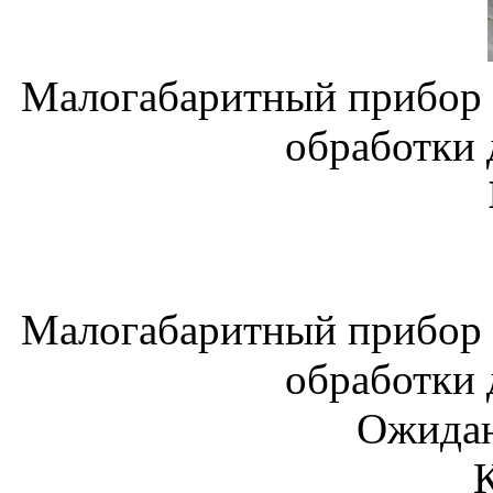
Малогабаритный прибор 
обработки
Малогабаритный прибор 
обработки
Ожидан