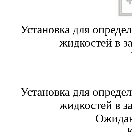
Установка для опреде
жидкостей в з
Установка для опреде
жидкостей в з
Ожидан