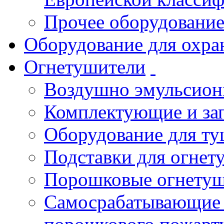
Прочее оборудовани
Оборудование для охра
Огнетушители
Воздушно эмульсио
Комплектующие и зап
Оборудование для т
Подставки для огнет
Порошковые огнету
Самосрабатывающие 