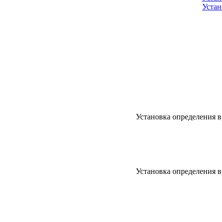
Устан
Установка определения 
Установка определения 