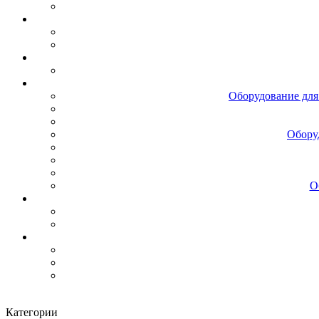
Оборудование для
Обору
О
Категории