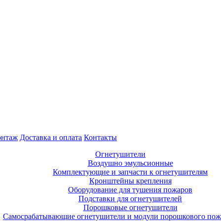
нтаж
Доставка и оплата
Контакты
Огнетушители
Воздушно эмульсионные
Комплектующие и запчасти к огнетушителям
Кронштейны крепления
Оборудование для тушения пожаров
Подставки для огнетушителей
Порошковые огнетушители
Самосрабатывающие огнетушители и модули порошкового по