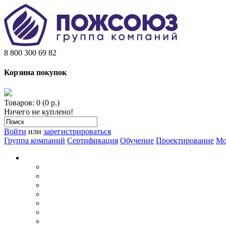
8 800 300 69 82
Корзина покупок
Товаров: 0 (0 р.)
Ничего не куплено!
Войти
или
зарегистрироваться
Группа компаний
Сертификация
Обучение
Проектирование
Мо