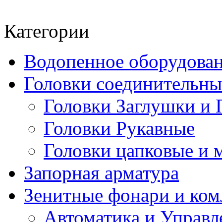
Категории
Водопенное оборудова
Головки соединительн
Головки Заглушки и 
Головки Рукавные
Головки цапковые и 
Запорная арматура
Зенитные фонари и к
Автоматика и Управл