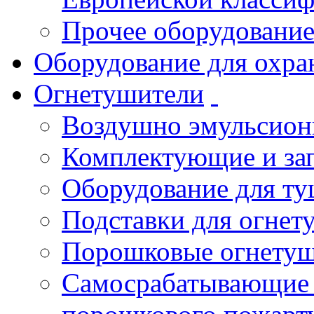
Прочее оборудовани
Оборудование для охра
Огнетушители
Воздушно эмульсио
Комплектующие и зап
Оборудование для т
Подставки для огнет
Порошковые огнету
Самосрабатывающие 