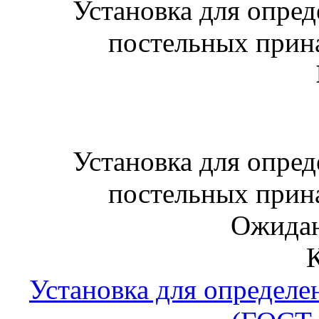
Установка для опре
постельных прин
Установка для опре
постельных прин
Ожидан
Установка для определе