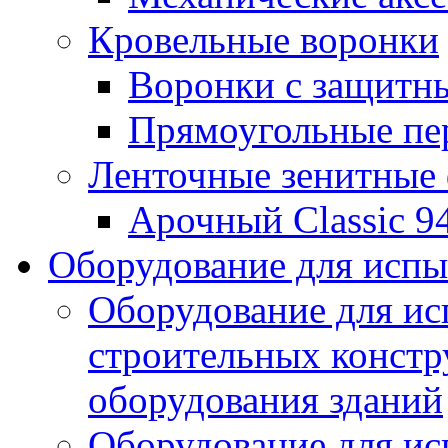
Кровельные воронки
Воронки с защитн
Прямоугольные пе
Ленточные зенитные
Арочный Classic 9
Оборудование для исп
Оборудование для ис
строительных констр
оборудования зданий
Оборудование для ис