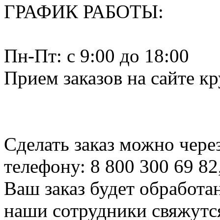
ГРАФИК РАБОТЫ:
Пн-Пт: c 9:00 до 18:00
Прием заказов на сайте к
Сделать заказ можно чере
телефону: 8 800 300 69 82
Ваш заказ будет обработа
наши сотрудники свяжутся