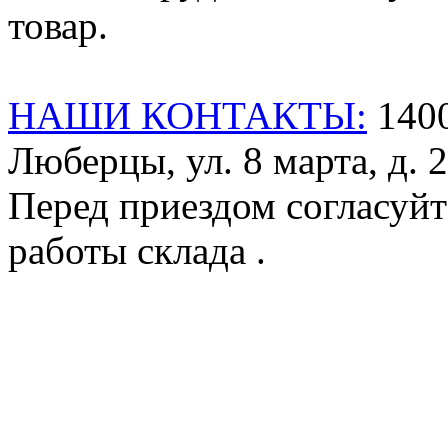
товар.
НАШИ КОНТАКТЫ:
1400
Люберцы, ул. 8 марта, д. 2
Перед приездом согласуйт
работы склада .