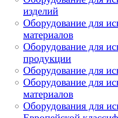
изделий
Оборудование для ис
материалов
Оборудование для ис
продукции
Оборудование для ис
Оборудование для ис
материалов
Оборудования для ис
Европейской класси