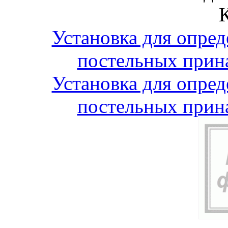
Установка для опре
постельных прин
Установка для опре
постельных прин