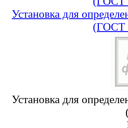
(ГОСТ 
Установка для определе
(ГОСТ 
Установка для определе