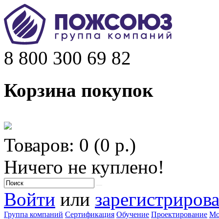
8 800 300 69 82
Корзина покупок
Товаров: 0 (0 р.)
Ничего не куплено!
Войти
или
зарегистрирова
Группа компаний
Сертификация
Обучение
Проектирование
Мо