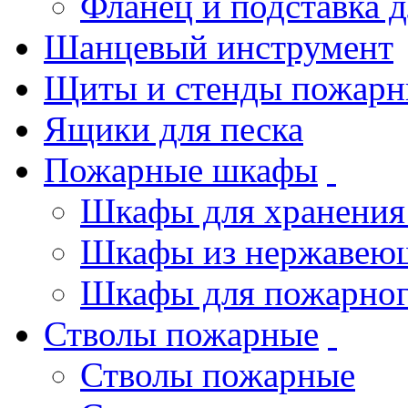
Фланец и подставка 
Шанцевый инструмент
Щиты и стенды пожарн
Ящики для песка
Пожарные шкафы
Шкафы для хранения
Шкафы из нержавеющ
Шкафы для пожарног
Стволы пожарные
Стволы пожарные