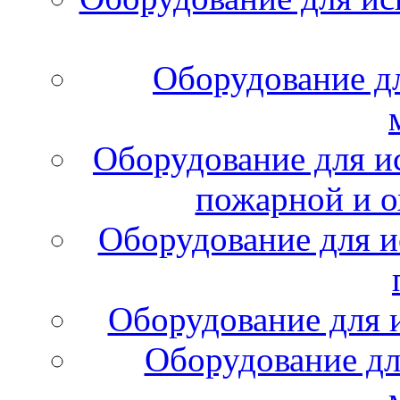
Оборудование д
Оборудование для и
пожарной и о
Оборудование для и
Оборудование для 
Оборудование дл