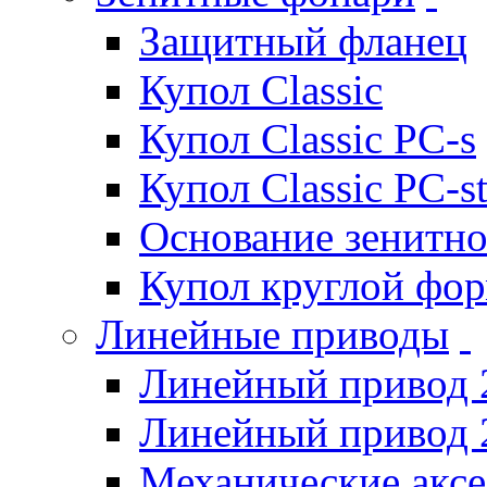
Защитный фланец
Купол Classic
Купол Classic PC-s
Купол Classic PC-s
Основание зенитно
Купол круглой фо
Линейные приводы
Линейный привод 
Линейный привод 
Механические акс