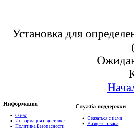
Установка для определе
Ожидан
Нача
Информация
Служба поддержки
О нас
Связаться с нами
Информация о доставке
Возврат товара
Политика Безопасности