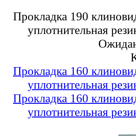
Прокладка 190 клинови
уплотнительная рези
Ожидан
Прокладка 160 клинови
уплотнительная рези
Прокладка 160 клинови
уплотнительная рези