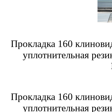
Прокладка 160 клинови
уплотнительная рези
Прокладка 160 клинови
уплотнительная рези