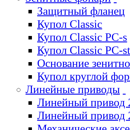
Защитный фланец
Купол Classic
Купол Classic PC-s
Купол Classic PC-s
Основание зенитно
Купол круглой фо
Линейные приводы
Линейный привод 
Линейный привод 
Механические акс