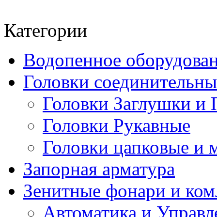
Категории
Водопенное оборудова
Головки соединительн
Головки Заглушки и 
Головки Рукавные
Головки цапковые и 
Запорная арматура
Зенитные фонари и к
Автоматика и Управл