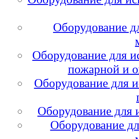
Оборудование д
Оборудование для и
пожарной и о
Оборудование для и
Оборудование для 
Оборудование дл