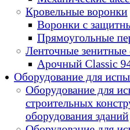
Кровельные воронки
Воронки с защитн
Прямоугольные пе
Ленточные зенитные
Арочный Classic 9
Оборудование для исп
Оборудование для ис
строительных констр
оборудования зданий
Оборудование для ис