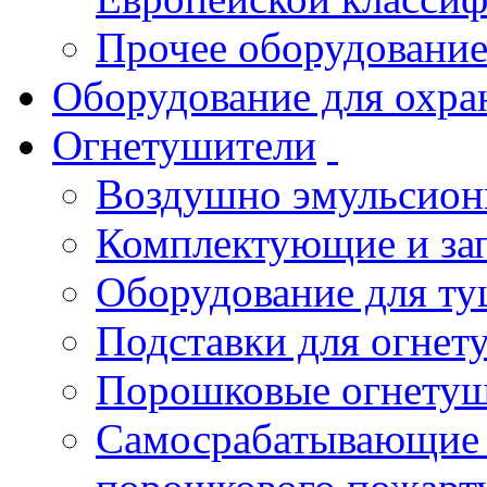
Прочее оборудовани
Оборудование для охра
Огнетушители
Воздушно эмульсио
Комплектующие и зап
Оборудование для т
Подставки для огнет
Порошковые огнету
Самосрабатывающие 