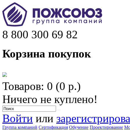
8 800 300 69 82
Корзина покупок
Товаров: 0 (0 р.)
Ничего не куплено!
Войти
или
зарегистрирова
Группа компаний
Сертификация
Обучение
Проектирование
Мо