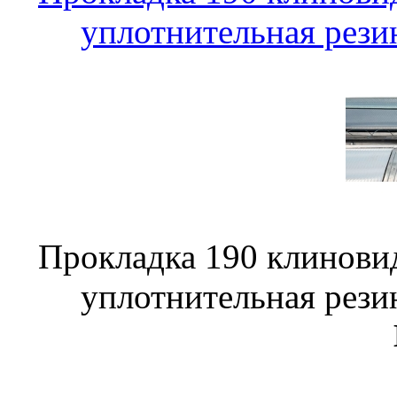
уплотнительная рези
Прокладка 190 клинови
уплотнительная рези