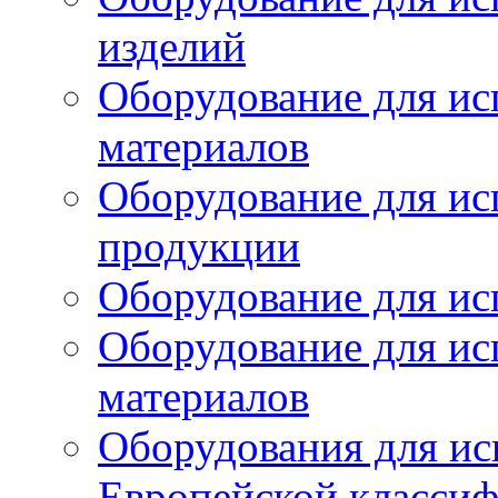
изделий
Оборудование для ис
материалов
Оборудование для ис
продукции
Оборудование для ис
Оборудование для ис
материалов
Оборудования для ис
Европейской класси