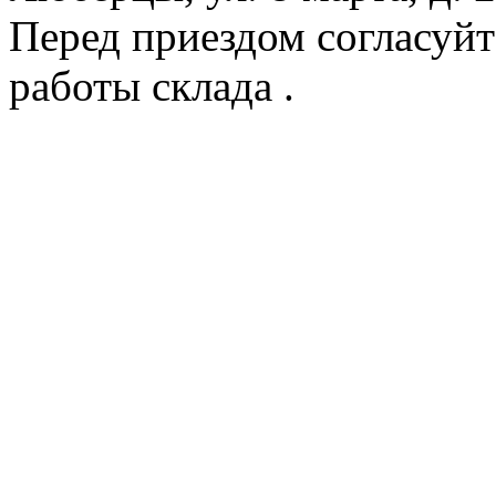
Перед приездом согласуйт
работы склада .