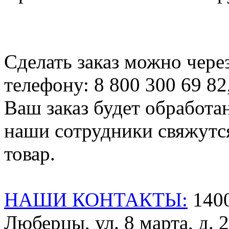
Сделать заказ можно чере
телефону: 8 800 300 69 82
Ваш заказ будет обработа
наши сотрудники свяжутся
товар.
НАШИ КОНТАКТЫ:
1400
Люберцы, ул. 8 марта, д. 2