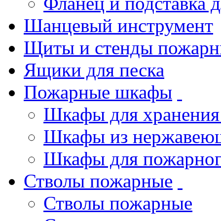
Фланец и подставка 
Шанцевый инструмент
Щиты и стенды пожарн
Ящики для песка
Пожарные шкафы
Шкафы для хранения
Шкафы из нержавеющ
Шкафы для пожарног
Стволы пожарные
Стволы пожарные