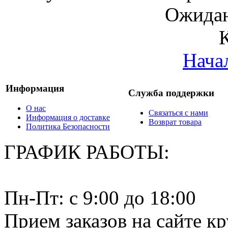
Ожидан
Нача
Информация
Служба поддержки
О нас
Связаться с нами
Информация о доставке
Возврат товара
Политика Безопасности
ГРАФИК РАБОТЫ:
Пн-Пт: c 9:00 до 18:00
Прием заказов на сайте к