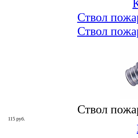
Ствол пожа
Ствол пожа
Ствол пожа
115 руб.