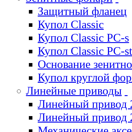
Защитный фланец
Купол Classic
Купол Classic PC-s
Купол Classic PC-s
Основание зенитно
Купол круглой фо
Линейные приводы
Линейный привод 
Линейный привод 
Механические акс