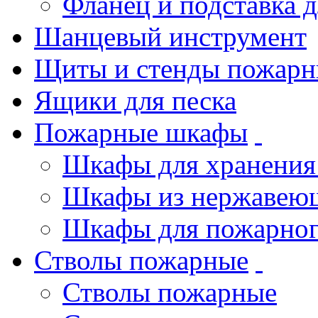
Фланец и подставка 
Шанцевый инструмент
Щиты и стенды пожарн
Ящики для песка
Пожарные шкафы
Шкафы для хранения
Шкафы из нержавеющ
Шкафы для пожарног
Стволы пожарные
Стволы пожарные