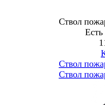
Ствол пожа
Есть
1
Ствол пожа
Ствол пожа