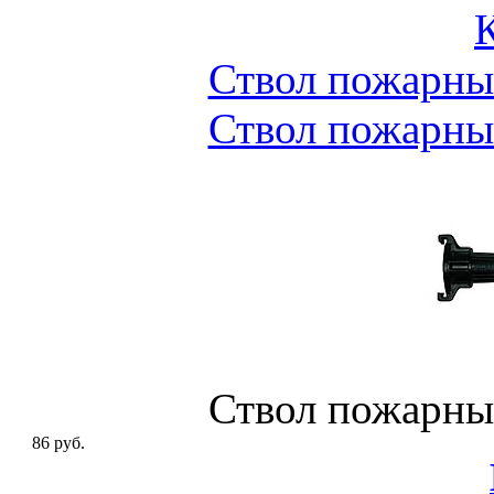
Ствол пожарны
Ствол пожарны
Ствол пожарны
86 руб.