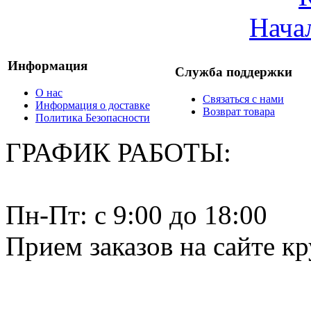
Нача
Информация
Служба поддержки
О нас
Связаться с нами
Информация о доставке
Возврат товара
Политика Безопасности
ГРАФИК РАБОТЫ:
Пн-Пт: c 9:00 до 18:00
Прием заказов на сайте к