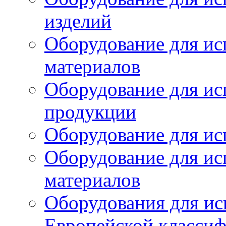
изделий
Оборудование для ис
материалов
Оборудование для ис
продукции
Оборудование для ис
Оборудование для ис
материалов
Оборудования для ис
Европейской класси