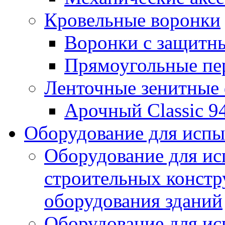
Кровельные воронки
Воронки с защитн
Прямоугольные пе
Ленточные зенитные
Арочный Classic 9
Оборудование для исп
Оборудование для ис
строительных констр
оборудования зданий
Оборудование для ис