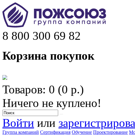
8 800 300 69 82
Корзина покупок
Товаров: 0 (0 р.)
Ничего не куплено!
Войти
или
зарегистрирова
Группа компаний
Сертификация
Обучение
Проектирование
Мо