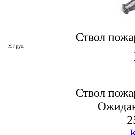
Ствол пожа
257 руб.
Ствол пожа
Ожидан
2