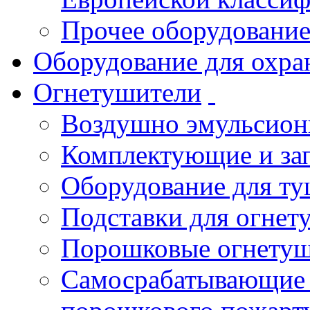
Прочее оборудовани
Оборудование для охра
Огнетушители
Воздушно эмульсио
Комплектующие и зап
Оборудование для т
Подставки для огнет
Порошковые огнету
Самосрабатывающие 