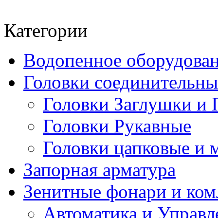
Категории
Водопенное оборудова
Головки соединительн
Головки Заглушки и 
Головки Рукавные
Головки цапковые и 
Запорная арматура
Зенитные фонари и к
Автоматика и Управл