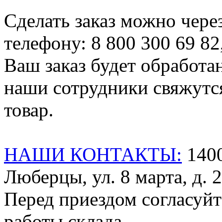
Сделать заказ можно чере
телефону: 8 800 300 69 82
Ваш заказ будет обработа
наши сотрудники свяжутся
товар.
НАШИ КОНТАКТЫ:
1400
Люберцы, ул. 8 марта, д. 2
Перед приездом согласуйт
работы склада .