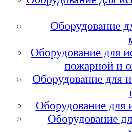
Оборудование д
Оборудование для и
пожарной и о
Оборудование для и
Оборудование для 
Оборудование дл