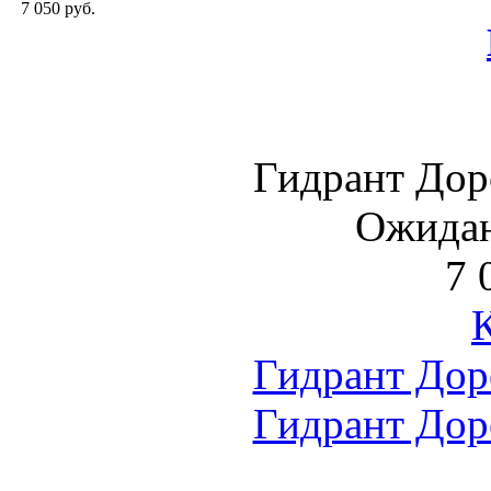
7 050 руб.
Гидрант Дор
Ожидан
7 
Гидрант Дор
Гидрант Дор