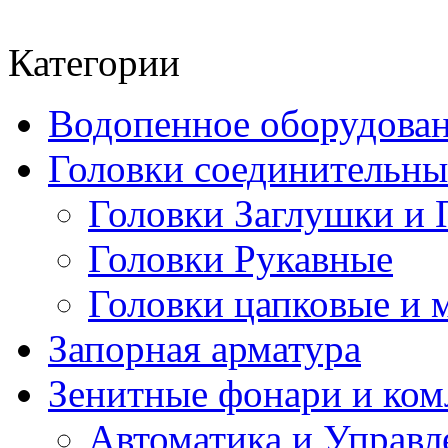
Категории
Водопенное оборудова
Головки соединительн
Головки Заглушки и 
Головки Рукавные
Головки цапковые и 
Запорная арматура
Зенитные фонари и к
Автоматика и Управл