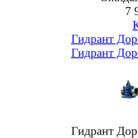
7 
Гидрант Дор
Гидрант Дор
Гидрант Дор