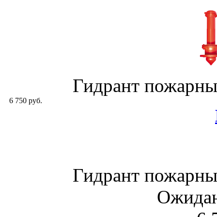
Гидрант пожарны
6 750 руб.
Гидрант пожарны
Ожидан