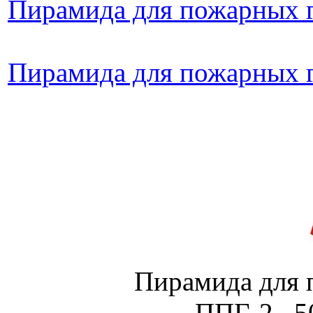
Пирамида для пожарных 
Пирамида для пожарных 
Пирамида для 
ППГ-2, 5