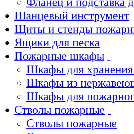
Фланец и подставка 
Шанцевый инструмент
Щиты и стенды пожарн
Ящики для песка
Пожарные шкафы
Шкафы для хранения
Шкафы из нержавеющ
Шкафы для пожарног
Стволы пожарные
Стволы пожарные