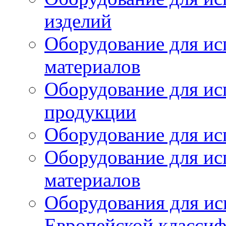
изделий
Оборудование для ис
материалов
Оборудование для ис
продукции
Оборудование для ис
Оборудование для ис
материалов
Оборудования для ис
Европейской класси