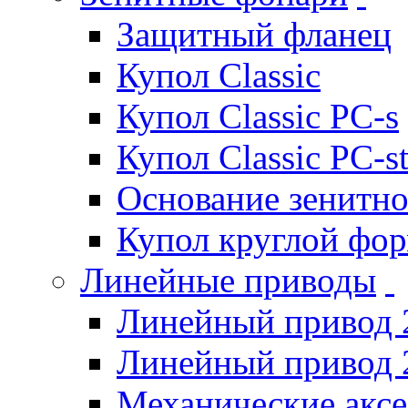
Защитный фланец
Купол Classic
Купол Classic PC-s
Купол Classic PC-s
Основание зенитно
Купол круглой фо
Линейные приводы
Линейный привод 
Линейный привод 
Механические акс