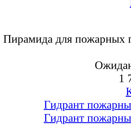
Пирамида для пожарных 
Ожидан
1 
Гидрант пожарны
Гидрант пожарны