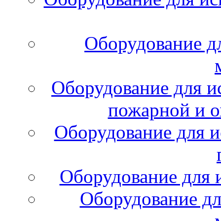
Оборудование д
Оборудование для и
пожарной и о
Оборудование для и
Оборудование для 
Оборудование дл