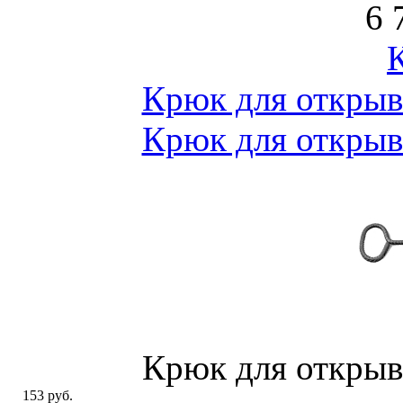
6 
Крюк для откры
Крюк для откры
Крюк для откры
153 руб.