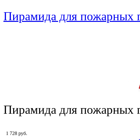
Пирамида для пожарных 
Пирамида для пожарных 
1 728 руб.