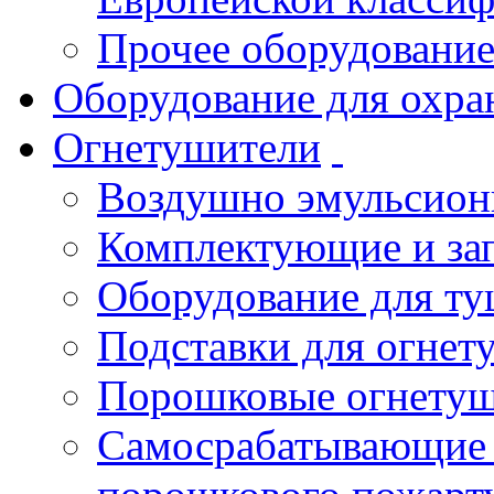
Прочее оборудовани
Оборудование для охра
Огнетушители
Воздушно эмульсио
Комплектующие и зап
Оборудование для т
Подставки для огнет
Порошковые огнету
Самосрабатывающие 