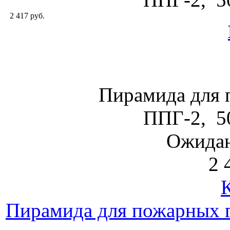
2 417 руб.
Пирамида для 
ППГ-2, 5
Ожидан
2 
Пирамида для пожарных 