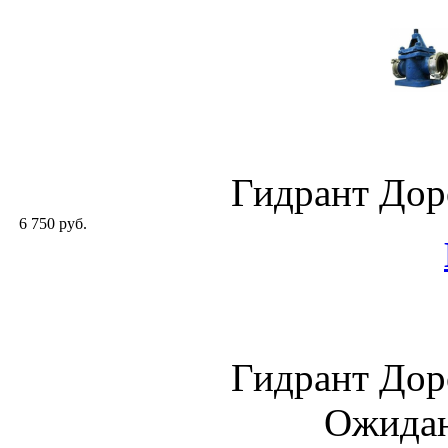
Гидрант Дор
6 750 руб.
Гидрант Дор
Ожидан