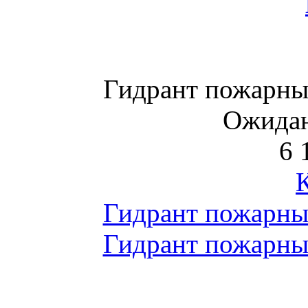
Гидрант пожарны
Ожидан
6 
Гидрант пожарны
Гидрант пожарны