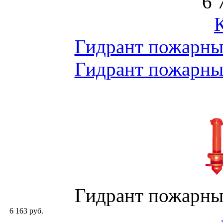
6 
Гидрант пожарны
Гидрант пожарны
Гидрант пожарны
6 163 руб.