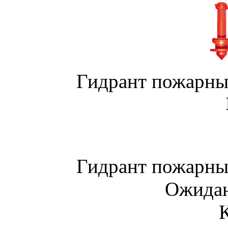
Гидрант пожарны
Гидрант пожарны
Ожидан