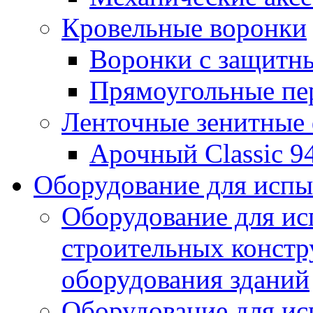
Кровельные воронки
Воронки с защитн
Прямоугольные пе
Ленточные зенитные
Арочный Classic 9
Оборудование для исп
Оборудование для ис
строительных констр
оборудования зданий
Оборудование для ис