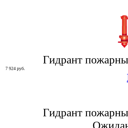
Гидрант пожарны
7 924 руб.
Гидрант пожарны
Ожидан