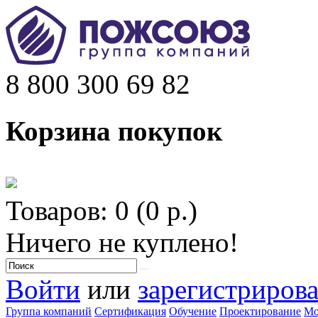
8 800 300 69 82
Корзина покупок
Товаров: 0 (0 р.)
Ничего не куплено!
Войти
или
зарегистрирова
Группа компаний
Сертификация
Обучение
Проектирование
Мо