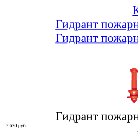
Гидрант пожар
Гидрант пожар
Гидрант пожар
7 630 руб.