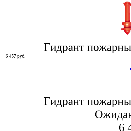
Гидрант пожарны
6 457 руб.
Гидрант пожарны
Ожидан
6 