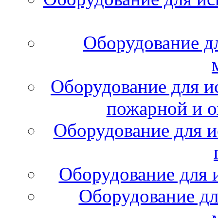
Оборудование д
Оборудование для и
пожарной и о
Оборудование для и
Оборудование для 
Оборудование дл