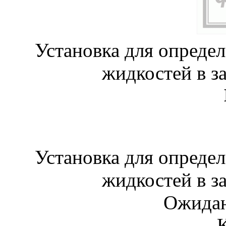
Установка для опреде
жидкостей в з
Установка для опреде
жидкостей в з
Ожидан