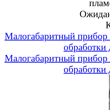
плам
Ожидан
Малогабаритный прибор 
обработки
Малогабаритный прибор 
обработки