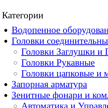
Категории
Водопенное оборудова
Головки соединительн
Головки Заглушки и 
Головки Рукавные
Головки цапковые и 
Запорная арматура
Зенитные фонари и к
Автоматика и Управл