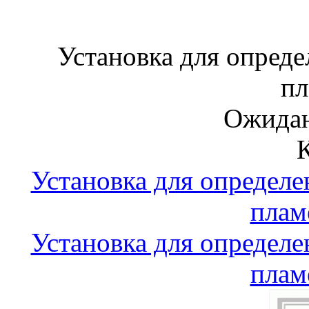
Установка для опреде
пл
Ожидан
Установка для определе
плам
Установка для определе
плам