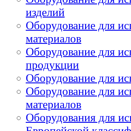
изделий
Оборудование для ис
материалов
Оборудование для ис
продукции
Оборудование для ис
Оборудование для ис
материалов
Оборудования для ис
Европейской класси