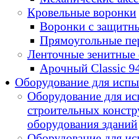
Кровельные воронки
Воронки с защитн
Прямоугольные пе
Ленточные зенитные
Арочный Classic 9
Оборудование для исп
Оборудование для ис
строительных констр
оборудования зданий
Оборудование для ис