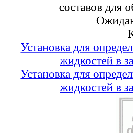
составов для 
Ожидан
Установка для опреде
жидкостей в з
Установка для опреде
жидкостей в з