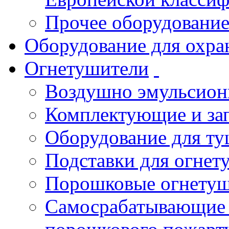
Прочее оборудовани
Оборудование для охра
Огнетушители
Воздушно эмульсио
Комплектующие и зап
Оборудование для т
Подставки для огнет
Порошковые огнету
Самосрабатывающие 