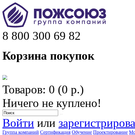
8 800 300 69 82
Корзина покупок
Товаров: 0 (0 р.)
Ничего не куплено!
Войти
или
зарегистрирова
Группа компаний
Сертификация
Обучение
Проектирование
Мо