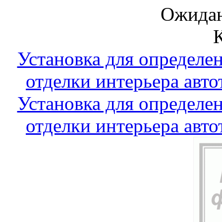
Ожидан
Установка для определе
отделки интерьера авто
Установка для определе
отделки интерьера авто