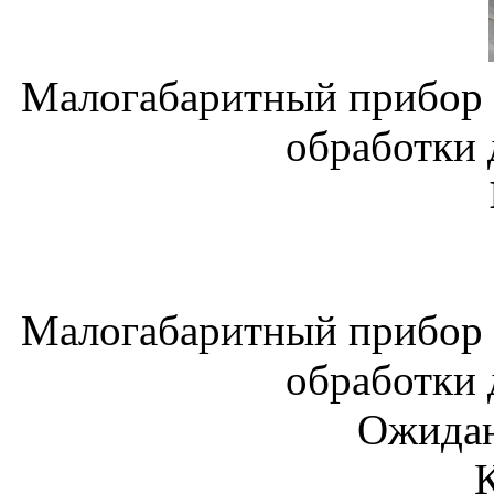
Малогабаритный прибор 
обработки
Малогабаритный прибор 
обработки
Ожидан