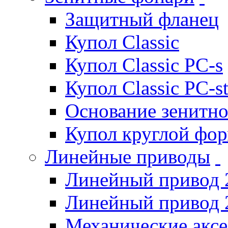
Защитный фланец
Купол Classic
Купол Classic PC-s
Купол Classic PC-s
Основание зенитно
Купол круглой фо
Линейные приводы
Линейный привод 
Линейный привод 
Механические акс