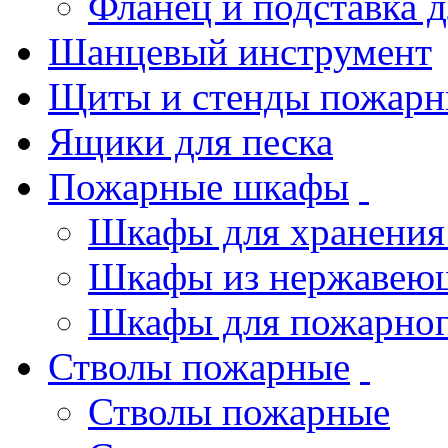
Фланец и подставка 
Шанцевый инструмент
Щиты и стенды пожарн
Ящики для песка
Пожарные шкафы
Шкафы для хранения
Шкафы из нержавеющ
Шкафы для пожарног
Стволы пожарные
Стволы пожарные