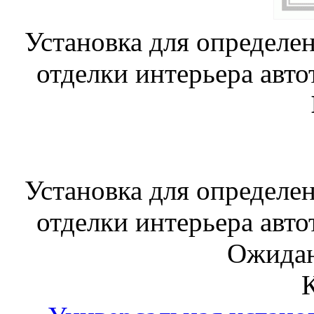
Установка для определе
отделки интерьера авто
Установка для определе
отделки интерьера авто
Ожидан