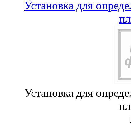
Установка для опреде
пл
Установка для опреде
пл