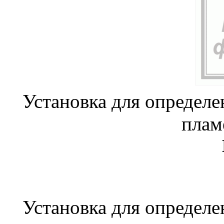
Установка для определе
плам
Установка для определе