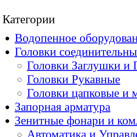
Категории
Водопенное оборудова
Головки соединительн
Головки Заглушки и 
Головки Рукавные
Головки цапковые и 
Запорная арматура
Зенитные фонари и к
Автоматика и Управл