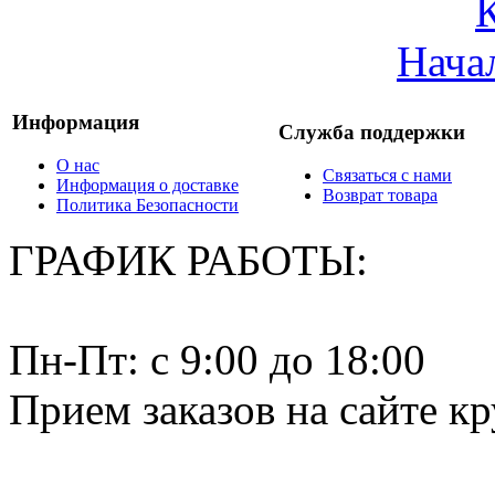
Нача
Информация
Служба поддержки
О нас
Связаться с нами
Информация о доставке
Возврат товара
Политика Безопасности
ГРАФИК РАБОТЫ:
Пн-Пт: c 9:00 до 18:00
Прием заказов на сайте к