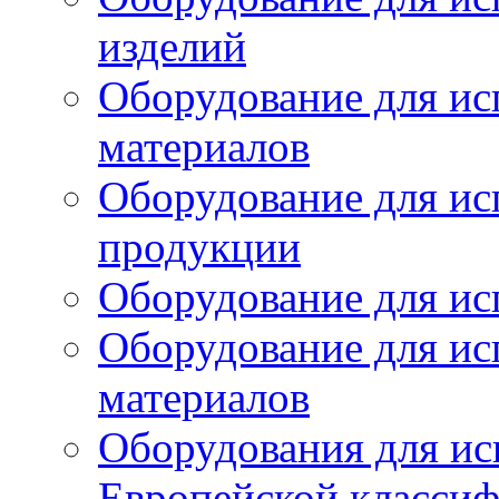
изделий
Оборудование для ис
материалов
Оборудование для ис
продукции
Оборудование для ис
Оборудование для ис
материалов
Оборудования для ис
Европейской класси