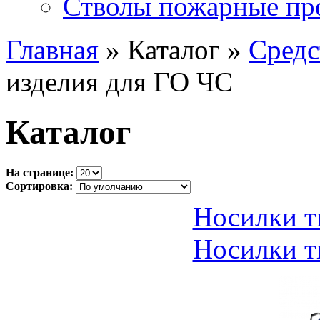
Стволы пожарные пр
Главная
» Каталог »
Средс
изделия для ГО ЧС
Каталог
На странице:
Сортировка:
Носилки 
Носилки 