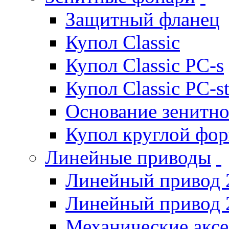
Защитный фланец
Купол Classic
Купол Classic PC-s
Купол Classic PC-s
Основание зенитно
Купол круглой фо
Линейные приводы
Линейный привод 
Линейный привод 
Механические акс