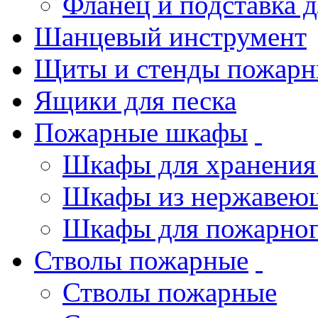
Фланец и подставка 
Шанцевый инструмент
Щиты и стенды пожарн
Ящики для песка
Пожарные шкафы
Шкафы для хранения
Шкафы из нержавеющ
Шкафы для пожарног
Стволы пожарные
Стволы пожарные