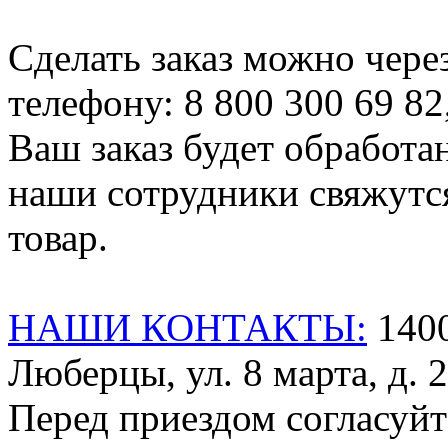
Сделать заказ можно чере
телефону: 8 800 300 69 82
Ваш заказ будет обработа
наши сотрудники свяжутся
товар.
НАШИ КОНТАКТЫ:
1400
Люберцы, ул. 8 марта, д. 2
Перед приездом согласуйт