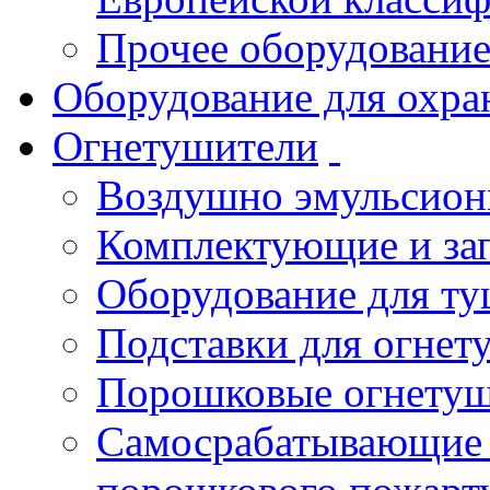
Прочее оборудовани
Оборудование для охра
Огнетушители
Воздушно эмульсио
Комплектующие и зап
Оборудование для т
Подставки для огнет
Порошковые огнету
Самосрабатывающие 