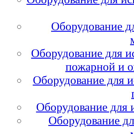
Оборудование д
Оборудование для и
пожарной и о
Оборудование для и
Оборудование для 
Оборудование дл