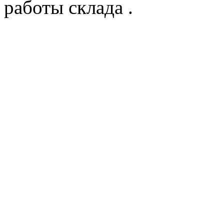
работы склада .