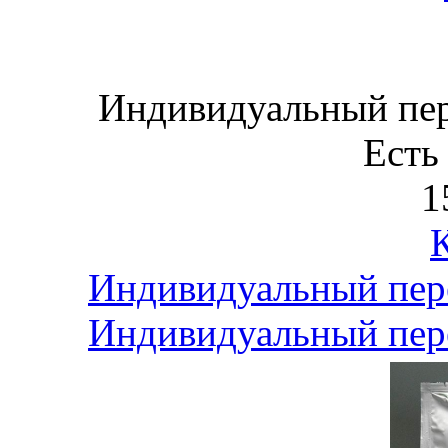
Индивидуальный пер
Есть
1
Индивидуальный пер
Индивидуальный пер