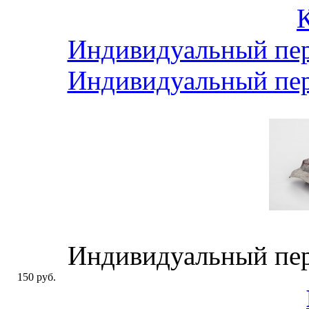
Индивидуальный пер
Индивидуальный пер
Индивидуальный пер
150 руб.