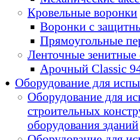
Кровельные воронки
Воронки с защитн
Прямоугольные пе
Ленточные зенитные
Арочный Classic 9
Оборудование для исп
Оборудование для ис
строительных констр
оборудования зданий
Оборудование для ис