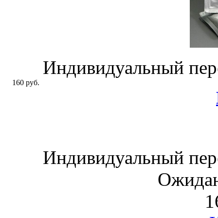
Индивидуальный пер
160 руб.
Индивидуальный пер
Ожидан
1