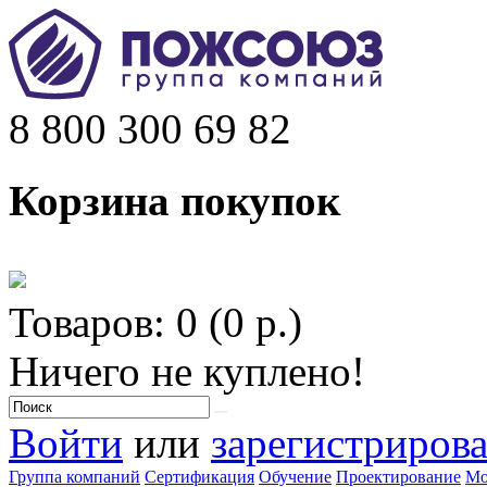
8 800 300 69 82
Корзина покупок
Товаров: 0 (0 р.)
Ничего не куплено!
Войти
или
зарегистрирова
Группа компаний
Сертификация
Обучение
Проектирование
Мо