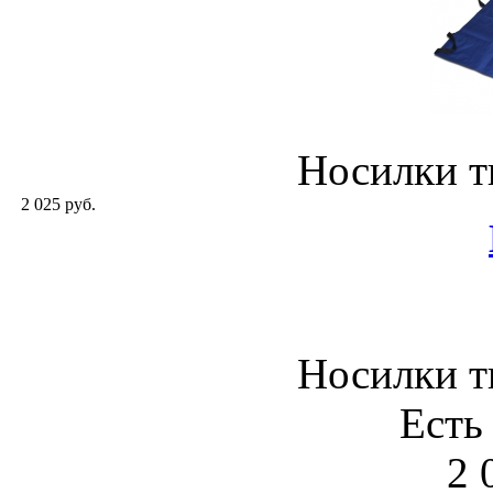
Носилки 
2 025 руб.
Носилки 
Есть
2 