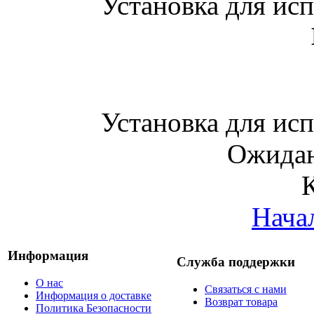
Установка для ис
Установка для ис
Ожидан
Нача
Информация
Служба поддержки
О нас
Связаться с нами
Информация о доставке
Возврат товара
Политика Безопасности