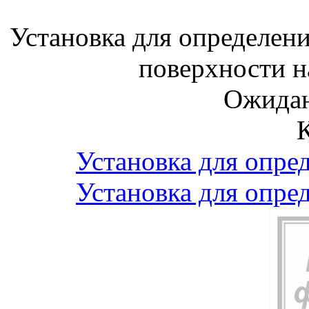
Установка для определен
поверхности 
Ожидан
Установка для опре
Установка для опре