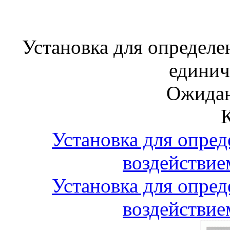
Установка для определе
единич
Ожидан
Установка для опред
воздействие
Установка для опред
воздействие