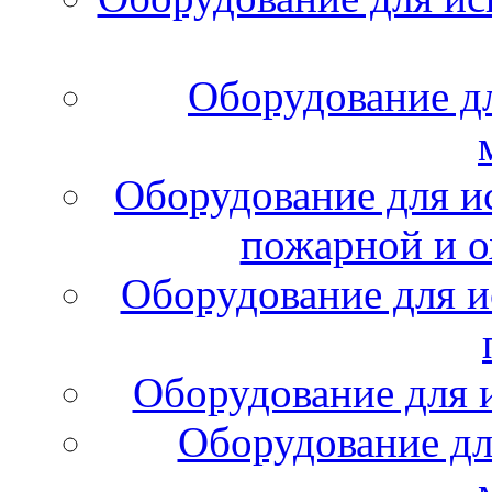
Оборудование д
Оборудование для и
пожарной и о
Оборудование для и
Оборудование для 
Оборудование дл