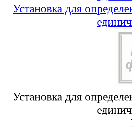
Установка для определе
единич
Установка для определе
единич