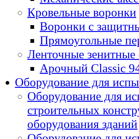
Кровельные воронки
Воронки с защитн
Прямоугольные пе
Ленточные зенитные
Арочный Classic 9
Оборудование для исп
Оборудование для ис
строительных констр
оборудования зданий
Оборудование для ис