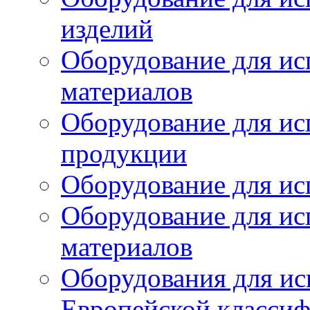
изделий
Оборудование для ис
материалов
Оборудование для ис
продукции
Оборудование для ис
Оборудование для ис
материалов
Оборудования для ис
Европейской класси