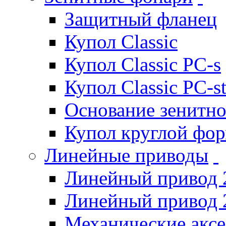
Защитный фланец
Купол Classic
Купол Classic PC-s
Купол Classic PC-s
Основание зенитно
Купол круглой фо
Линейные приводы
Линейный привод 
Линейный привод 
Механические акс