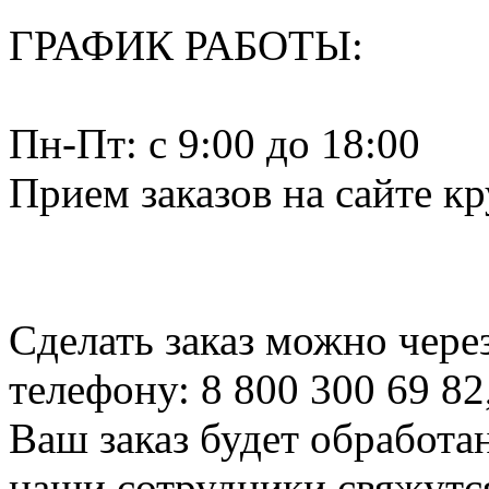
ГРАФИК РАБОТЫ:
Пн-Пт: c 9:00 до 18:00
Прием заказов на сайте к
Сделать заказ можно чере
телефону: 8 800 300 69 82
Ваш заказ будет обработа
наши сотрудники свяжутся