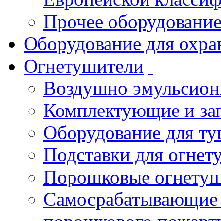
Прочее оборудовани
Оборудование для охра
Огнетушители
Воздушно эмульсио
Комплектующие и зап
Оборудование для т
Подставки для огнет
Порошковые огнету
Самосрабатывающие 