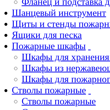
Фланец и подставка 
Шанцевый инструмент
Щиты и стенды пожарн
Ящики для песка
Пожарные шкафы
Шкафы для хранения
Шкафы из нержавеющ
Шкафы для пожарног
Стволы пожарные
Стволы пожарные