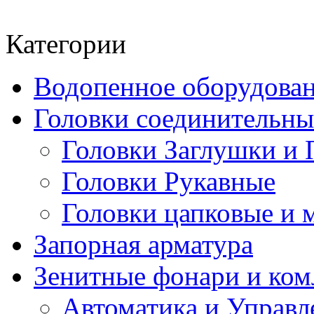
Категории
Водопенное оборудова
Головки соединительн
Головки Заглушки и 
Головки Рукавные
Головки цапковые и 
Запорная арматура
Зенитные фонари и к
Автоматика и Управл