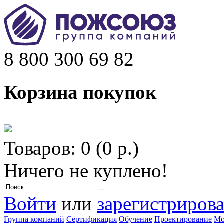
8 800 300 69 82
Корзина покупок
Товаров: 0 (0 р.)
Ничего не куплено!
Войти
или
зарегистрирова
Группа компаний
Сертификация
Обучение
Проектирование
Мо