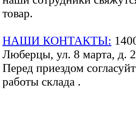
товар.
НАШИ КОНТАКТЫ:
1400
Люберцы, ул. 8 марта, д. 2
Перед приездом согласуйт
работы склада .