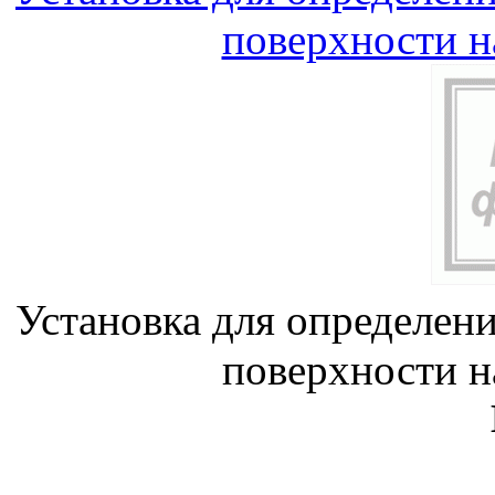
поверхности 
Установка для определен
поверхности 