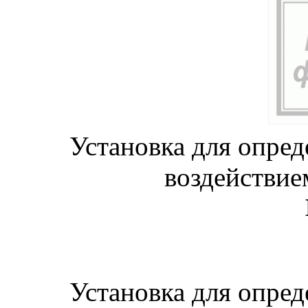
Установка для опред
воздействие
Установка для опред