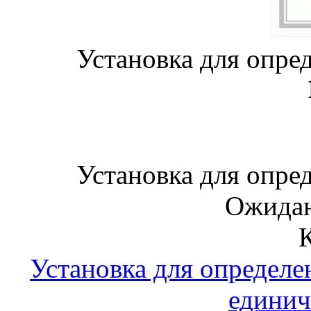
Установка для опре
Установка для опре
Ожидан
Установка для определе
единич