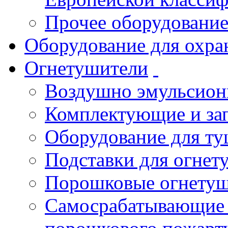
Прочее оборудовани
Оборудование для охра
Огнетушители
Воздушно эмульсио
Комплектующие и зап
Оборудование для т
Подставки для огнет
Порошковые огнету
Самосрабатывающие 