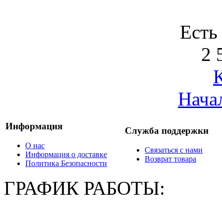
Есть
2 
Нача
Информация
Служба поддержки
О нас
Связаться с нами
Информация о доставке
Возврат товара
Политика Безопасности
ГРАФИК РАБОТЫ: