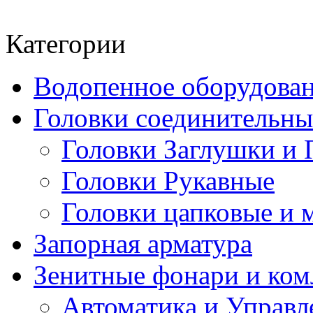
Категории
Водопенное оборудова
Головки соединительн
Головки Заглушки и 
Головки Рукавные
Головки цапковые и 
Запорная арматура
Зенитные фонари и к
Автоматика и Управл