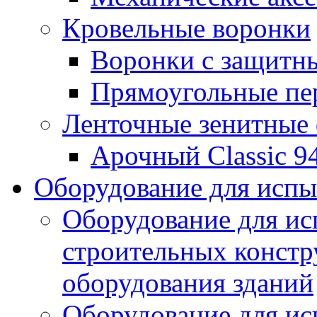
Кровельные воронки
Воронки с защитн
Прямоугольные пе
Ленточные зенитные
Арочный Classic 9
Оборудование для исп
Оборудование для ис
строительных констр
оборудования зданий
Оборудование для ис