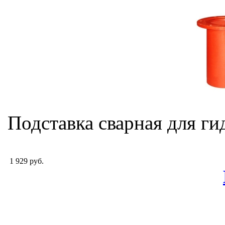
Подставка сварная для г
1 929 руб.