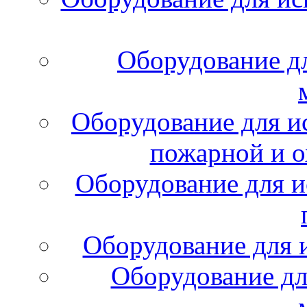
Оборудование д
Оборудование для и
пожарной и о
Оборудование для и
Оборудование для 
Оборудование дл