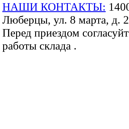
НАШИ КОНТАКТЫ:
1400
Люберцы, ул. 8 марта, д. 2
Перед приездом согласуйт
работы склада .