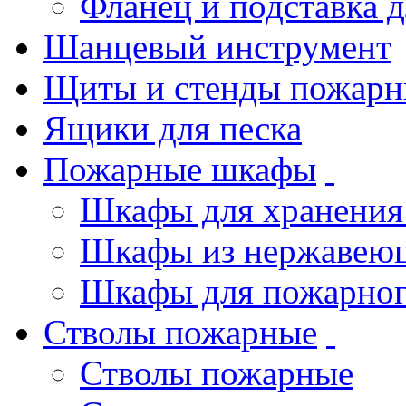
Фланец и подставка 
Шанцевый инструмент
Щиты и стенды пожарн
Ящики для песка
Пожарные шкафы
Шкафы для хранения
Шкафы из нержавеющ
Шкафы для пожарног
Стволы пожарные
Стволы пожарные