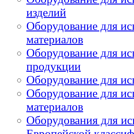
изделий
Оборудование для ис
материалов
Оборудование для ис
продукции
Оборудование для ис
Оборудование для ис
материалов
Оборудования для ис
Европейской класси