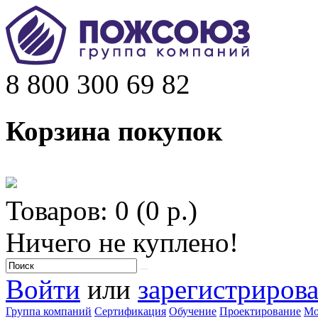
8 800 300 69 82
Корзина покупок
Товаров: 0 (0 р.)
Ничего не куплено!
Войти
или
зарегистрирова
Группа компаний
Сертификация
Обучение
Проектирование
Мо