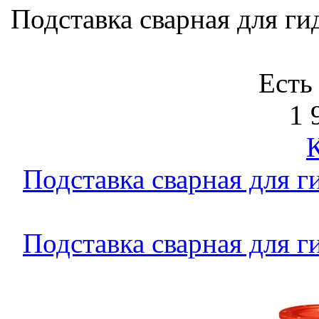
Подставка сварная для г
Есть
1 
Подставка сварная для 
Подставка сварная для 