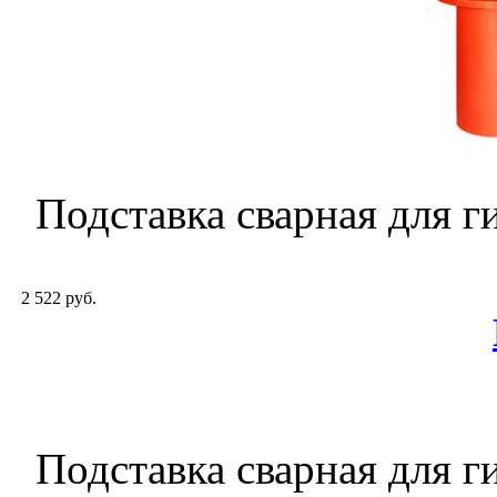
Подставка сварная для 
2 522 руб.
Подставка сварная для 