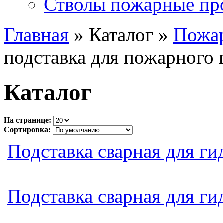
Стволы пожарные пр
Главная
» Каталог »
Пожа
подставка для пожарного 
Каталог
На странице:
Сортировка:
Подставка сварная для г
Подставка сварная для г