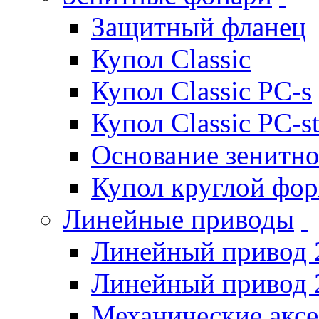
Защитный фланец
Купол Classic
Купол Classic PC-s
Купол Classic PC-s
Основание зенитно
Купол круглой фо
Линейные приводы
Линейный привод 
Линейный привод 
Механические акс