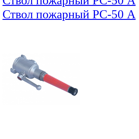
Ствол пожарный РС-50 А
Ствол пожарный РС-50 А