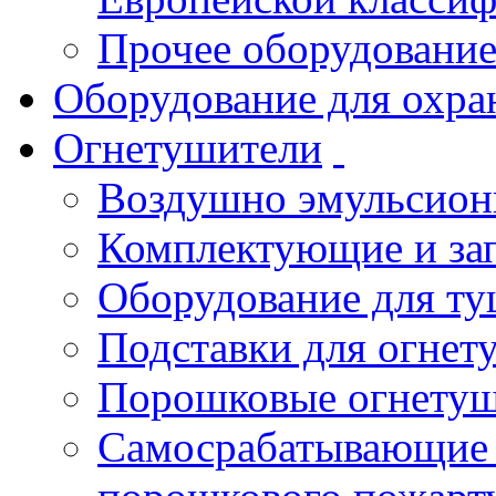
Прочее оборудовани
Оборудование для охра
Огнетушители
Воздушно эмульсио
Комплектующие и зап
Оборудование для т
Подставки для огнет
Порошковые огнету
Самосрабатывающие 