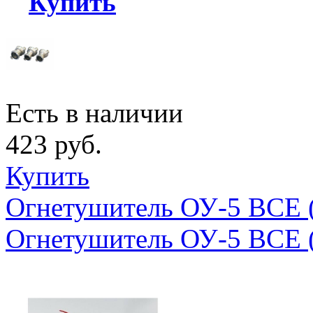
Купить
Есть в наличии
423 руб.
Купить
Огнетушитель ОУ-5 ВСЕ 
Огнетушитель ОУ-5 ВСЕ 