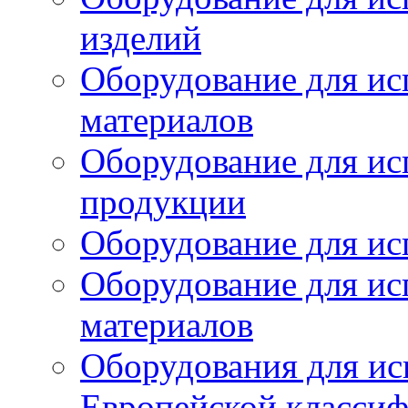
изделий
Оборудование для ис
материалов
Оборудование для ис
продукции
Оборудование для ис
Оборудование для ис
материалов
Оборудования для ис
Европейской класси