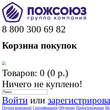
8 800 300 69 82
Корзина покупок
Товаров: 0 (0 р.)
Ничего не куплено!
Войти
или
зарегистрирова
Группа компаний
Сертификация
Обучение
Проектирование
Мо