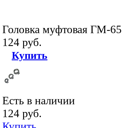
Головка муфтовая ГМ-65
124 руб.
Купить
Есть в наличии
124 руб.
Купить