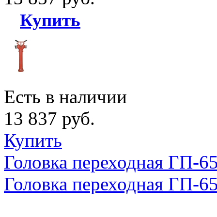
Купить
Есть в наличии
13 837 руб.
Купить
Головка переходная ГП-6
Головка переходная ГП-6