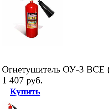
Огнетушитель ОУ-3 ВСЕ 
1 407 руб.
Купить