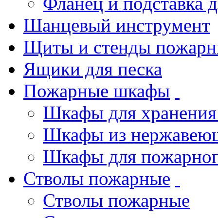
Фланец и подставка 
Шанцевый инструмент
Щиты и стенды пожарн
Ящики для песка
Пожарные шкафы
Шкафы для хранения
Шкафы из нержавеющ
Шкафы для пожарног
Стволы пожарные
Стволы пожарные