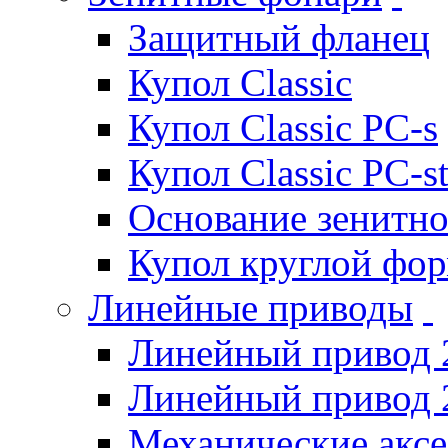
Защитный фланец
Купол Classic
Купол Classic PC-s
Купол Classic PC-s
Основание зенитно
Купол круглой фо
Линейные приводы
Линейный привод 
Линейный привод 
Механические акс