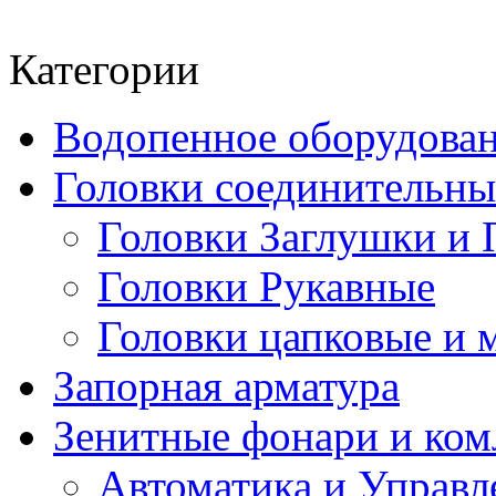
Категории
Водопенное оборудова
Головки соединительн
Головки Заглушки и 
Головки Рукавные
Головки цапковые и 
Запорная арматура
Зенитные фонари и к
Автоматика и Управл