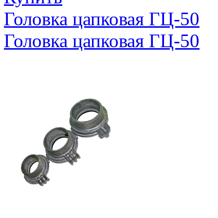
Головка цапковая ГЦ-50
Головка цапковая ГЦ-50