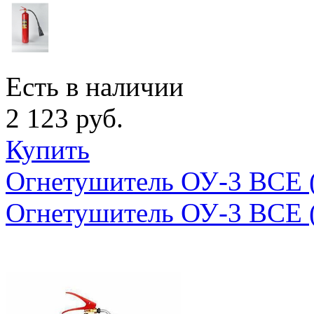
Есть в наличии
2 123 руб.
Купить
Огнетушитель ОУ-3 ВСЕ 
Огнетушитель ОУ-3 ВСЕ 