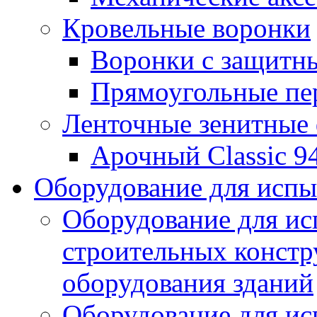
Кровельные воронки
Воронки с защитн
Прямоугольные пе
Ленточные зенитные
Арочный Classic 9
Оборудование для исп
Оборудование для ис
строительных констр
оборудования зданий
Оборудование для ис