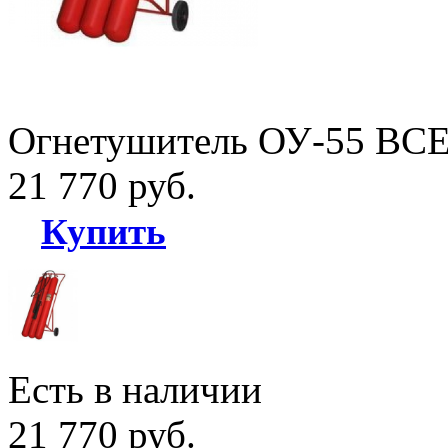
Огнетушитель ОУ-55 ВСЕ
21 770 руб.
Купить
Есть в наличии
21 770 руб.