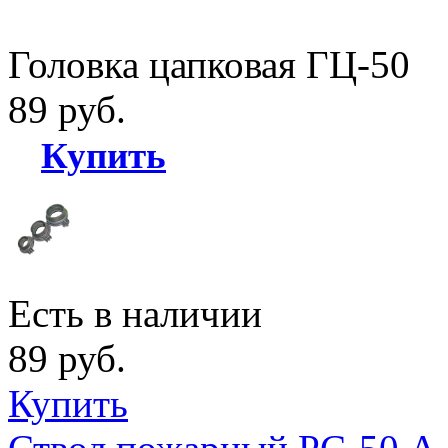
Головка цапковая ГЦ-50
89 руб.
Купить
Есть в наличии
89 руб.
Купить