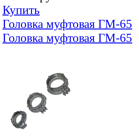
Купить
Головка муфтовая ГМ-65
Головка муфтовая ГМ-65