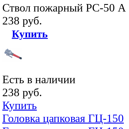
Ствол пожарный РС-50 А
238 руб.
Купить
Есть в наличии
238 руб.
Купить
Головка цапковая ГЦ-150