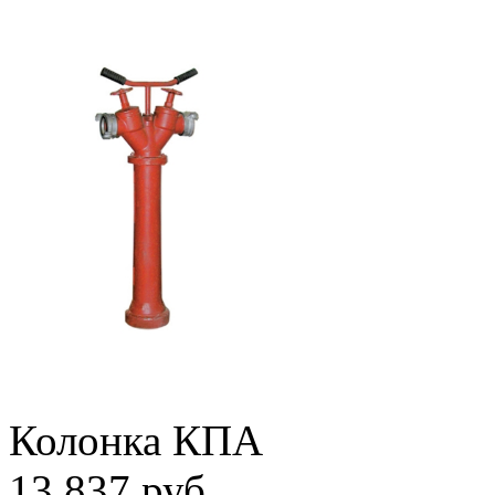
Колонка КПА
13 837 руб.