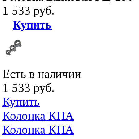
1 533 руб.
Купить
Есть в наличии
1 533 руб.
Купить
Колонка КПА
Колонка КПА