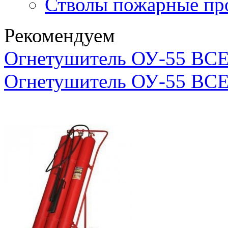
Стволы пожарные пр
Рекомендуем
Огнетушитель ОУ-55 ВСЕ
Огнетушитель ОУ-55 ВСЕ