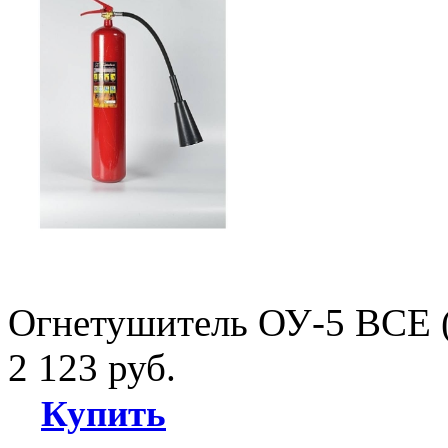
Огнетушитель ОУ-5 ВСЕ 
2 123 руб.
Купить