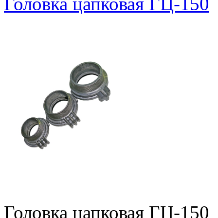
Головка цапковая ГЦ-150
Головка цапковая ГЦ-150