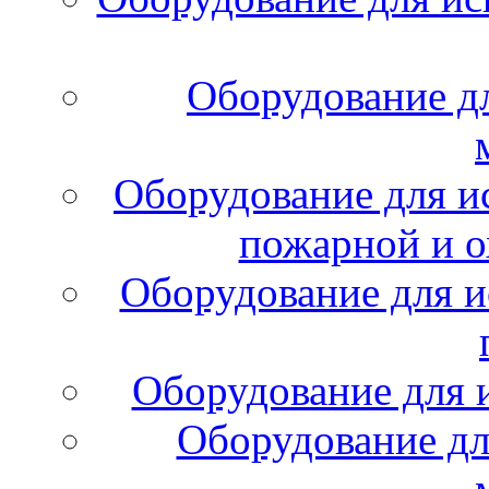
Оборудование д
Оборудование для и
пожарной и о
Оборудование для и
Оборудование для 
Оборудование дл