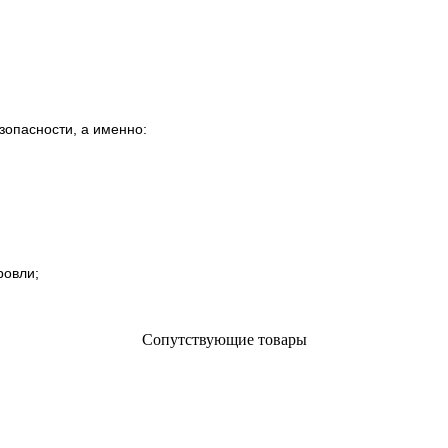
зопасности, а именно:
ровли;
Сопутствующие товары