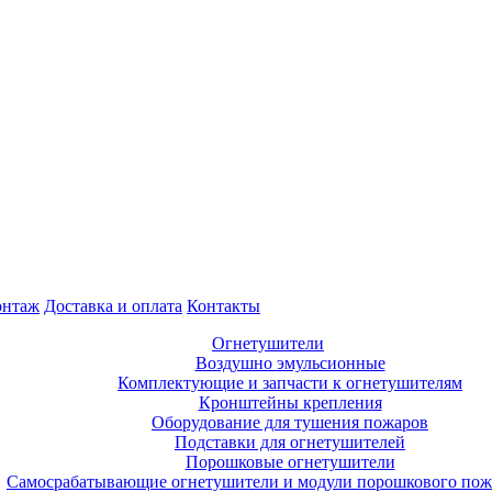
нтаж
Доставка и оплата
Контакты
Огнетушители
Воздушно эмульсионные
Комплектующие и запчасти к огнетушителям
Кронштейны крепления
Оборудование для тушения пожаров
Подставки для огнетушителей
Порошковые огнетушители
Самосрабатывающие огнетушители и модули порошкового по