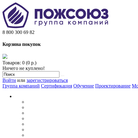
8 800 300 69 82
Корзина покупок
Товаров: 0 (0 р.)
Ничего не куплено!
Войти
или
зарегистрироваться
Группа компаний
Сертификация
Обучение
Проектирование
Мо