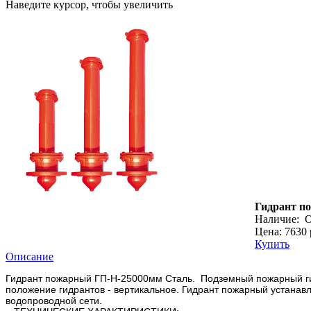
Наведите курсор, чтобы увеличить
Гидрант п
Наличие:
О
Цена: 7630 
Купить
Описание
Гидрант пожарный ГП-Н-25000мм Сталь. Подземный пожарный ги
положение гидрантов - вертикальное. Гидрант пожарный устана
водопроводной сети.