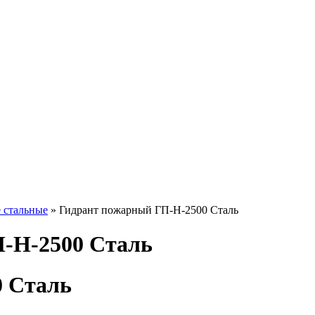
 стальные
» Гидрант пожарный ГП-Н-2500 Сталь
-Н-2500 Сталь
0 Сталь