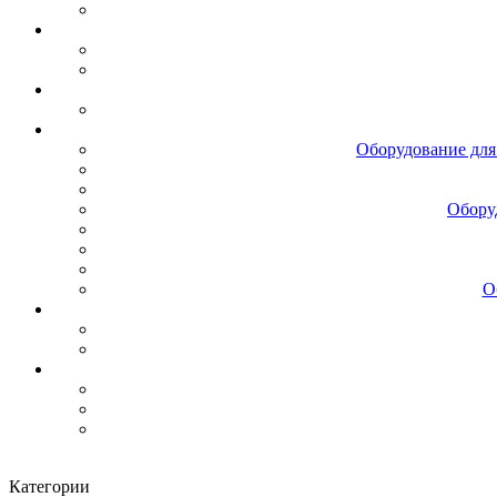
Оборудование для
Обору
О
Категории