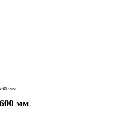
х600 мм
600 мм