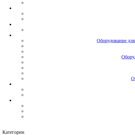
Оборудование для
Обору
О
Категории