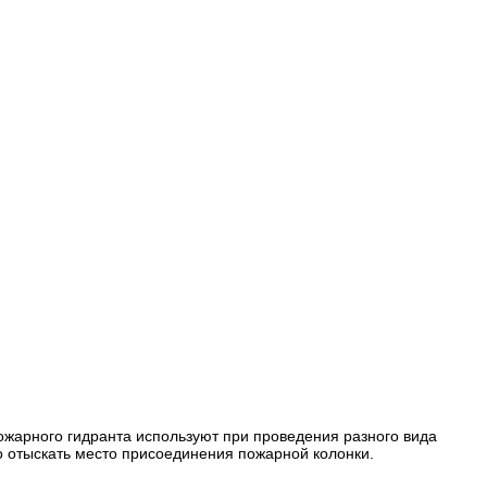
жарного гидранта используют при проведения разного вида
ко отыскать место присоединения пожарной колонки.