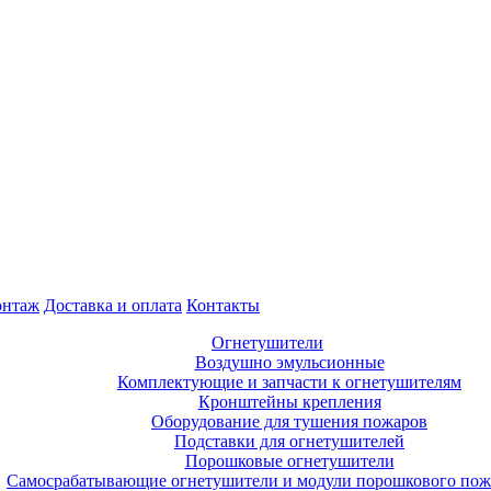
нтаж
Доставка и оплата
Контакты
Огнетушители
Воздушно эмульсионные
Комплектующие и запчасти к огнетушителям
Кронштейны крепления
Оборудование для тушения пожаров
Подставки для огнетушителей
Порошковые огнетушители
Самосрабатывающие огнетушители и модули порошкового по