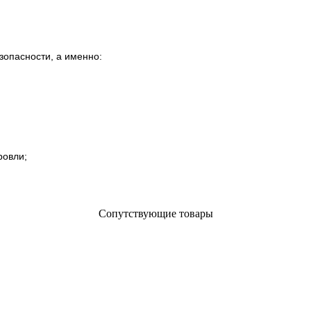
зопасности, а именно:
ровли;
Сопутствующие товары