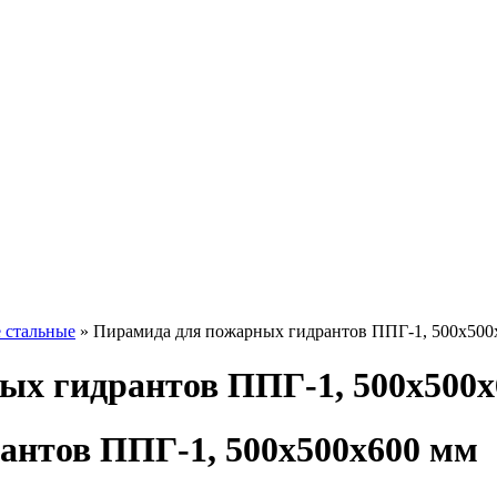
 стальные
» Пирамида для пожарных гидрантов ППГ-1, 500х500
ых гидрантов ППГ-1, 500х500х
антов ППГ-1, 500х500х600 мм