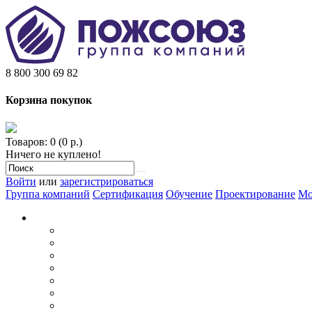
8 800 300 69 82
Корзина покупок
Товаров: 0 (0 р.)
Ничего не куплено!
Войти
или
зарегистрироваться
Группа компаний
Сертификация
Обучение
Проектирование
Мо