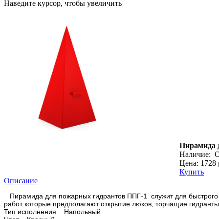
Наведите курсор, чтобы увеличить
Пирамида 
Наличие:
О
Цена: 1728 
Купить
Описание
Пирамида для пожарных гидрантов ППГ-1 служит для быстрого о
работ которые предполагают открытие люков, торчащие гидранты 
Тип исполнения Напольный