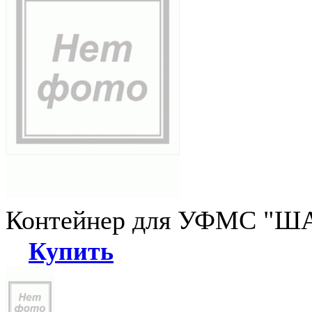
Контейнер для УФМС "ША
Купить