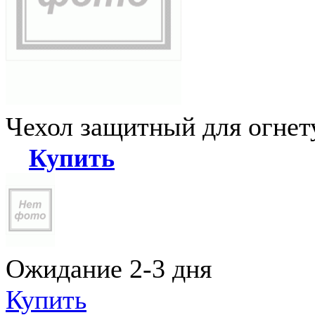
Чехол защитный для огне
Купить
Ожидание 2-3 дня
Купить