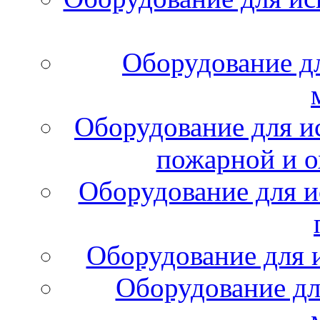
Оборудование д
Оборудование для и
пожарной и о
Оборудование для и
Оборудование для 
Оборудование дл