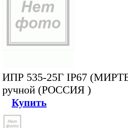
ИПР 535-25Г IP67 (МИРТЕ
ручной (РОССИЯ )
Купить