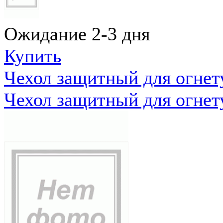
Ожидание 2-3 дня
Купить
Чехол защитный для огне
Чехол защитный для огне