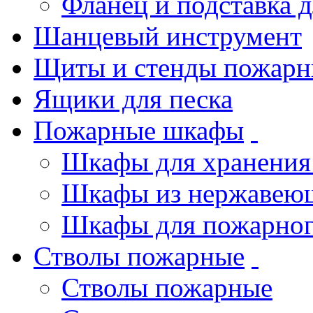
Фланец и подставка 
Шанцевый инструмент
Щиты и стенды пожарн
Ящики для песка
Пожарные шкафы
Шкафы для хранения
Шкафы из нержавеющ
Шкафы для пожарног
Стволы пожарные
Стволы пожарные