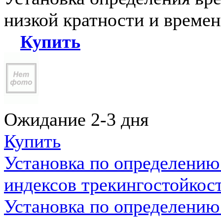
низкой кратности и време
Купить
Ожидание 2-3 дня
Купить
Установка по определению
индексов трекингостойкос
Установка по определению