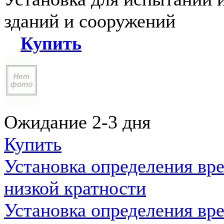
зданий и сооружений
Купить
Ожидание 2-3 дня
Купить
Установка определения вр
низкой кратности
Установка определения вр