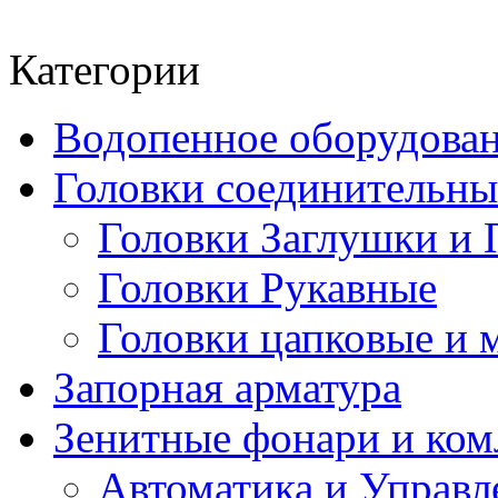
Категории
Водопенное оборудова
Головки соединительн
Головки Заглушки и 
Головки Рукавные
Головки цапковые и 
Запорная арматура
Зенитные фонари и к
Автоматика и Управл