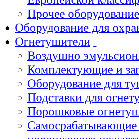
Прочее оборудовани
Оборудование для охра
Огнетушители
Воздушно эмульсио
Комплектующие и зап
Оборудование для т
Подставки для огнет
Порошковые огнету
Самосрабатывающие 