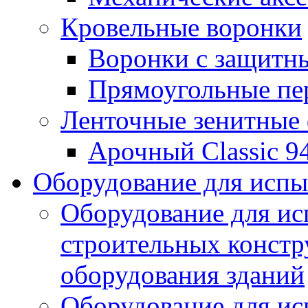
Кровельные воронки
Воронки с защитн
Прямоугольные пе
Ленточные зенитные
Арочный Classic 9
Оборудование для исп
Оборудование для ис
строительных констр
оборудования зданий
Оборудование для ис