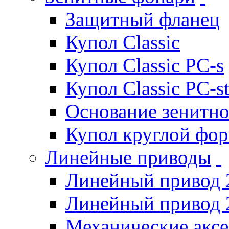
Защитный фланец
Купол Classic
Купол Classic PC-s
Купол Classic PC-s
Основание зенитно
Купол круглой фо
Линейные приводы
Линейный привод 
Линейный привод 
Механические акс