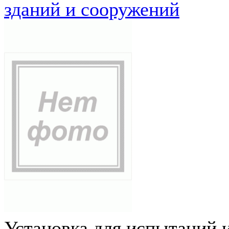
зданий и сооружений
Установка для испытаний 