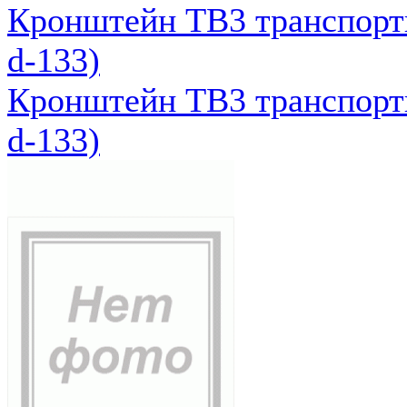
Кронштейн ТВ3 транспортн
d-133)
Кронштейн ТВ3 транспортн
d-133)