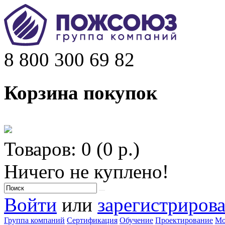
8 800 300 69 82
Корзина покупок
Товаров: 0 (0 р.)
Ничего не куплено!
Войти
или
зарегистрирова
Группа компаний
Сертификация
Обучение
Проектирование
Мо