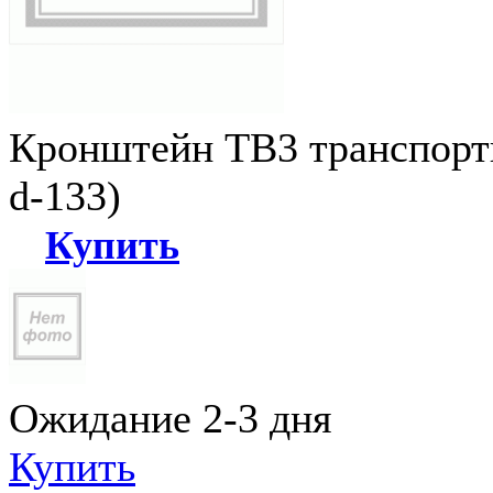
Кронштейн ТВ3 транспортн
d-133)
Купить
Ожидание 2-3 дня
Купить