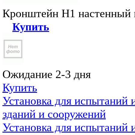
Кронштейн Н1 настенный к
Купить
Ожидание 2-3 дня
Купить
Установка для испытаний 
зданий и сооружений
Установка для испытаний 