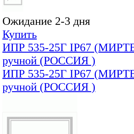
Ожидание 2-3 дня
Купить
ИПР 535-25Г IP67 (МИРТЕ
ручной (РОССИЯ )
ИПР 535-25Г IP67 (МИРТЕ
ручной (РОССИЯ )