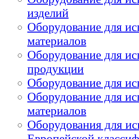
изделий
Оборудование для ис
материалов
Оборудование для ис
продукции
Оборудование для ис
Оборудование для ис
материалов
Оборудования для ис
Европейской класси