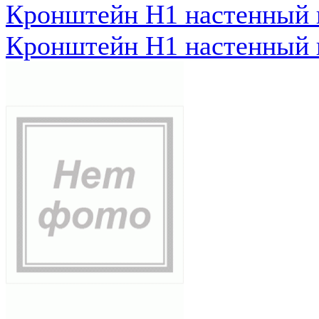
Кронштейн Н1 настенный к
Кронштейн Н1 настенный к