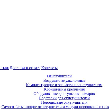
нтаж
Доставка и оплата
Контакты
Огнетушители
Воздушно эмульсионные
Комплектующие и запчасти к огнетушителям
Кронштейны крепления
Оборудование для тушения пожаров
Подставки для огнетушителей
Порошковые огнетушители
Самосрабатывающие огнетушители и модули порошкового по