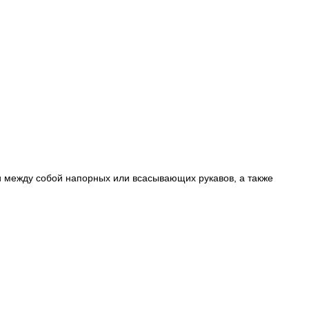
и между собой напорных или всасывающих рукавов, а также