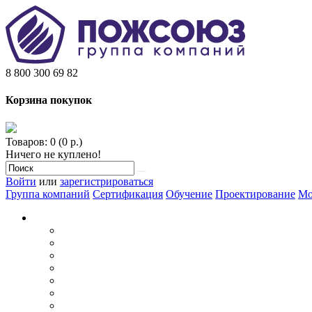
8 800 300 69 82
Корзина покупок
Товаров: 0 (0 р.)
Ничего не куплено!
Войти
или
зарегистрироваться
Группа компаний
Сертификация
Обучение
Проектирование
Мо