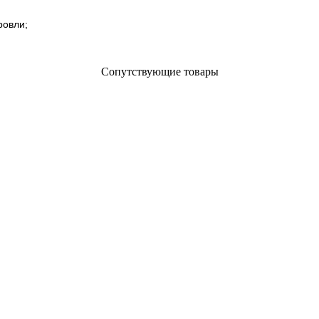
ровли;
Сопутствующие товары