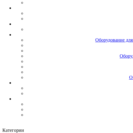
Оборудование для
Обору
О
Категории