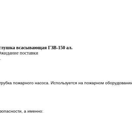
аглушка всасывающая ГЗВ-150 ал.
жидание поставки
.
рубка пожарного насоса. Используется на пожарном оборудовании
зопасности, а именно: