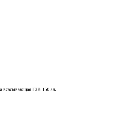
а всасывающая ГЗВ-150 ал.