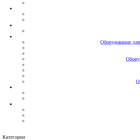
Оборудование для
Обору
О
Категории