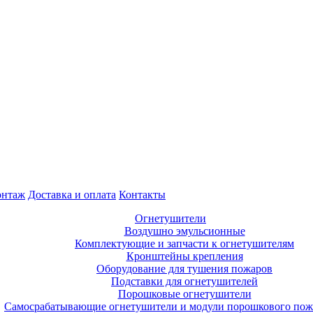
нтаж
Доставка и оплата
Контакты
Огнетушители
Воздушно эмульсионные
Комплектующие и запчасти к огнетушителям
Кронштейны крепления
Оборудование для тушения пожаров
Подставки для огнетушителей
Порошковые огнетушители
Самосрабатывающие огнетушители и модули порошкового по