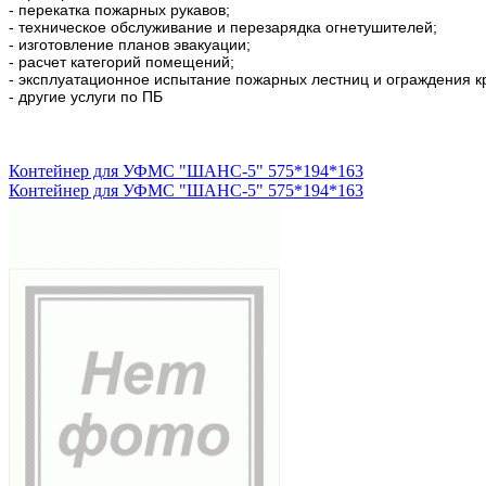
- перекатка пожарных рукавов;
- техническое обслуживание и перезарядка огнетушителей;
- изготовление планов эвакуации;
- расчет категорий помещений;
- эксплуатационное испытание пожарных лестниц и ограждения к
- другие услуги по ПБ
Контейнер для УФМС "ШАНС-5" 575*194*163
Контейнер для УФМС "ШАНС-5" 575*194*163