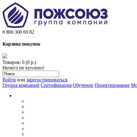
8 800 300 69 82
Корзина покупок
Товаров: 0 (0 р.)
Ничего не куплено!
Войти
или
зарегистрироваться
Группа компаний
Сертификация
Обучение
Проектирование
Мо