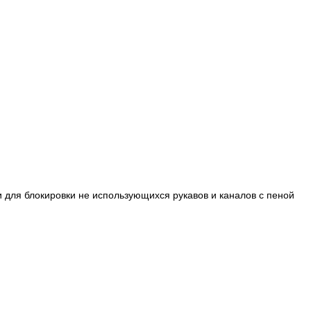
 для блокировки не использующихся рукавов и каналов с пеной