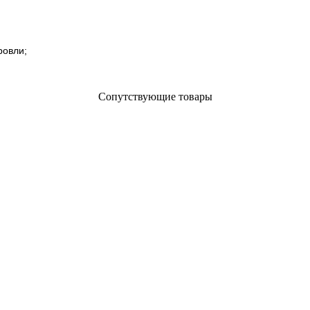
ровли;
Сопутствующие товары