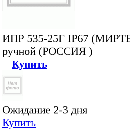
ИПР 535-25Г IP67 (МИРТЕ
ручной (РОССИЯ )
Купить
Ожидание 2-3 дня
Купить