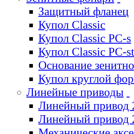
Защитный фланец
Купол Classic
Купол Classic PC-s
Купол Classic PC-s
Основание зенитно
Купол круглой фо
Линейные приводы
Линейный привод 
Линейный привод 
Механические акс