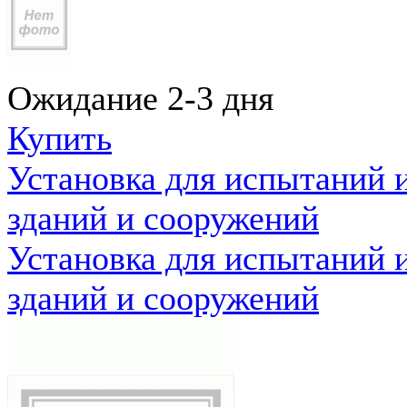
Ожидание 2-3 дня
Купить
Установка для испытаний 
зданий и сооружений
Установка для испытаний 
зданий и сооружений