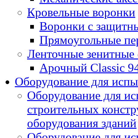
Кровельные воронки
Воронки с защитн
Прямоугольные пе
Ленточные зенитные
Арочный Classic 9
Оборудование для исп
Оборудование для ис
строительных констр
оборудования зданий
Оборудование для ис