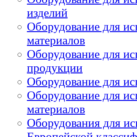
изделий
Оборудование для ис
материалов
Оборудование для ис
продукции
Оборудование для ис
Оборудование для ис
материалов
Оборудования для ис
Европейской класси