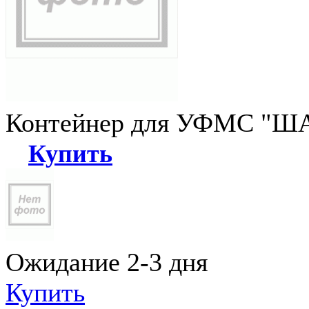
Контейнер для УФМС "ША
Купить
Ожидание 2-3 дня
Купить