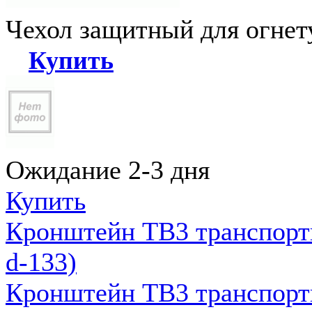
Чехол защитный для огне
Купить
Ожидание 2-3 дня
Купить
Кронштейн ТВ3 транспортн
d-133)
Кронштейн ТВ3 транспортн