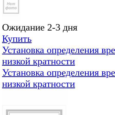
Ожидание 2-3 дня
Купить
Установка определения вр
низкой кратности
Установка определения вр
низкой кратности