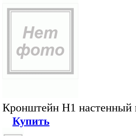
Кронштейн Н1 настенный к
Купить