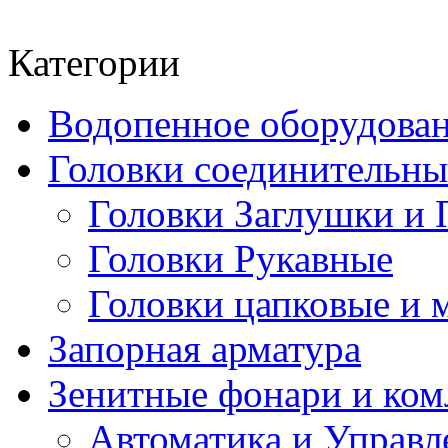
Категории
Водопенное оборудова
Головки соединительн
Головки Заглушки и 
Головки Рукавные
Головки цапковые и 
Запорная арматура
Зенитные фонари и к
Автоматика и Управл