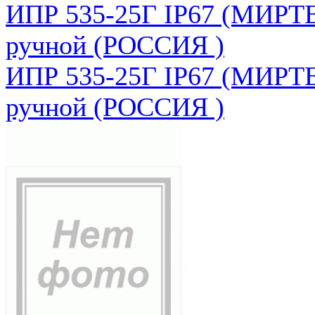
ИПР 535-25Г IP67 (МИРТЕ
ручной (РОССИЯ )
ИПР 535-25Г IP67 (МИРТЕ
ручной (РОССИЯ )