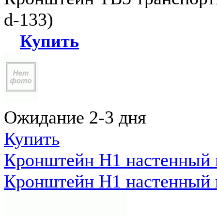
d-133)
Купить
Ожидание 2-3 дня
Купить
Кронштейн Н1 настенный к
Кронштейн Н1 настенный к