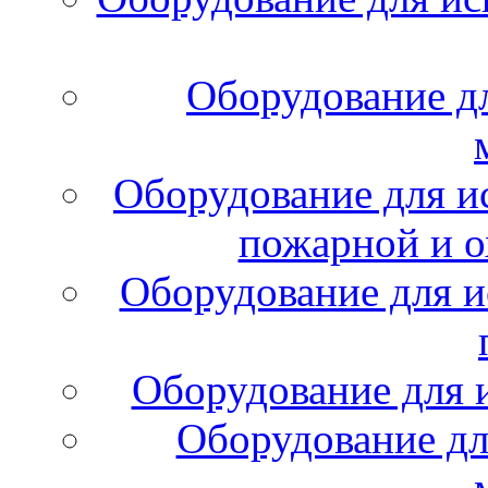
Оборудование д
Оборудование для и
пожарной и о
Оборудование для и
Оборудование для 
Оборудование дл