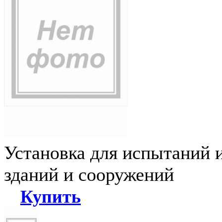
Установка для испытаний 
зданий и сооружений
Купить