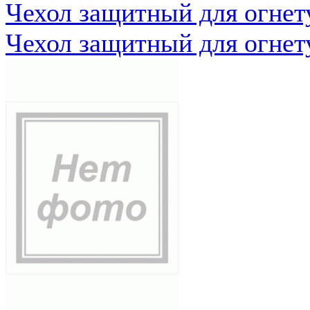
Чехол защитный для огне
Чехол защитный для огне