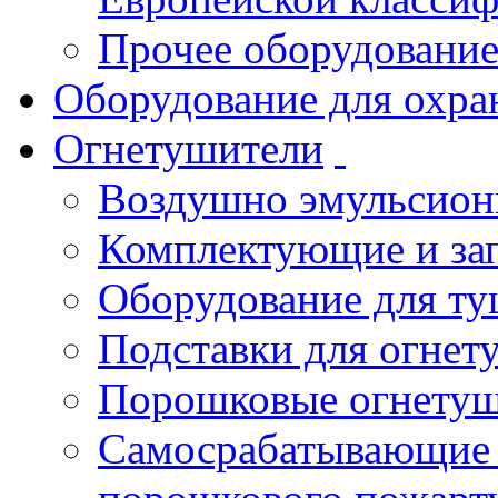
Прочее оборудовани
Оборудование для охра
Огнетушители
Воздушно эмульсио
Комплектующие и зап
Оборудование для т
Подставки для огнет
Порошковые огнету
Самосрабатывающие 