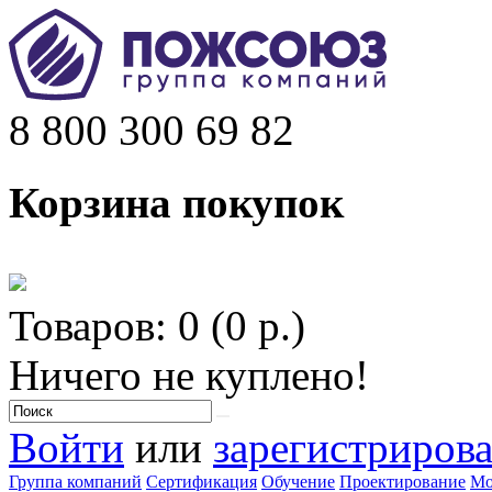
8 800 300 69 82
Корзина покупок
Товаров: 0 (0 р.)
Ничего не куплено!
Войти
или
зарегистрирова
Группа компаний
Сертификация
Обучение
Проектирование
Мо