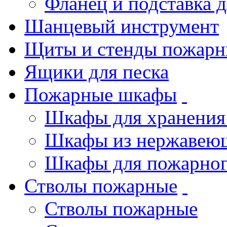
Фланец и подставка 
Шанцевый инструмент
Щиты и стенды пожарн
Ящики для песка
Пожарные шкафы
Шкафы для хранения
Шкафы из нержавеющ
Шкафы для пожарног
Стволы пожарные
Стволы пожарные