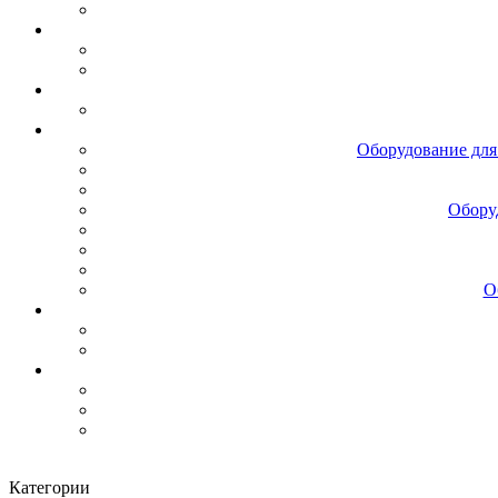
Оборудование для
Обору
О
Категории