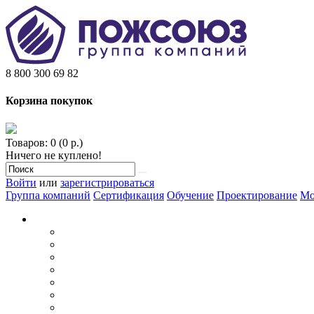
8 800 300 69 82
Корзина покупок
Товаров: 0 (0 р.)
Ничего не куплено!
Войти
или
зарегистрироваться
Группа компаний
Сертификация
Обучение
Проектирование
Мо