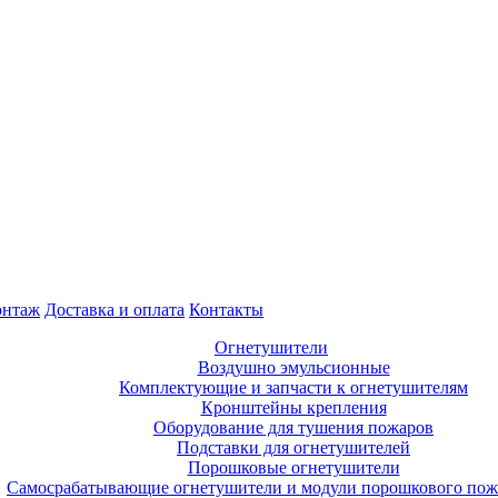
нтаж
Доставка и оплата
Контакты
Огнетушители
Воздушно эмульсионные
Комплектующие и запчасти к огнетушителям
Кронштейны крепления
Оборудование для тушения пожаров
Подставки для огнетушителей
Порошковые огнетушители
Самосрабатывающие огнетушители и модули порошкового по