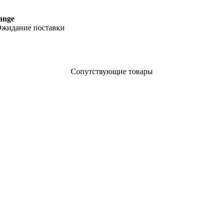
ange
жидание поставки
Сопутствующие товары