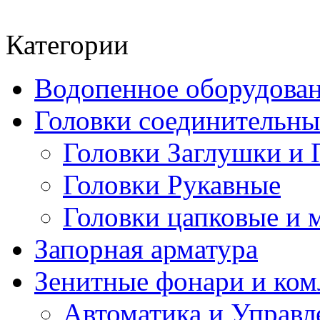
Категории
Водопенное оборудова
Головки соединительн
Головки Заглушки и 
Головки Рукавные
Головки цапковые и 
Запорная арматура
Зенитные фонари и к
Автоматика и Управл