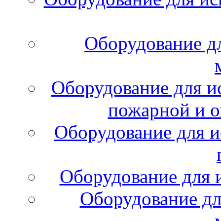
Оборудование д
Оборудование для и
пожарной и о
Оборудование для и
Оборудование для 
Оборудование дл