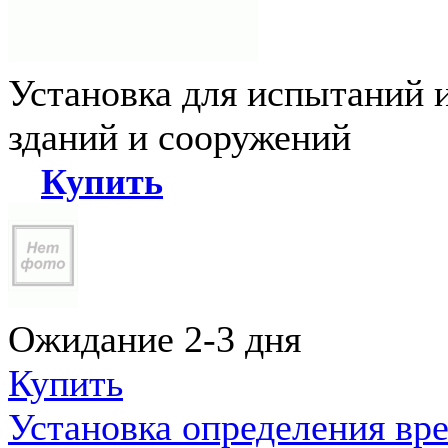
Установка для испытаний 
зданий и сооружений
Купить
Ожидание 2-3 дня
Купить
Установка определения вр