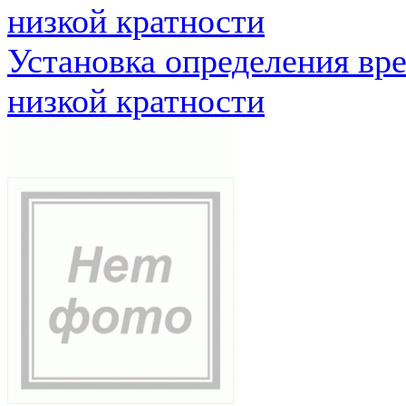
низкой кратности
Установка определения вр
низкой кратности