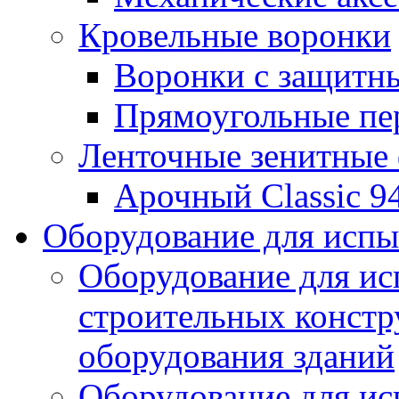
Кровельные воронки
Воронки с защитн
Прямоугольные пе
Ленточные зенитные
Арочный Classic 9
Оборудование для исп
Оборудование для ис
строительных констр
оборудования зданий
Оборудование для ис