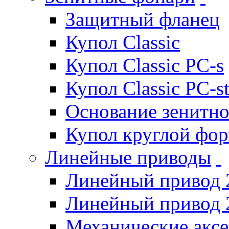
Защитный фланец
Купол Classic
Купол Classic PC-s
Купол Classic PC-s
Основание зенитно
Купол круглой фо
Линейные приводы
Линейный привод 
Линейный привод 
Механические акс