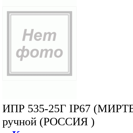
ИПР 535-25Г IP67 (МИРТЕ
ручной (РОССИЯ )