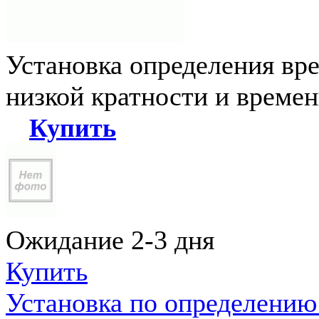
Установка определения вр
низкой кратности и време
Купить
Ожидание 2-3 дня
Купить
Установка по определению