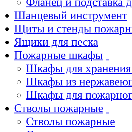
Фланец и подставка 
Шанцевый инструмент
Щиты и стенды пожарн
Ящики для песка
Пожарные шкафы
Шкафы для хранения
Шкафы из нержавеющ
Шкафы для пожарног
Стволы пожарные
Стволы пожарные