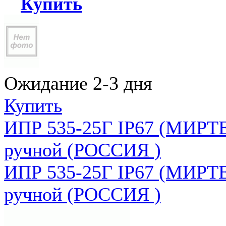
Купить
Ожидание 2-3 дня
Купить
ИПР 535-25Г IP67 (МИРТЕ
ручной (РОССИЯ )
ИПР 535-25Г IP67 (МИРТЕ
ручной (РОССИЯ )