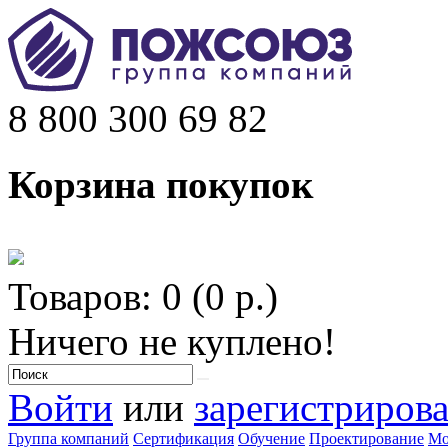
8 800 300 69 82
Корзина покупок
Товаров: 0 (0 р.)
Ничего не куплено!
Войти
или
зарегистрирова
Группа компаний
Сертификация
Обучение
Проектирование
Мо