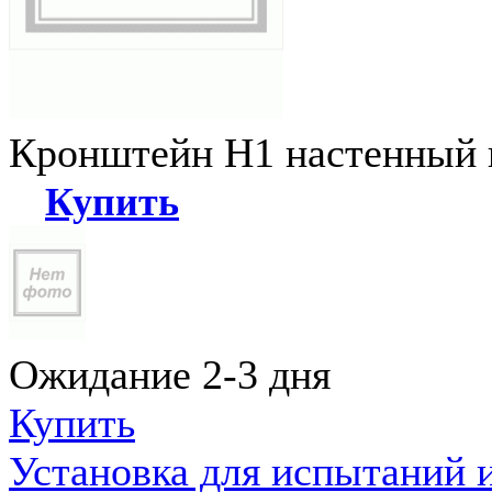
Кронштейн Н1 настенный к
Купить
Ожидание 2-3 дня
Купить
Установка для испытаний 