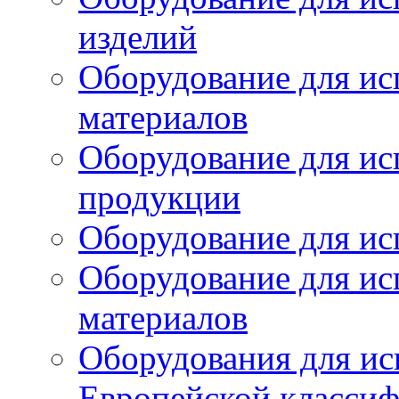
изделий
Оборудование для ис
материалов
Оборудование для ис
продукции
Оборудование для ис
Оборудование для ис
материалов
Оборудования для ис
Европейской класси