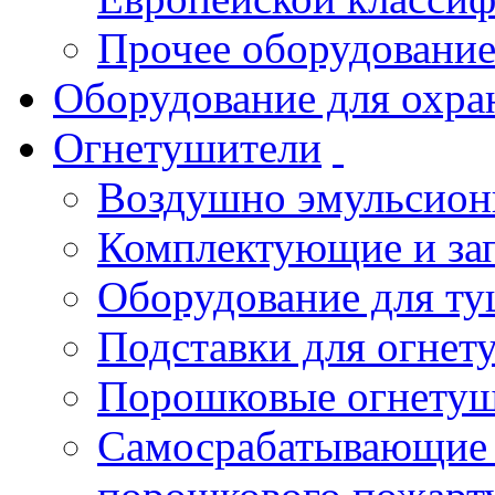
Прочее оборудовани
Оборудование для охра
Огнетушители
Воздушно эмульсио
Комплектующие и зап
Оборудование для т
Подставки для огнет
Порошковые огнету
Самосрабатывающие 