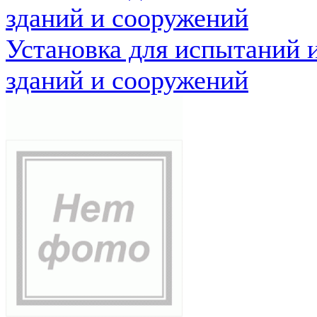
зданий и сооружений
Установка для испытаний 
зданий и сооружений