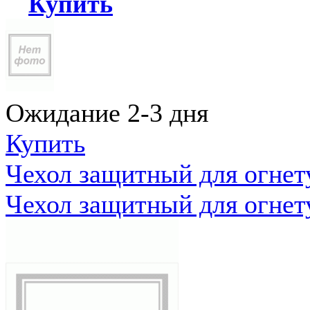
Купить
Ожидание 2-3 дня
Купить
Чехол защитный для огне
Чехол защитный для огне