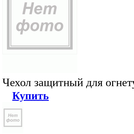
Чехол защитный для огне
Купить