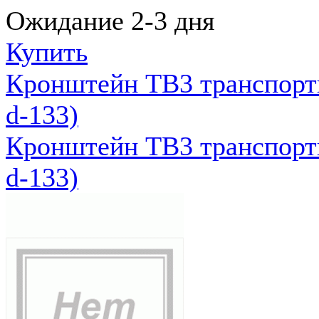
Ожидание 2-3 дня
Купить
Кронштейн ТВ3 транспортн
d-133)
Кронштейн ТВ3 транспортн
d-133)