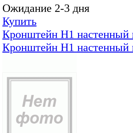
Ожидание 2-3 дня
Купить
Кронштейн Н1 настенный к
Кронштейн Н1 настенный к