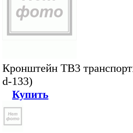
Кронштейн ТВ3 транспортн
d-133)
Купить