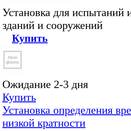
Установка для испытаний 
зданий и сооружений
Купить
Ожидание 2-3 дня
Купить
Установка определения вр
низкой кратности