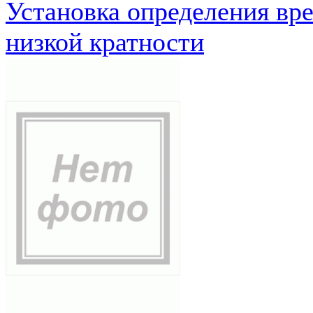
Установка определения вр
низкой кратности