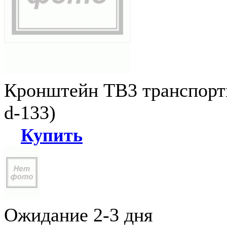
Кронштейн ТВ3 транспортн
d-133)
Купить
Ожидание 2-3 дня