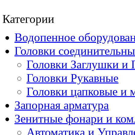
Категории
Водопенное оборудова
Головки соединительн
Головки Заглушки и 
Головки Рукавные
Головки цапковые и 
Запорная арматура
Зенитные фонари и к
Автоматика и Управл