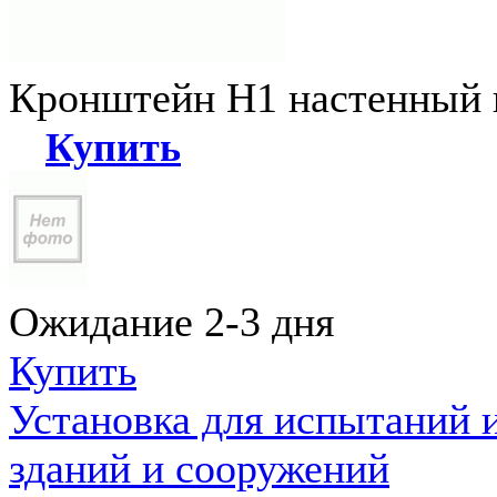
Кронштейн Н1 настенный к
Купить
Ожидание 2-3 дня
Купить
Установка для испытаний 
зданий и сооружений