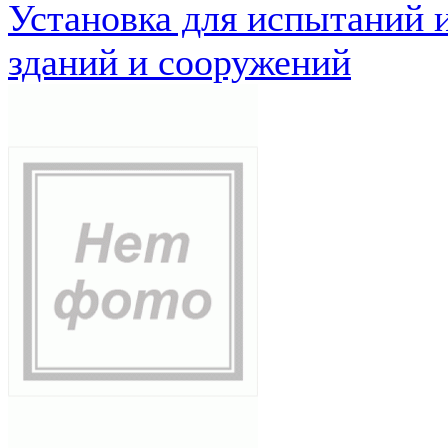
Установка для испытаний 
зданий и сооружений