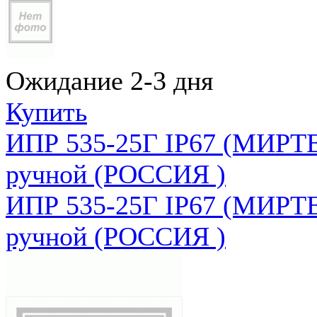
Ожидание 2-3 дня
Купить
ИПР 535-25Г IP67 (МИРТЕ
ручной (РОССИЯ )
ИПР 535-25Г IP67 (МИРТЕ
ручной (РОССИЯ )