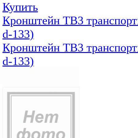
Купить
Кронштейн ТВ3 транспортн
d-133)
Кронштейн ТВ3 транспортн
d-133)