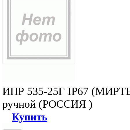
ИПР 535-25Г IP67 (МИРТЕ
ручной (РОССИЯ )
Купить