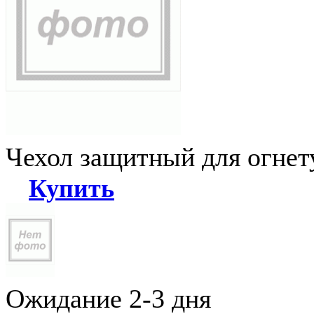
Чехол защитный для огне
Купить
Ожидание 2-3 дня