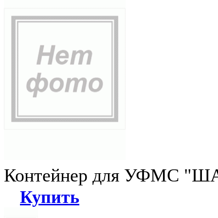
Контейнер для УФМС "ША
Купить