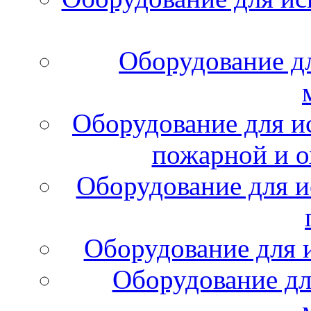
Оборудование д
Оборудование для и
пожарной и о
Оборудование для и
Оборудование для 
Оборудование дл