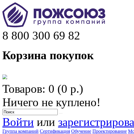
8 800 300 69 82
Корзина покупок
Товаров: 0 (0 р.)
Ничего не куплено!
Войти
или
зарегистрирова
Группа компаний
Сертификация
Обучение
Проектирование
Мо