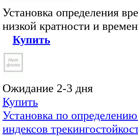
Установка определения вр
низкой кратности и време
Купить
Ожидание 2-3 дня
Купить
Установка по определению
индексов трекингостойкос