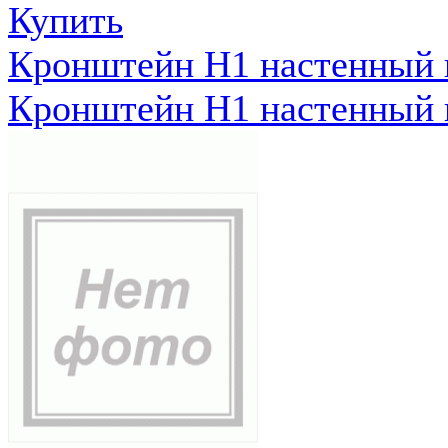
Купить
Кронштейн Н1 настенный к
Кронштейн Н1 настенный к