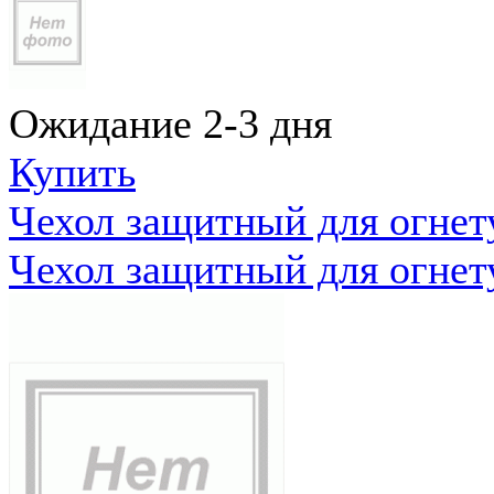
Ожидание 2-3 дня
Купить
Чехол защитный для огне
Чехол защитный для огне