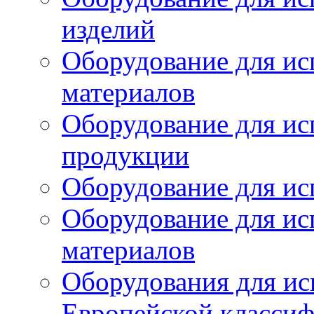
изделий
Оборудование для ис
материалов
Оборудование для ис
продукции
Оборудование для ис
Оборудование для ис
материалов
Оборудования для ис
Европейской класси