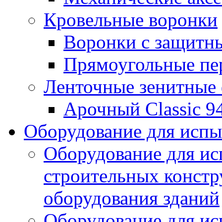
Кровельные воронки
Воронки с защитн
Прямоугольные пе
Ленточные зенитные
Арочный Classic 9
Оборудование для исп
Оборудование для ис
строительных констр
оборудования зданий
Оборудование для ис