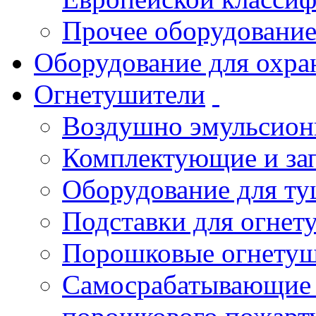
Прочее оборудовани
Оборудование для охра
Огнетушители
Воздушно эмульсио
Комплектующие и зап
Оборудование для т
Подставки для огнет
Порошковые огнету
Самосрабатывающие 