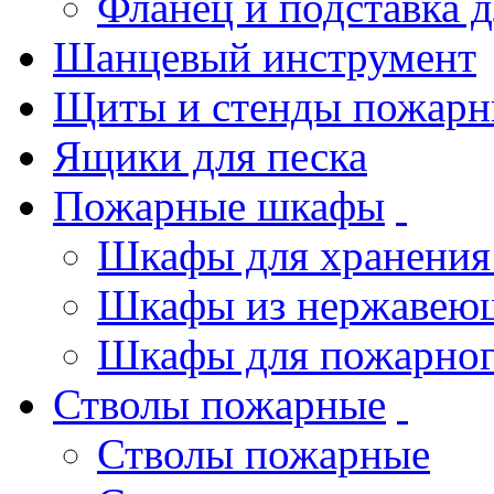
Фланец и подставка 
Шанцевый инструмент
Щиты и стенды пожарн
Ящики для песка
Пожарные шкафы
Шкафы для хранения
Шкафы из нержавеющ
Шкафы для пожарног
Стволы пожарные
Стволы пожарные