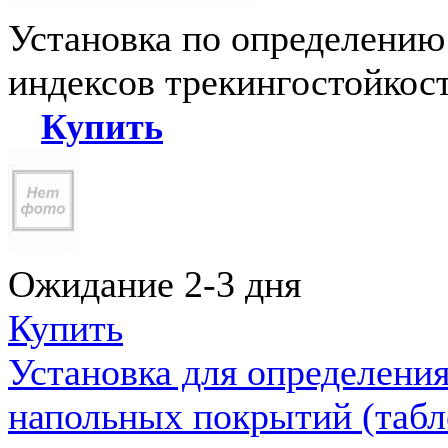
Установка по определению
индексов трекингостойкос
Купить
Ожидание 2-3 дня
Купить
Установка для определени
напольных покрытий (табл