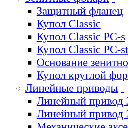
Защитный фланец
Купол Classic
Купол Classic PC-s
Купол Classic PC-s
Основание зенитно
Купол круглой фо
Линейные приводы
Линейный привод 
Линейный привод 
Механические акс