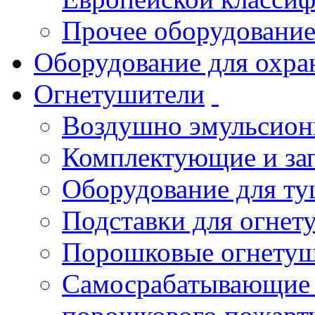
Прочее оборудовани
Оборудование для охра
Огнетушители
Воздушно эмульсио
Комплектующие и зап
Оборудование для т
Подставки для огнет
Порошковые огнету
Самосрабатывающие 