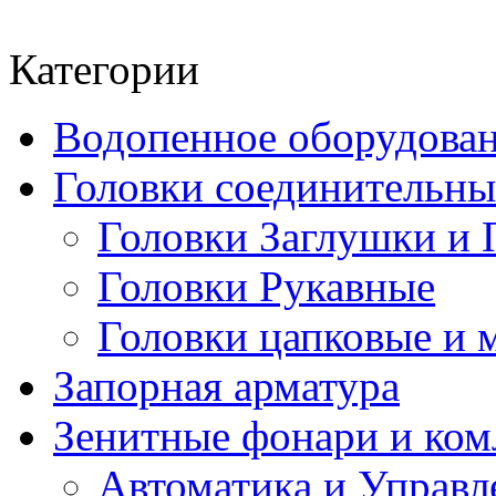
Категории
Водопенное оборудова
Головки соединительн
Головки Заглушки и 
Головки Рукавные
Головки цапковые и 
Запорная арматура
Зенитные фонари и к
Автоматика и Управл