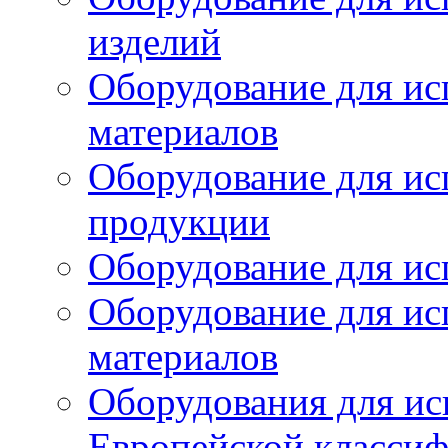
изделий
Оборудование для ис
материалов
Оборудование для ис
продукции
Оборудование для ис
Оборудование для ис
материалов
Оборудования для ис
Европейской класси