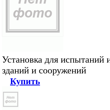
Установка для испытаний 
зданий и сооружений
Купить