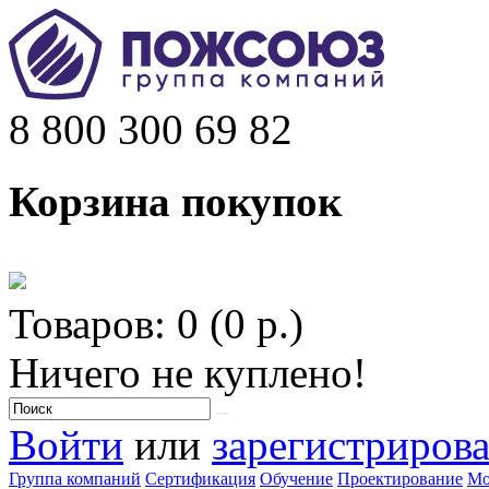
8 800 300 69 82
Корзина покупок
Товаров: 0 (0 р.)
Ничего не куплено!
Войти
или
зарегистрирова
Группа компаний
Сертификация
Обучение
Проектирование
Мо