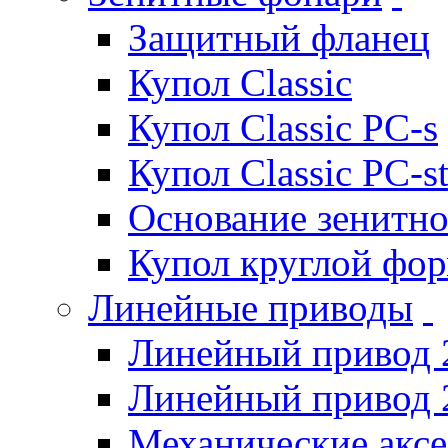
Защитный фланец
Купол Classic
Купол Classic PC-s
Купол Classic PC-s
Основание зенитно
Купол круглой фо
Линейные приводы
Линейный привод 
Линейный привод 
Механические акс