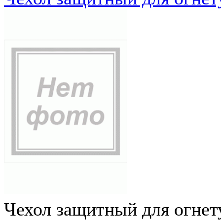
Чехол защитный для огне