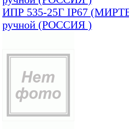
ИПР 535-25Г IP67 (МИРТЕ
ручной (РОССИЯ )