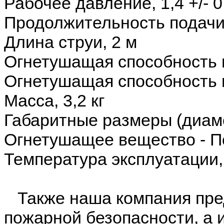
Рабочее давление, 1,4 +/- 
Продолжительность подачи
Длина струи, 2 м
Огнетушащая способность п
Огнетушащая способность п
Масса, 3,2 кг
Габаритные размеры (диам
Огнетушащее вещество - 
Температура эксплуатации
Также наша компания пред
пожарной безопасности, а 