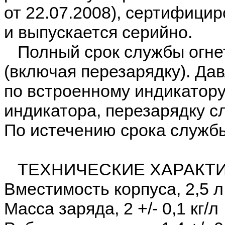
от 22.07.2008), сертифици
и выпускается серийно.
Полный срок службы огнет
(включая перезарядку). Да
по встроенному индикатору
индикатора, перезарядку сл
По истечению срока служб
ТЕХНИЧЕСКИЕ ХАРАКТИ
Вместимость корпуса, 2,5 л
Масса заряда, 2 +/- 0,1 кг/л