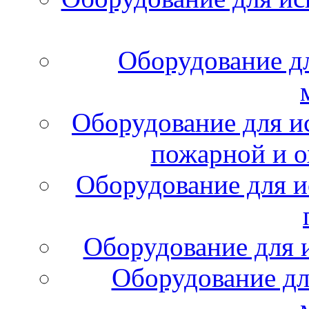
Оборудование д
Оборудование для и
пожарной и о
Оборудование для и
Оборудование для 
Оборудование дл