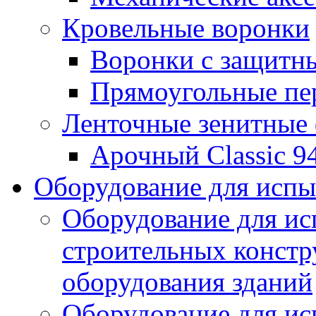
Кровельные воронки
Воронки с защитн
Прямоугольные пе
Ленточные зенитные
Арочный Classic 9
Оборудование для исп
Оборудование для ис
строительных констр
оборудования зданий
Оборудование для ис