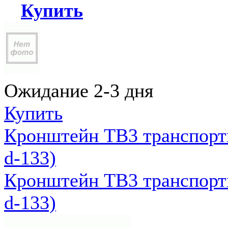
Купить
Ожидание 2-3 дня
Купить
Кронштейн ТВ3 транспортн
d-133)
Кронштейн ТВ3 транспортн
d-133)