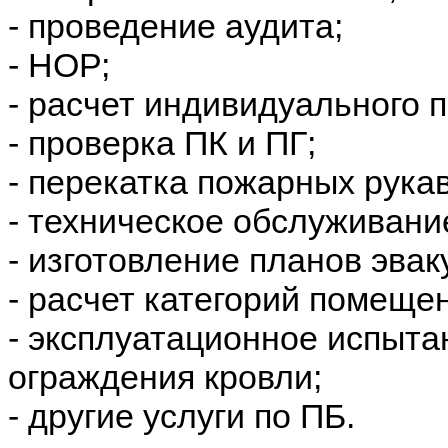
- проведение аудита;
- НОР;
- расчет индивидуального 
- проверка ПК и ПГ;
- перекатка пожарных рука
- техническое обслуживани
- изготовление планов эвак
- расчет категорий помеще
- эксплуатационное испыта
ограждения кровли;
- другие услуги по ПБ.