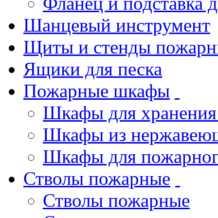
Фланец и подставка 
Шанцевый инструмент
Щиты и стенды пожарн
Ящики для песка
Пожарные шкафы
Шкафы для хранения
Шкафы из нержавеющ
Шкафы для пожарног
Стволы пожарные
Стволы пожарные