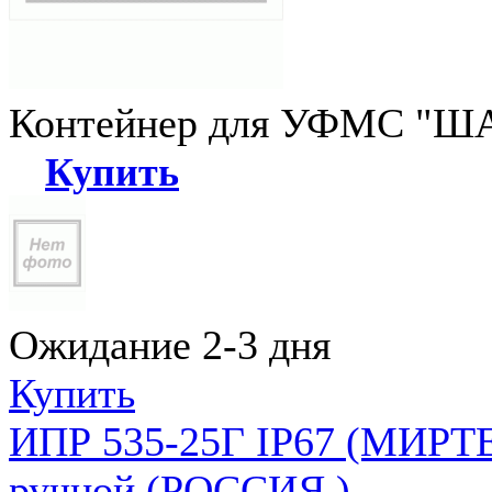
Контейнер для УФМС "ША
Купить
Ожидание 2-3 дня
Купить
ИПР 535-25Г IP67 (МИРТЕ
ручной (РОССИЯ )