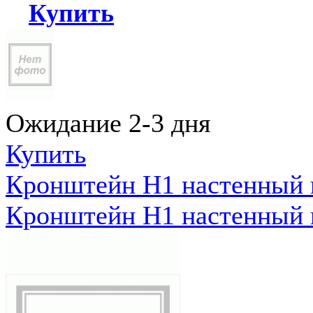
Купить
Ожидание 2-3 дня
Купить
Кронштейн Н1 настенный к
Кронштейн Н1 настенный к