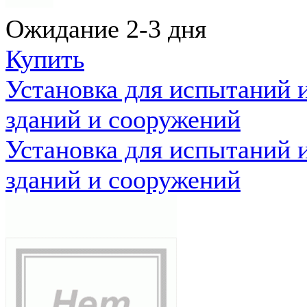
Ожидание 2-3 дня
Купить
Установка для испытаний 
зданий и сооружений
Установка для испытаний 
зданий и сооружений