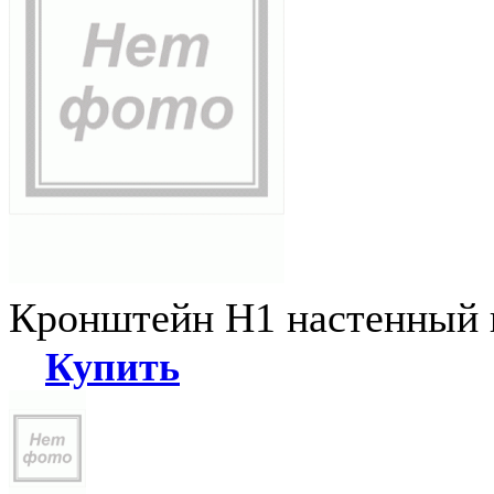
Кронштейн Н1 настенный к
Купить