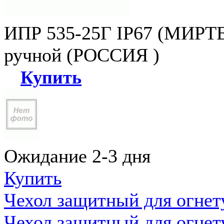
ИПР 535-25Г IP67 (МИРТЕ
ручной (РОССИЯ )
Купить
Ожидание 2-3 дня
Купить
Чехол защитный для огне
Чехол защитный для огне