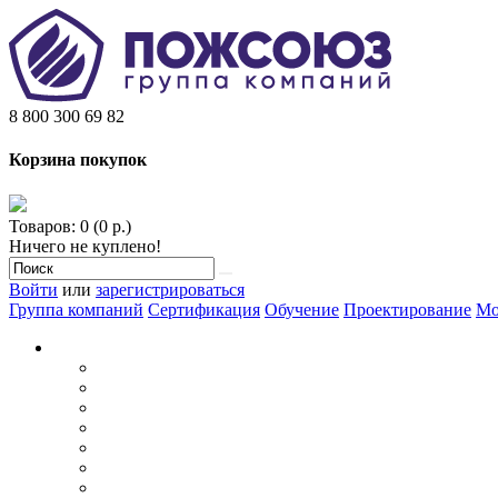
8 800 300 69 82
Корзина покупок
Товаров: 0 (0 р.)
Ничего не куплено!
Войти
или
зарегистрироваться
Группа компаний
Сертификация
Обучение
Проектирование
Мо