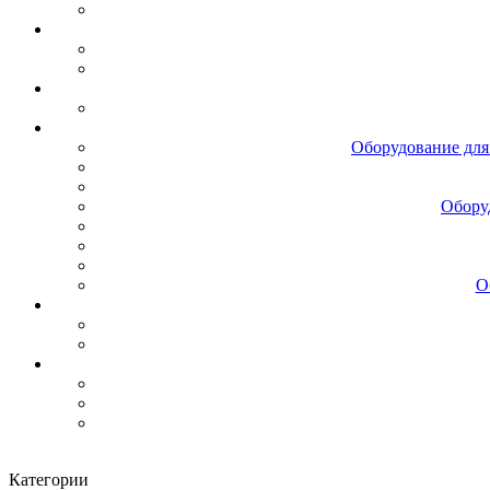
Оборудование для
Обору
О
Категории