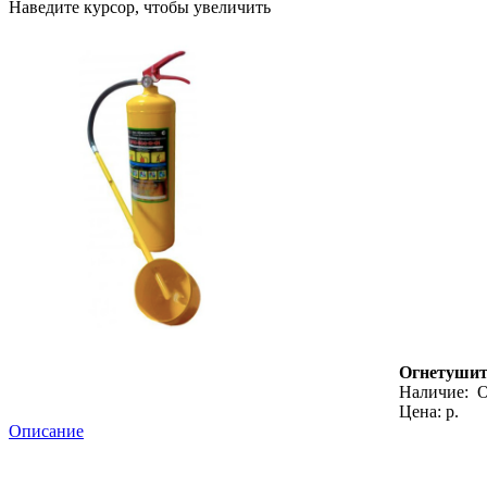
Наведите курсор, чтобы увеличить
Огнетушите
Наличие:
О
Цена: р.
Описание