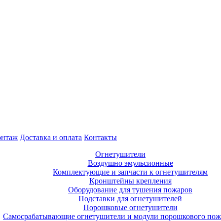
нтаж
Доставка и оплата
Контакты
Огнетушители
Воздушно эмульсионные
Комплектующие и запчасти к огнетушителям
Кронштейны крепления
Оборудование для тушения пожаров
Подставки для огнетушителей
Порошковые огнетушители
Самосрабатывающие огнетушители и модули порошкового по