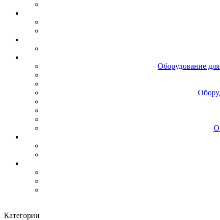
Оборудование для
Обору
О
Категории