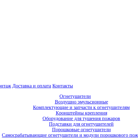
нтаж
Доставка и оплата
Контакты
Огнетушители
Воздушно эмульсионные
Комплектующие и запчасти к огнетушителям
Кронштейны крепления
Оборудование для тушения пожаров
Подставки для огнетушителей
Порошковые огнетушители
Самосрабатывающие огнетушители и модули порошкового по