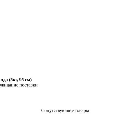
да (5кг, 95 см)
жидание поставки
Сопутствующие товары