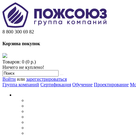
8 800 300 69 82
Корзина покупок
Товаров: 0 (0 р.)
Ничего не куплено!
Войти
или
зарегистрироваться
Группа компаний
Сертификация
Обучение
Проектирование
Мо