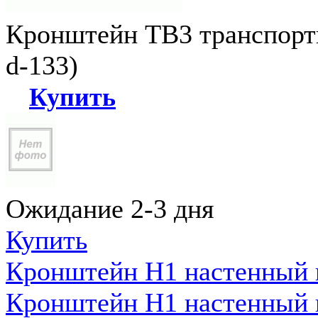
Кронштейн ТВ3 транспортн
d-133)
Купить
Ожидание 2-3 дня
Купить
Кронштейн Н1 настенный к
Кронштейн Н1 настенный к