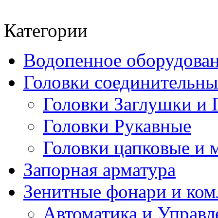
Категории
Водопенное оборудова
Головки соединительн
Головки Заглушки и 
Головки Рукавные
Головки цапковые и 
Запорная арматура
Зенитные фонари и к
Автоматика и Управл