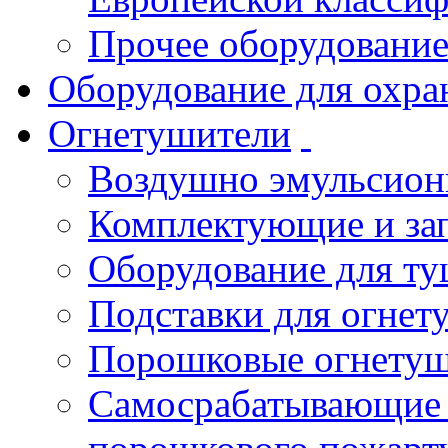
Прочее оборудовани
Оборудование для охра
Огнетушители
Воздушно эмульсио
Комплектующие и зап
Оборудование для т
Подставки для огнет
Порошковые огнету
Самосрабатывающие 