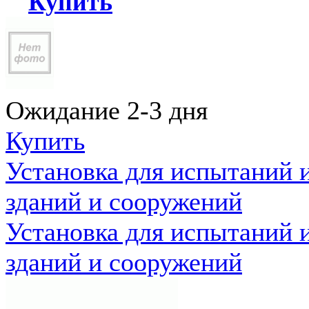
Купить
Ожидание 2-3 дня
Купить
Установка для испытаний 
зданий и сооружений
Установка для испытаний 
зданий и сооружений