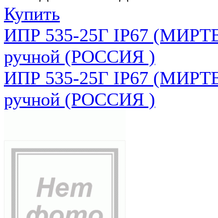
Купить
ИПР 535-25Г IP67 (МИРТЕ
ручной (РОССИЯ )
ИПР 535-25Г IP67 (МИРТЕ
ручной (РОССИЯ )