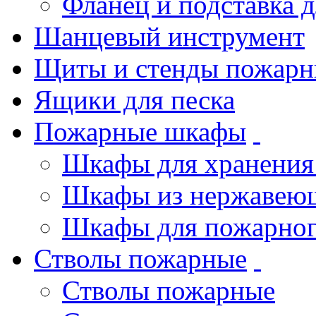
Фланец и подставка 
Шанцевый инструмент
Щиты и стенды пожарн
Ящики для песка
Пожарные шкафы
Шкафы для хранения
Шкафы из нержавеющ
Шкафы для пожарног
Стволы пожарные
Стволы пожарные