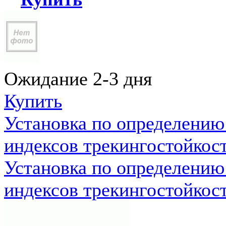
Ожидание 2-3 дня
Купить
Установка по определению
индексов трекингостойкос
Установка по определению
индексов трекингостойкос