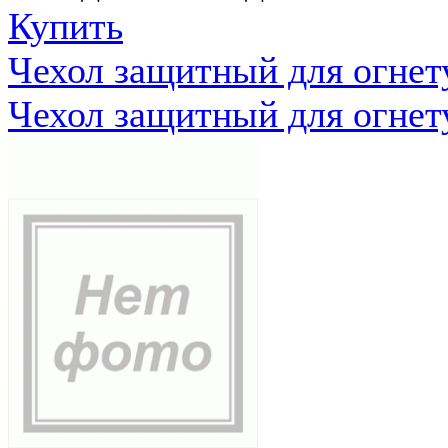
Купить
Чехол защитный для огне
Чехол защитный для огне