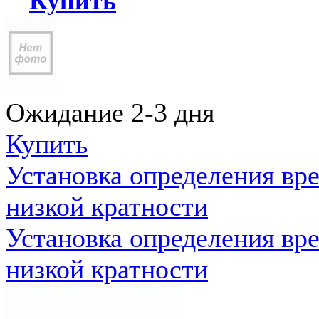
Купить
Ожидание 2-3 дня
Купить
Установка определения вр
низкой кратности
Установка определения вр
низкой кратности