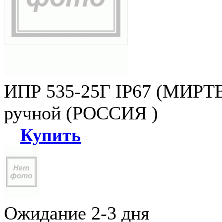
ИПР 535-25Г IP67 (МИРТЕ
ручной (РОССИЯ )
Купить
Ожидание 2-3 дня