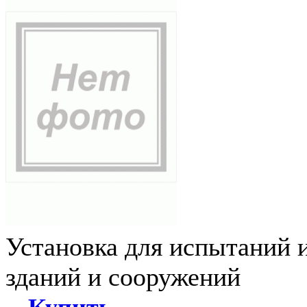
Установка для испытаний 
зданий и сооружений