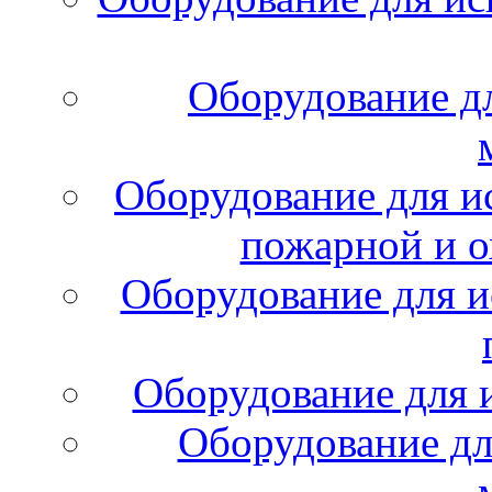
Оборудование д
Оборудование для и
пожарной и о
Оборудование для и
Оборудование для 
Оборудование дл