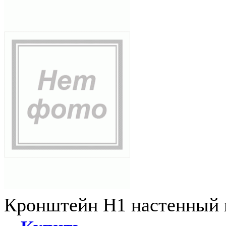
Кронштейн Н1 настенный к