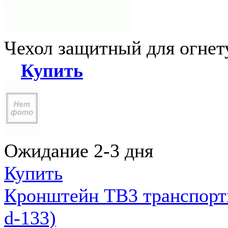
Чехол защитный для огне
Купить
Ожидание 2-3 дня
Купить
Кронштейн ТВ3 транспортн
d-133)