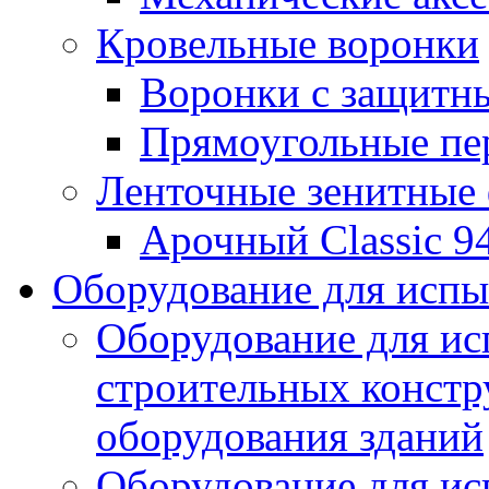
Кровельные воронки
Воронки с защитн
Прямоугольные пе
Ленточные зенитные
Арочный Classic 9
Оборудование для исп
Оборудование для ис
строительных констр
оборудования зданий
Оборудование для ис