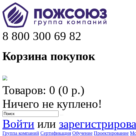
8 800 300 69 82
Корзина покупок
Товаров: 0 (0 р.)
Ничего не куплено!
Войти
или
зарегистрирова
Группа компаний
Сертификация
Обучение
Проектирование
Мо