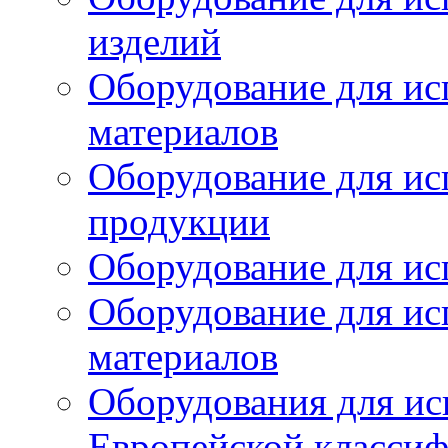
изделий
Оборудование для ис
материалов
Оборудование для ис
продукции
Оборудование для ис
Оборудование для ис
материалов
Оборудования для ис
Европейской класси