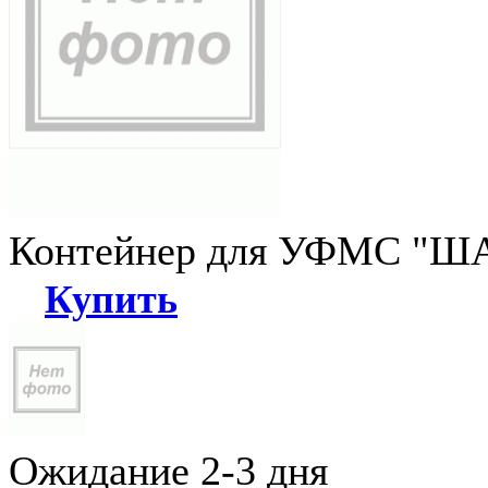
Контейнер для УФМС "ША
Купить
Ожидание 2-3 дня