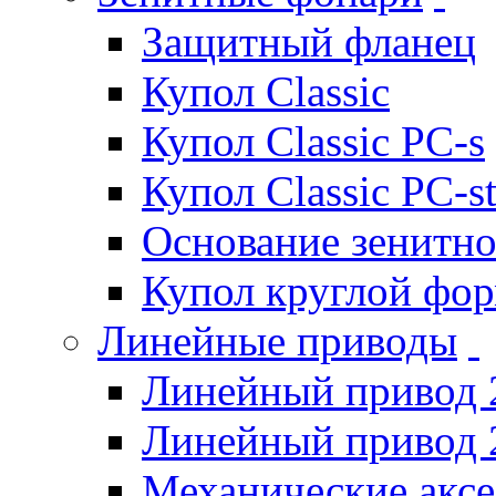
Защитный фланец
Купол Classic
Купол Classic PC-s
Купол Classic PC-s
Основание зенитно
Купол круглой фо
Линейные приводы
Линейный привод 
Линейный привод 
Механические акс