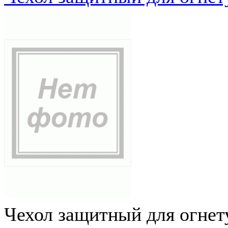
Чехол защитный для огне