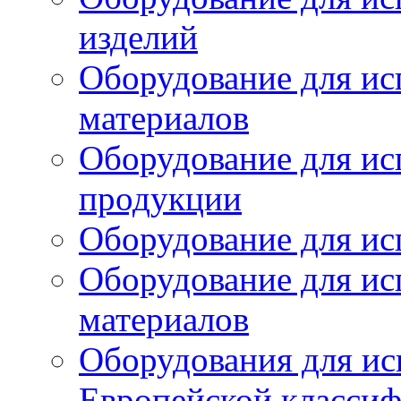
изделий
Оборудование для ис
материалов
Оборудование для ис
продукции
Оборудование для ис
Оборудование для ис
материалов
Оборудования для ис
Европейской класси