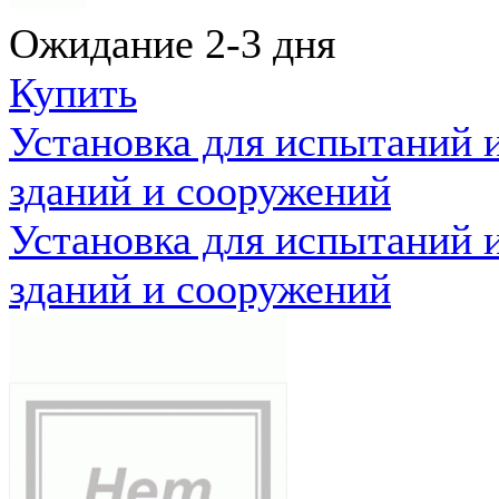
Ожидание 2-3 дня
Купить
Установка для испытаний 
зданий и сооружений
Установка для испытаний 
зданий и сооружений