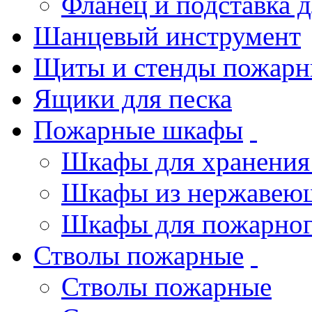
Фланец и подставка 
Шанцевый инструмент
Щиты и стенды пожарн
Ящики для песка
Пожарные шкафы
Шкафы для хранения
Шкафы из нержавеющ
Шкафы для пожарног
Стволы пожарные
Стволы пожарные