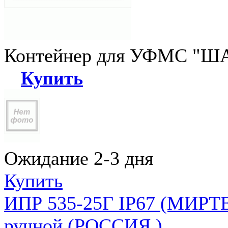
Контейнер для УФМС "ША
Купить
Ожидание 2-3 дня
Купить
ИПР 535-25Г IP67 (МИРТЕ
ручной (РОССИЯ )