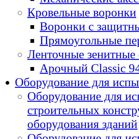
Кровельные воронки
Воронки с защитн
Прямоугольные пе
Ленточные зенитные
Арочный Classic 9
Оборудование для исп
Оборудование для ис
строительных констр
оборудования зданий
Оборудование для ис