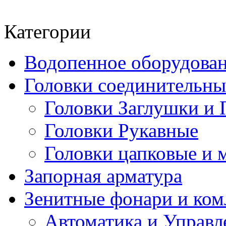
Категории
Водопенное оборудова
Головки соединительн
Головки Заглушки и 
Головки Рукавные
Головки цапковые и 
Запорная арматура
Зенитные фонари и к
Автоматика и Управл