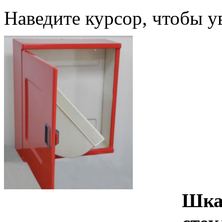
Наведите курсор, чтобы у
Шка