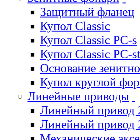
Защитный фланец
Купол Classic
Купол Classic PC-s
Купол Classic PC-s
Основание зенитно
Купол круглой фо
Линейные приводы
Линейный привод 
Линейный привод 
Механические акс