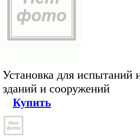
Установка для испытаний 
зданий и сооружений
Купить