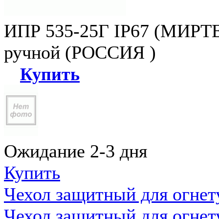
ИПР 535-25Г IP67 (МИРТЕ
ручной (РОССИЯ )
Купить
Ожидание 2-3 дня
Купить
Чехол защитный для огне
Чехол защитный для огне