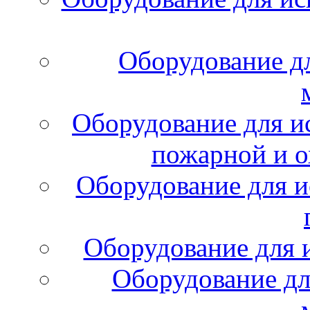
Оборудование д
Оборудование для и
пожарной и о
Оборудование для и
Оборудование для 
Оборудование дл