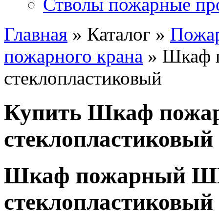
Стволы пожарные пр
Главная
» Каталог »
Пожа
пожарного крана
» Шкаф 
стеклопластиковый
Купить Шкаф пожа
стеклопластиковый
Шкаф пожарный Ш
стеклопластиковый