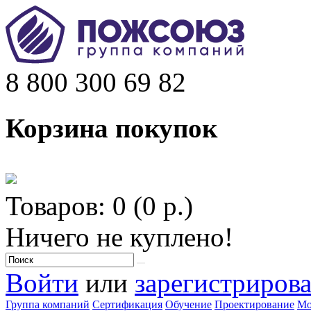
8 800 300 69 82
Корзина покупок
Товаров: 0 (0 р.)
Ничего не куплено!
Войти
или
зарегистрирова
Группа компаний
Сертификация
Обучение
Проектирование
Мо