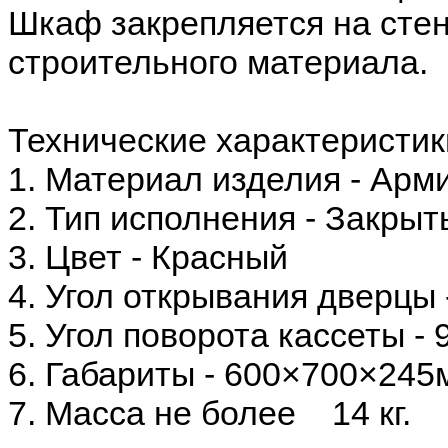
Шкаф закрепляется на стен
строительного материала.
Технические характеристик
1. Материал изделия - Арм
2. Тип исполнения - Закры
3. Цвет - Красный
4. Угол открывания дверцы 
5. Угол поворота кассеты - 
6. Габариты - 600×700×245
7. Масса не более 14 кг.