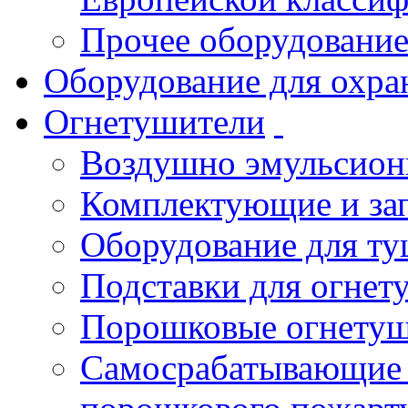
Прочее оборудовани
Оборудование для охра
Огнетушители
Воздушно эмульсио
Комплектующие и зап
Оборудование для т
Подставки для огнет
Порошковые огнету
Самосрабатывающие 