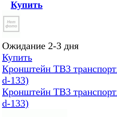
Купить
Ожидание 2-3 дня
Купить
Кронштейн ТВ3 транспортн
d-133)
Кронштейн ТВ3 транспортн
d-133)