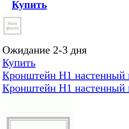
Купить
Ожидание 2-3 дня
Купить
Кронштейн Н1 настенный к
Кронштейн Н1 настенный к