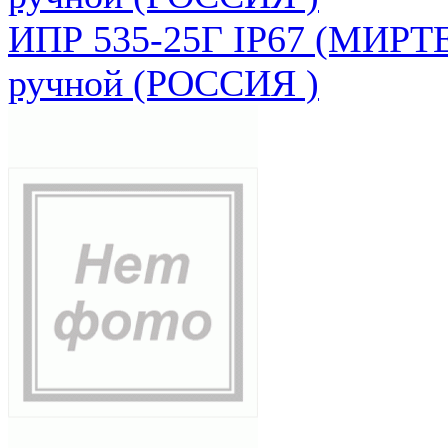
ИПР 535-25Г IP67 (МИРТЕ
ручной (РОССИЯ )