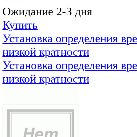
Ожидание 2-3 дня
Купить
Установка определения вр
низкой кратности
Установка определения вр
низкой кратности