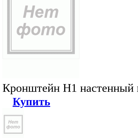
Кронштейн Н1 настенный к
Купить