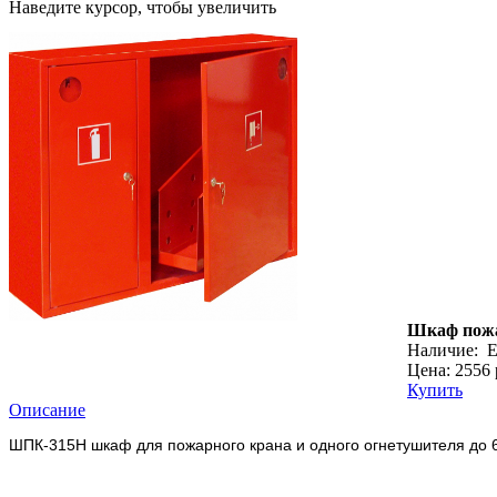
Наведите курсор, чтобы увеличить
Шкаф пожа
Наличие:
Е
Цена: 2556 
Купить
Описание
ШПК-315Н шкаф для пожарного крана и одного огнетушителя до 6 