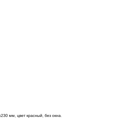
230 мм, цвет красный, без окна.