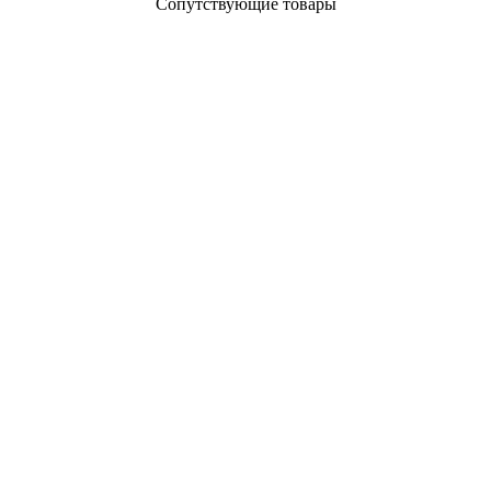
Сопутствующие товары