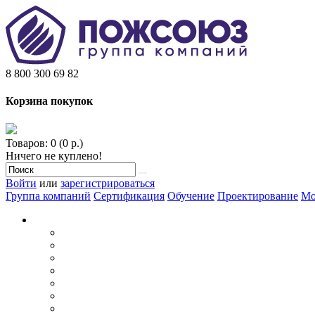
8 800 300 69 82
Корзина покупок
Товаров: 0 (0 р.)
Ничего не куплено!
Войти
или
зарегистрироваться
Группа компаний
Сертификация
Обучение
Проектирование
Мо