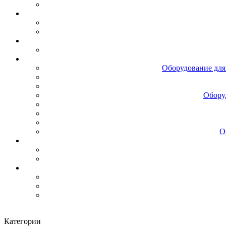
Оборудование для
Обору
О
Категории