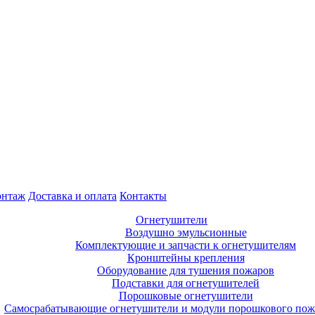
нтаж
Доставка и оплата
Контакты
Огнетушители
Воздушно эмульсионные
Комплектующие и запчасти к огнетушителям
Кронштейны крепления
Оборудование для тушения пожаров
Подставки для огнетушителей
Порошковые огнетушители
Самосрабатывающие огнетушители и модули порошкового по