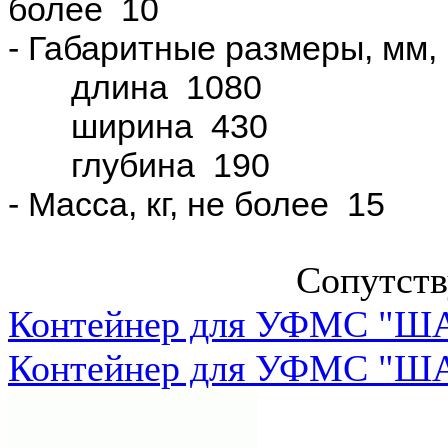
более 10
- Габаритные размеры, мм, 
длина 1080
ширина 430
глубина 190
- Масса, кг, не более 15
Сопутст
Контейнер для УФМС "ША
Контейнер для УФМС "ША