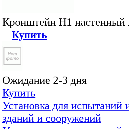
Кронштейн Н1 настенный к
Купить
Ожидание 2-3 дня
Купить
Установка для испытаний 
зданий и сооружений