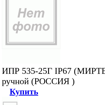
ИПР 535-25Г IP67 (МИРТЕ
ручной (РОССИЯ )
Купить