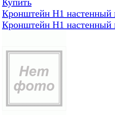
Купить
Кронштейн Н1 настенный к
Кронштейн Н1 настенный к