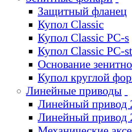
Защитный фланец
Купол Classic
Купол Classic PC-s
Купол Classic PC-s
Основание зенитно
Купол круглой фо
Линейные приводы
Линейный привод 
Линейный привод 
Механические акс