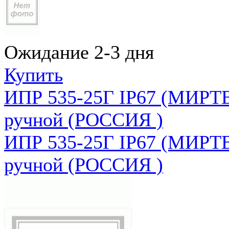
Ожидание 2-3 дня
Купить
ИПР 535-25Г IP67 (МИРТЕ
ручной (РОССИЯ )
ИПР 535-25Г IP67 (МИРТЕ
ручной (РОССИЯ )