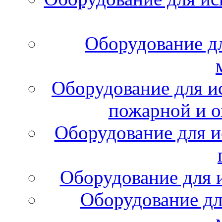
Оборудование д
Оборудование для и
пожарной и о
Оборудование для и
Оборудование для 
Оборудование дл