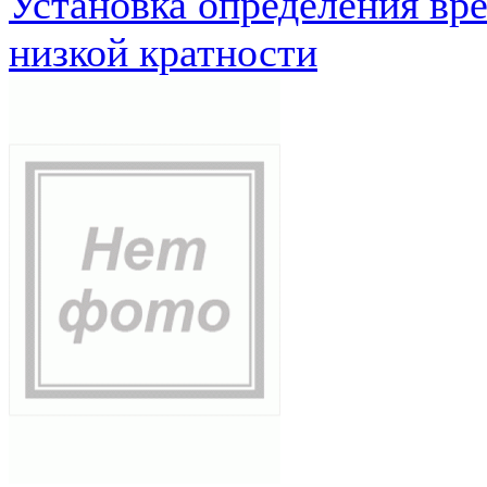
Установка определения вр
низкой кратности