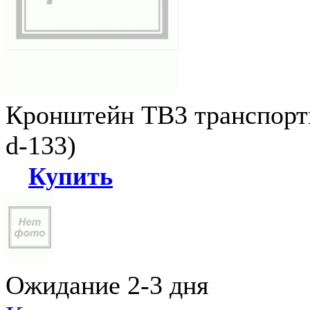
Кронштейн ТВ3 транспортн
d-133)
Купить
Ожидание 2-3 дня