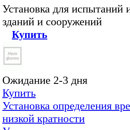
Установка для испытаний 
зданий и сооружений
Купить
Ожидание 2-3 дня
Купить
Установка определения вр
низкой кратности