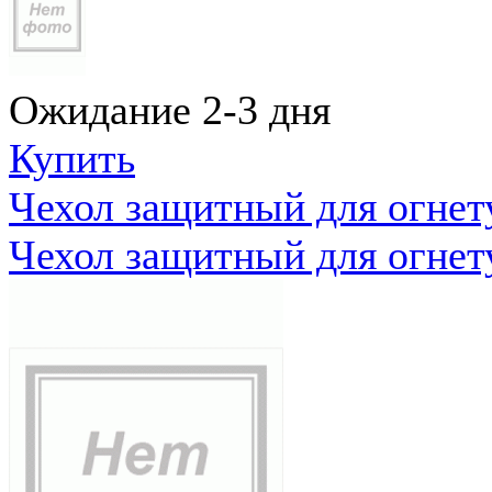
Ожидание 2-3 дня
Купить
Чехол защитный для огне
Чехол защитный для огне