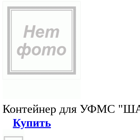
Контейнер для УФМС "ША
Купить