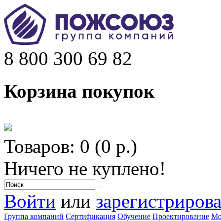
8 800 300 69 82
Корзина покупок
Товаров: 0 (0 р.)
Ничего не куплено!
Войти
или
зарегистрирова
Группа компаний
Сертификация
Обучение
Проектирование
Мо