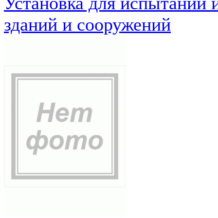
Установка для испытаний 
зданий и сооружений