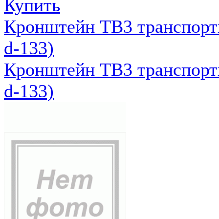
Купить
Кронштейн ТВ3 транспортн
d-133)
Кронштейн ТВ3 транспортн
d-133)