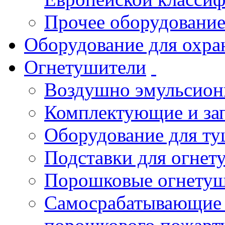
Прочее оборудовани
Оборудование для охра
Огнетушители
Воздушно эмульсио
Комплектующие и зап
Оборудование для т
Подставки для огнет
Порошковые огнету
Самосрабатывающие 