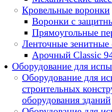
Кровельные воронки
Воронки с защитн
Прямоугольные пе
Ленточные зенитные
Арочный Classic 9
Оборудование для исп
Оборудование для ис
строительных констр
оборудования зданий
Оборудование для ис