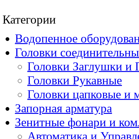
Категории
Водопенное оборудова
Головки соединительн
Головки Заглушки и 
Головки Рукавные
Головки цапковые и 
Запорная арматура
Зенитные фонари и к
Автоматика и Управл