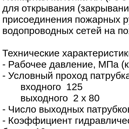
для открывания (закрывани
присоединения пожарных р
водопроводных сетей на п
Технические характеристик
- Рабочее давление, МПа (кг
- Условный проход патрубка
входного 125
выходного 2 x 80
- Число выходных патрубко
- Коэффициент гидравличес