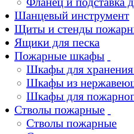
Фланец и подставка 
Шанцевый инструмент
Щиты и стенды пожарн
Ящики для песка
Пожарные шкафы
Шкафы для хранения
Шкафы из нержавеющ
Шкафы для пожарног
Стволы пожарные
Стволы пожарные