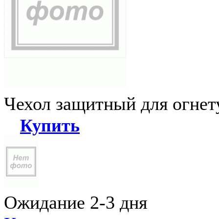
Чехол защитный для огне
Купить
Ожидание 2-3 дня