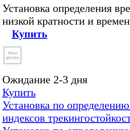
Установка определения вр
низкой кратности и време
Купить
Ожидание 2-3 дня
Купить
Установка по определению
индексов трекингостойкос