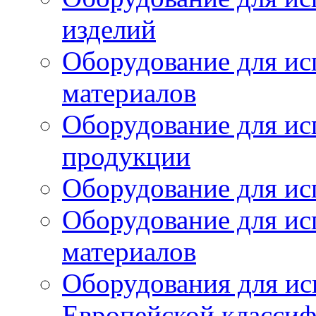
изделий
Оборудование для ис
материалов
Оборудование для ис
продукции
Оборудование для ис
Оборудование для ис
материалов
Оборудования для ис
Европейской класси