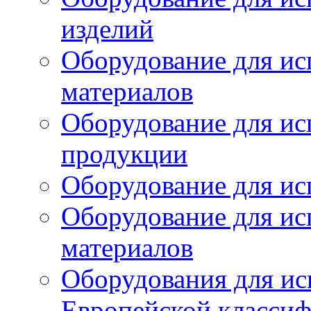
изделий
Оборудование для ис
материалов
Оборудование для ис
продукции
Оборудование для ис
Оборудование для ис
материалов
Оборудования для ис
Европейской класси