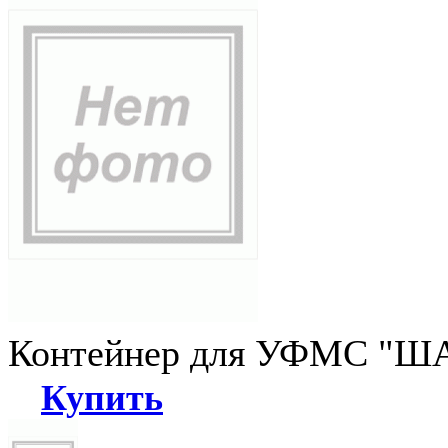
Контейнер для УФМС "ША
Купить