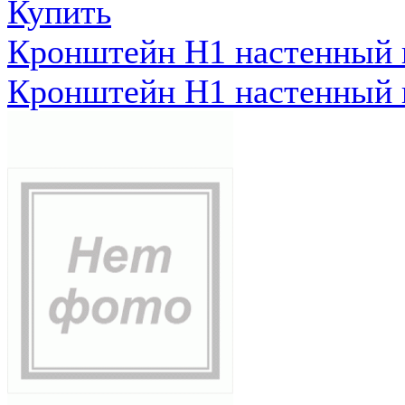
Купить
Кронштейн Н1 настенный к
Кронштейн Н1 настенный к