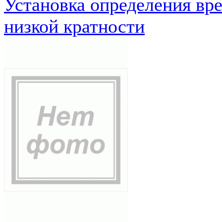
Установка определения вр
низкой кратности