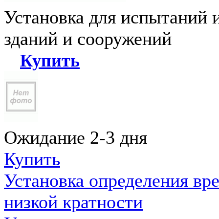
Установка для испытаний 
зданий и сооружений
Купить
Ожидание 2-3 дня
Купить
Установка определения вр
низкой кратности