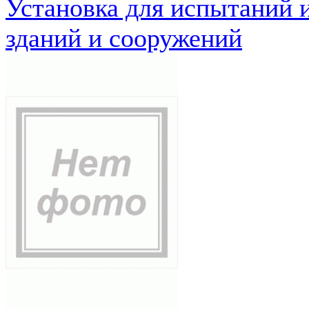
Установка для испытаний 
зданий и сооружений