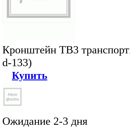
Кронштейн ТВ3 транспортн
d-133)
Купить
Ожидание 2-3 дня