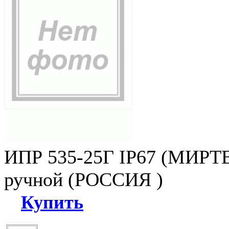
ИПР 535-25Г IP67 (МИРТЕ
ручной (РОССИЯ )
Купить