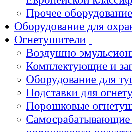
Прочее оборудовани
Оборудование для охра
Огнетушители
Воздушно эмульсио
Комплектующие и зап
Оборудование для т
Подставки для огнет
Порошковые огнету
Самосрабатывающие 