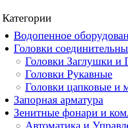
Категории
Водопенное оборудова
Головки соединительн
Головки Заглушки и 
Головки Рукавные
Головки цапковые и 
Запорная арматура
Зенитные фонари и к
Автоматика и Управл