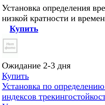
Установка определения вр
низкой кратности и време
Купить
Ожидание 2-3 дня
Купить
Установка по определению
индексов трекингостойкос