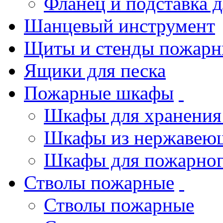
Фланец и подставка 
Шанцевый инструмент
Щиты и стенды пожарн
Ящики для песка
Пожарные шкафы
Шкафы для хранения
Шкафы из нержавеющ
Шкафы для пожарног
Стволы пожарные
Стволы пожарные