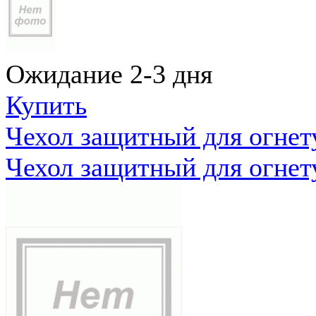
Ожидание 2-3 дня
Купить
Чехол защитный для огне
Чехол защитный для огне