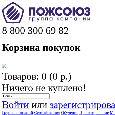
8 800 300 69 82
Корзина покупок
Товаров: 0 (0 р.)
Ничего не куплено!
Войти
или
зарегистрирова
Группа компаний
Сертификация
Обучение
Проектирование
Мо