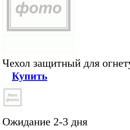
Чехол защитный для огне
Купить
Ожидание 2-3 дня