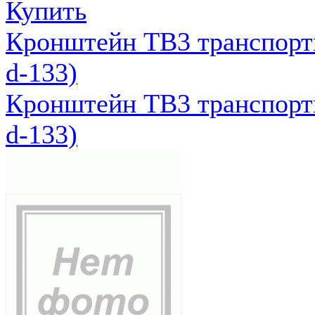
Купить
Кронштейн ТВ3 транспортн
d-133)
Кронштейн ТВ3 транспортн
d-133)