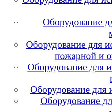
Оборудование д
Оборудование для и
пожарной и о
Оборудование для и
Оборудование для 
Оборудование дл