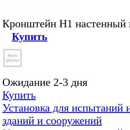
Кронштейн Н1 настенный к
Купить
Ожидание 2-3 дня
Купить
Установка для испытаний 
зданий и сооружений