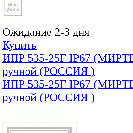
Ожидание 2-3 дня
Купить
ИПР 535-25Г IP67 (МИРТЕ
ручной (РОССИЯ )
ИПР 535-25Г IP67 (МИРТЕ
ручной (РОССИЯ )