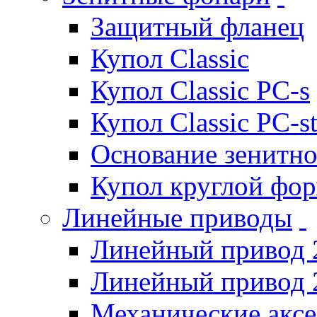
Защитный фланец
Купол Classic
Купол Classic PC-s
Купол Classic PC-s
Основание зенитно
Купол круглой фо
Линейные приводы
Линейный привод 
Линейный привод 
Механические акс