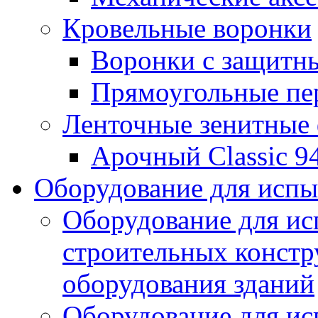
Кровельные воронки
Воронки с защитн
Прямоугольные пе
Ленточные зенитные
Арочный Classic 9
Оборудование для исп
Оборудование для ис
строительных констр
оборудования зданий
Оборудование для ис