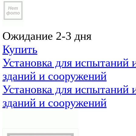
Ожидание 2-3 дня
Купить
Установка для испытаний 
зданий и сооружений
Установка для испытаний 
зданий и сооружений