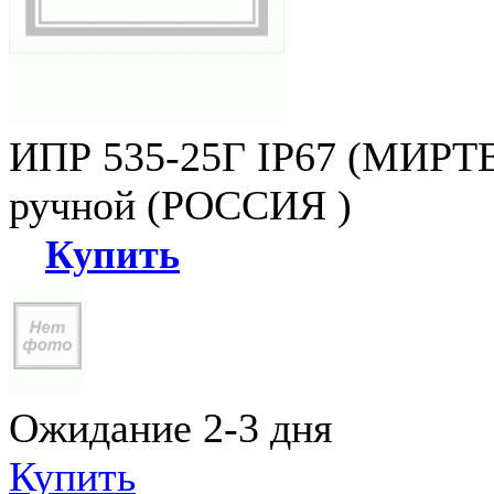
ИПР 535-25Г IP67 (МИРТЕ
ручной (РОССИЯ )
Купить
Ожидание 2-3 дня
Купить