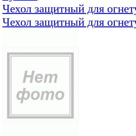
Чехол защитный для огне
Чехол защитный для огне