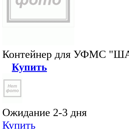
Контейнер для УФМС "ША
Купить
Ожидание 2-3 дня
Купить