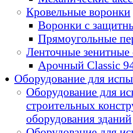
Кровельные воронки
Воронки с защитн
Прямоугольные пе
Ленточные зенитные
Арочный Classic 9
Оборудование для исп
Оборудование для ис
строительных констр
оборудования зданий
Оборудование для ис