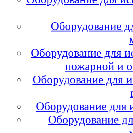
Оборудование д
Оборудование для и
пожарной и о
Оборудование для и
Оборудование для 
Оборудование дл