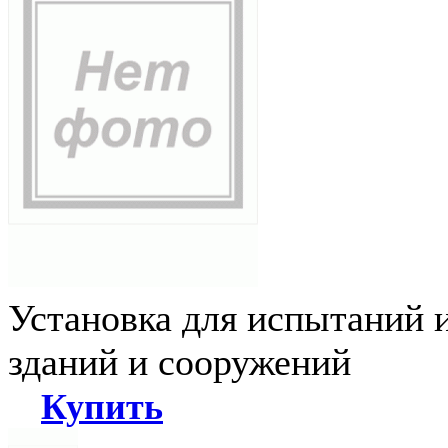
Установка для испытаний 
зданий и сооружений
Купить