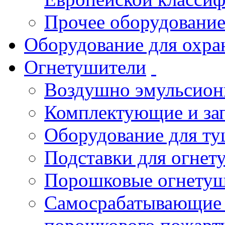
Прочее оборудовани
Оборудование для охра
Огнетушители
Воздушно эмульсио
Комплектующие и зап
Оборудование для т
Подставки для огнет
Порошковые огнету
Самосрабатывающие 