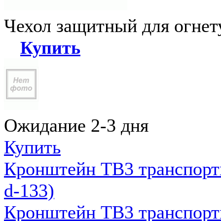
Чехол защитный для огне
Купить
Ожидание 2-3 дня
Купить
Кронштейн ТВ3 транспортн
d-133)
Кронштейн ТВ3 транспортн