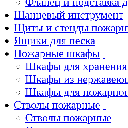
Фланец и подставка 
Шанцевый инструмент
Щиты и стенды пожарн
Ящики для песка
Пожарные шкафы
Шкафы для хранения
Шкафы из нержавеющ
Шкафы для пожарног
Стволы пожарные
Стволы пожарные