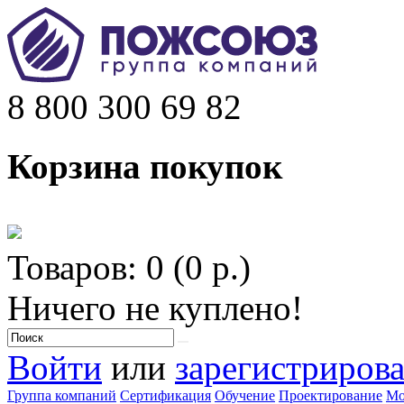
8 800 300 69 82
Корзина покупок
Товаров: 0 (0 р.)
Ничего не куплено!
Войти
или
зарегистрирова
Группа компаний
Сертификация
Обучение
Проектирование
Мо