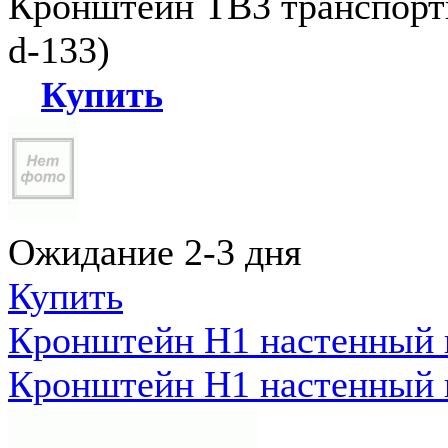
Кронштейн ТВ3 транспортн
d-133)
Купить
Ожидание 2-3 дня
Купить
Кронштейн Н1 настенный к
Кронштейн Н1 настенный к