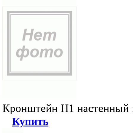
Кронштейн Н1 настенный к
Купить