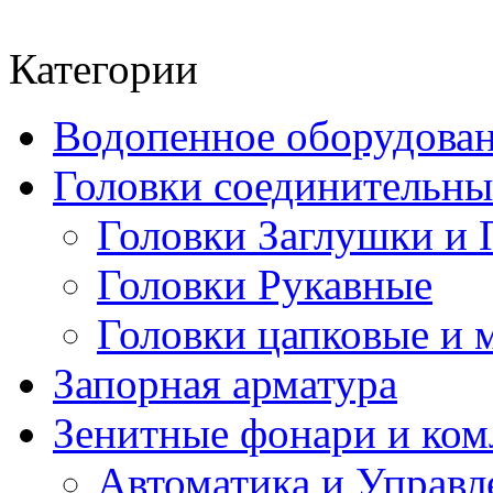
Категории
Водопенное оборудова
Головки соединительн
Головки Заглушки и 
Головки Рукавные
Головки цапковые и 
Запорная арматура
Зенитные фонари и к
Автоматика и Управл