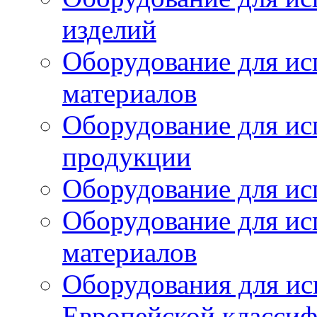
изделий
Оборудование для ис
материалов
Оборудование для ис
продукции
Оборудование для ис
Оборудование для ис
материалов
Оборудования для ис
Европейской класси