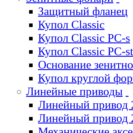
Защитный фланец
Купол Classic
Купол Classic PC-s
Купол Classic PC-s
Основание зенитно
Купол круглой фо
Линейные приводы
Линейный привод 
Линейный привод 
Механические акс