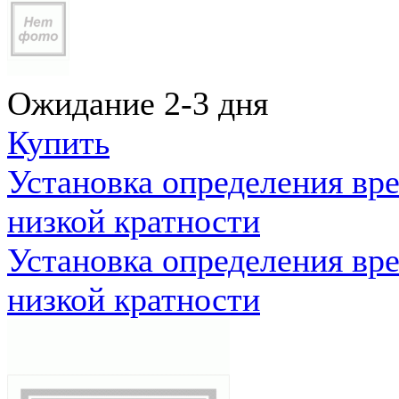
Ожидание 2-3 дня
Купить
Установка определения вр
низкой кратности
Установка определения вр
низкой кратности