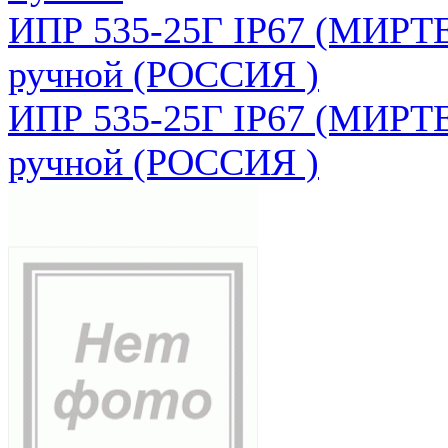
ИПР 535-25Г IP67 (МИРТЕ
ручной (РОССИЯ )
ИПР 535-25Г IP67 (МИРТЕ
ручной (РОССИЯ )