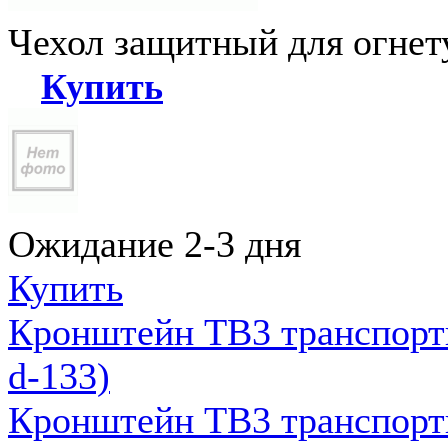
Чехол защитный для огне
Купить
Ожидание 2-3 дня
Купить
Кронштейн ТВ3 транспортн
d-133)
Кронштейн ТВ3 транспортн