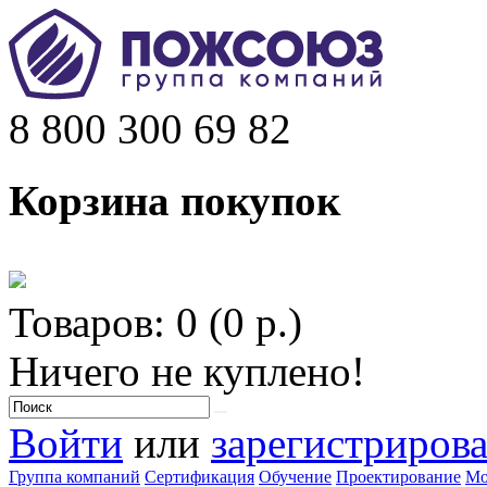
8 800 300 69 82
Корзина покупок
Товаров: 0 (0 р.)
Ничего не куплено!
Войти
или
зарегистрирова
Группа компаний
Сертификация
Обучение
Проектирование
Мо