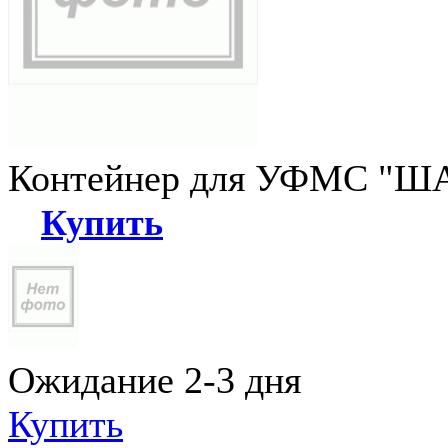
Контейнер для УФМС "ША
Купить
Ожидание 2-3 дня
Купить