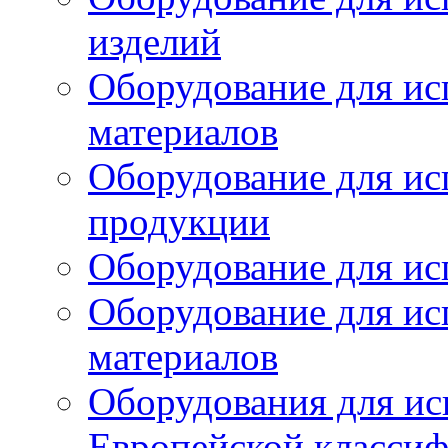
изделий
Оборудование для ис
материалов
Оборудование для ис
продукции
Оборудование для ис
Оборудование для ис
материалов
Оборудования для ис
Европейской класси