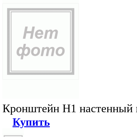
Кронштейн Н1 настенный к
Купить