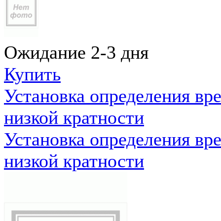
Ожидание 2-3 дня
Купить
Установка определения вр
низкой кратности
Установка определения вр
низкой кратности