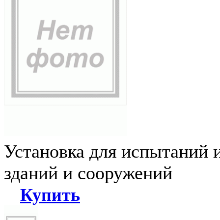
Установка для испытаний 
зданий и сооружений
Купить