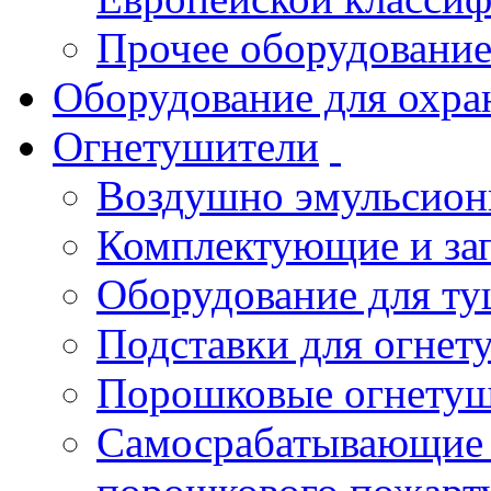
Прочее оборудовани
Оборудование для охра
Огнетушители
Воздушно эмульсио
Комплектующие и зап
Оборудование для т
Подставки для огнет
Порошковые огнету
Самосрабатывающие 