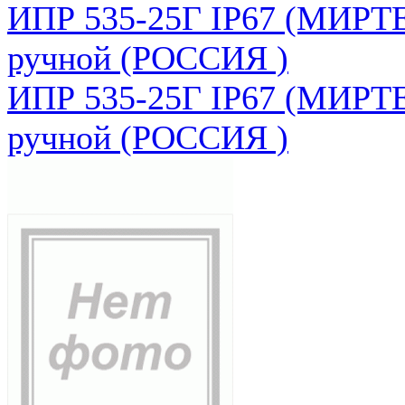
ИПР 535-25Г IP67 (МИРТЕ
ручной (РОССИЯ )
ИПР 535-25Г IP67 (МИРТЕ
ручной (РОССИЯ )