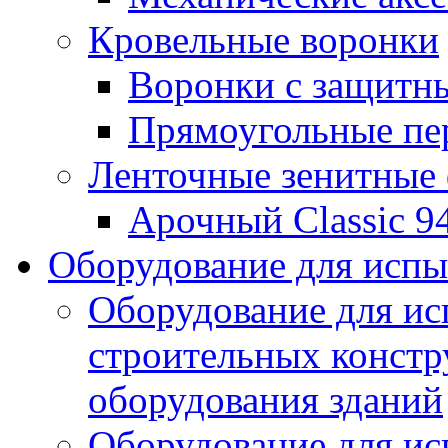
Кровельные воронки
Воронки с защитн
Прямоугольные пе
Ленточные зенитные
Арочный Classic 9
Оборудование для исп
Оборудование для ис
строительных констр
оборудования зданий
Оборудование для ис