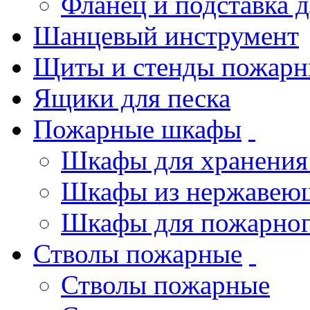
Фланец и подставка 
Шанцевый инструмент
Щиты и стенды пожарн
Ящики для песка
Пожарные шкафы
Шкафы для хранения
Шкафы из нержавеющ
Шкафы для пожарног
Стволы пожарные
Стволы пожарные