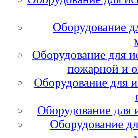
Оборудование д
Оборудование для и
пожарной и о
Оборудование для и
Оборудование для 
Оборудование дл