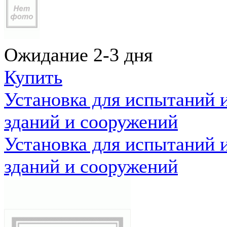
Ожидание 2-3 дня
Купить
Установка для испытаний 
зданий и сооружений
Установка для испытаний 
зданий и сооружений