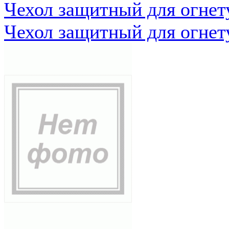
Чехол защитный для огне
Чехол защитный для огне