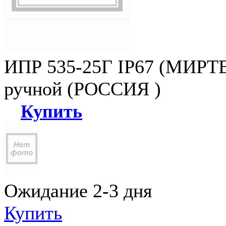
ИПР 535-25Г IP67 (МИРТЕ
ручной (РОССИЯ )
Купить
Ожидание 2-3 дня
Купить