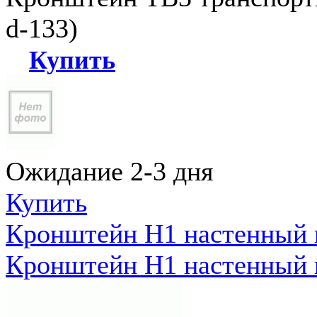
d-133)
Купить
Ожидание 2-3 дня
Купить
Кронштейн Н1 настенный к
Кронштейн Н1 настенный к