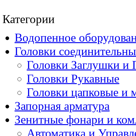
Категории
Водопенное оборудова
Головки соединительн
Головки Заглушки и 
Головки Рукавные
Головки цапковые и 
Запорная арматура
Зенитные фонари и к
Автоматика и Управл