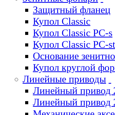
Защитный фланец
Купол Classic
Купол Classic PC-s
Купол Classic PC-s
Основание зенитно
Купол круглой фо
Линейные приводы
Линейный привод 
Линейный привод 
Механические акс